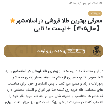
اسلامشهرینو
/
فروشگاه
فروشگاه
معرفی بهترین طلا فروشی در اسلامشهر
【سال1405】+ لیست 10 تایی
در این مقاله قصد داریم 10 تا از
بهترین طلا فروشی در اسلامشهر
را به
شما معرفی کنیم؛ بسیاری از خانم ها علاقه بسیار زیادی به طلا و
زیورآلات دارند و سعی می کنند با پس اندازهای خود برای مناسبت
های مختلف، طلا خریداری کنند؛ طلا نیز انواع و اقسام مختلفی دارد
که خانم ها متناسب با سلیقه شان می توانند طلا مورد نظر خود را
انتخاب کنند؛ در حقیقت در شهر بزرگ اسلامشهر نیز میزان تقاضا برای