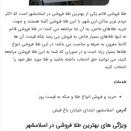
طلا فروشی قائم یکی از بهترین طلا فروشی در اسلامشهر است که اکثر
مردم عزیز ساکن این شهر، با این طلا فروشی آشنا هستند و جهت
خرید طلاهای خاص، به آن جا مراجعه می کنند؛ در طلا فروشی قائم
نه تنها طلاهای بسیار خاص به فروش می رسد بلکه قیمت آن ها
کاملا مقرون به صرفه و مناسب می باشد؛ در این طلا فروشی تنوع
طلاها بسیار زیاد است و در صورتی که شما به این طلا فروشی مراجعه
کنید، می توانید حق انتخاب داشته باشید و طلا مورد نظر خود را
انتخاب کنید.
خدمات
:
خرید و فروش انواع طلا و سکه به قیمت روز
آدرس
: اسلامشهر، ابتدای خیابان باغ فیض
ویژگی های بهترین طلا فروشی در اسلامشهر