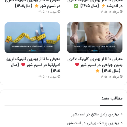
معرفی 10 تا از بهترین کلینیک لاغری
معرفی 10 تا از بهترین کلینیک لاغری
در اندیشه
【سال 1405】
در نسیم شهر
【سال1405】
مرداد 17, 1405
مرداد 17, 1405
معرفی 10 تا از بهترین کلینیک لاغری
معرفی 10 تا از بهترین کلینیک تزریق
بدون جراحی در نسیم شهر
اسپارتینا در نسیم شهر
【سال
【سال 1405】
1405】
مرداد 17, 1405
مرداد 17, 1405
مطالب مفید
بهترین وکیل طلاق در اسلامشهر
بهترین پزشک زیبایی در اسلامشهر