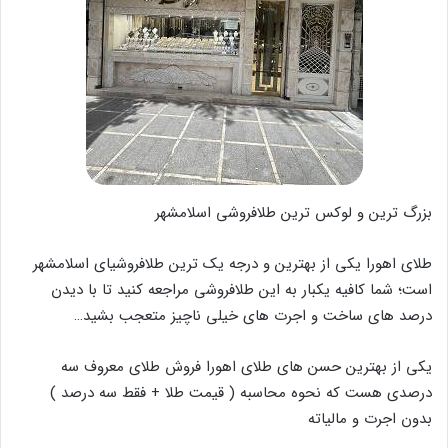
بزرگ ترین و لوکس ترین طلافروشی اسلامشهر
طلای اهورا یکی از بهترین و‌ درجه یک ترین طلافروشیای اسلامشهر
است؛ شما کافیه یکبار به این طلافروشی مراجعه کنید تا با دیدن
درصد های ساخت و اجرت های خیلی ناچیز متعجب بشید…
یکی از بهترین حسن های طلای اهورا فروش طلای معروف سه
درصدی هست که نحوه محاسبه ( قیمت طلا + فقط سه درصد )
بدون اجرت و مالیاته