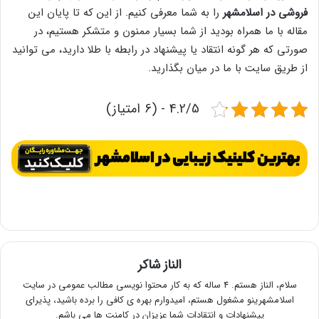
فروشی در اسلامشهر
را به شما معرفی کنیم. از این که تا پایان این
مقاله با ما همراه بودید از شما بسیار ممنون و متشکر هستیم، در
صورتی که هر گونه انتقاد یا پیشنهاد در رابطه با طلا دارید، می توانید
از طریق سایت با ما در میان بگذارید.
4.2/5 - (6 امتیاز)
الناز شاکر
سلام، الناز هستم. 4 ساله که به کار محتوا نویسی مطالب عمومی در سایت
اسلامشهرینو مشغول هستم، امیدوارم بهره ی کافی را برده باشید، پذیرای
پیشنهادات و انتقادات شما عزیزان در کامنت ها می باشم.