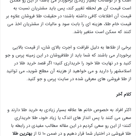
است و از نوسانات بسیار زیادی برخوردار می باشد؛ از این رو ممکن
است قیمت آن هر لحظه تغییر کند، پس باید مشتریان نسبت به
قیمت آن اطلاعات کافی داشته باشند؛ در حقیقت طلا فروشان علاوه بر
قیمت خام طلا، هزینه ای را بابت سود و مالیات از مشتریان اخذ می
کنند که ممکن است متغیر باشد.
برخی از طلاها به دلیل ظرافت و اجرت بالای شان، از قیمت بالایی
برخوردار می باشند که شما باید از طلافروشان در این زمینه پرس و جو
کنید و در نهایت طلا خود را خریداری کنید؛ اگر قصد خرید طلا در
اسلامشهر را دارید و می خواهید از هزینه آن مطلع شوید، می توانید
از طلا فروشی های معرفی شده در سایت پرس و جو کنید.
کلام آخر
اکثر افراد به خصوص خانم ها علاقه بسیار زیادی به خرید طلا دارند و
سعی می کنند با پس انداز های اندک یا زیاد خود، طلا خریداری
کنند؛ از این رو سعی کردیم در این مقاله مطالب مفیدی در رابطه با
طلا فروشی در اختیار شما قرار دهیم و در ضمن 10 تا از
بهترین طلا