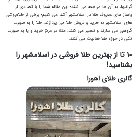
گرانبها، به آن جا مراجعه می کنند؛ این مقاله شما را با تعدادی از
پاساژ های معروف طلا در اسلامشهر آشنا می کنیم؛ برخی از طلافروشی
های اسلامشهر به خرید و فروش طلا می پردازند، طلا را به صورت
گروهی می سازند و تعمیر می کنند، مثلا در مرکز خرید و یا به صورت
تکی در حوزه طلا فعالیت می کنند.
10 تا از بهترین طلا فروشی در اسلامشهر را
بشناسید!
گالری طلای اهورا