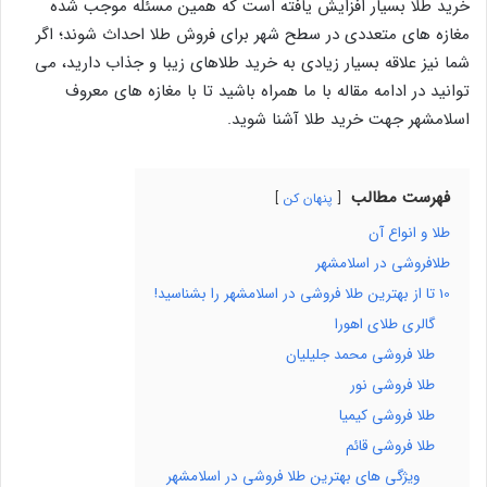
خرید طلا بسیار افزایش یافته است که همین مسئله موجب شده
مغازه های متعددی در سطح شهر برای فروش طلا احداث شوند؛ اگر
شما نیز علاقه بسیار زیادی به خرید طلاهای زیبا و جذاب دارید، می
توانید در ادامه مقاله با ما همراه باشید تا با مغازه های معروف
اسلامشهر جهت خرید طلا آشنا شوید.
فهرست مطالب
پنهان کن
طلا و انواع آن
طلافروشی در اسلامشهر
10 تا از بهترین طلا فروشی در اسلامشهر را بشناسید!
گالری طلای اهورا
طلا فروشی محمد جلیلیان
طلا فروشی نور
طلا فروشی کیمیا
طلا فروشی قائم
ویژگی های بهترین طلا فروشی در اسلامشهر