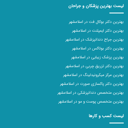
لیست بهترین پزشکان و جراحان
بهترین دکتر بوکال فت در اسلامشهر
بهترین دکتر ایمپلنت در اسلامشهر
بهترین جراح دندانپزشک در اسلامشهر
بهترین دکتر بوتاکس در اسلامشهر
بهترین پزشک زیبایی در اسلامشهر
بهترین دکتر تزریق چربی در اسلامشهر
بهترین مرکز میکرونیدلینگ در اسلامشهر
بهترین دکتر پاکسازی صورت در اسلامشهر
بهترین متخصص دندانپزشکی در اسلامشهر
بهترین متخصص پوست و مو در اسلامشهر
لیست کسب و کارها