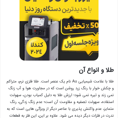
طلا و انواع آن
طلا با علامت شیمیایی Au نام یک عنصر است. طلا فلزی نرم، متراکم
و چکش خوار با رنگ زرد روشن است که در مجاورت هوا و آب زنگ
نمی زند و تیره نمی شود؛ ارزش طلا به دلیل کمیاب بودن، سهولت
استفاده، سهولت تصفیه و مقاومت آن است؛ عدم زنگ زدگی، رنگ
متمایز، عدم واکنش پذیری با عناصر دیگر از ویژگی هایی است که به
ندرت در فلزات دیگر دیده می شود. علاوه بر این، این فلز به قطعات