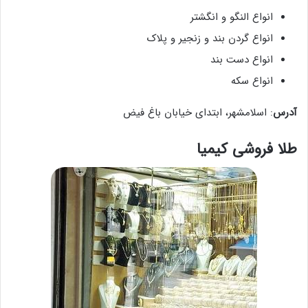
انواع النگو و انگشتر
انواع گردن بند و زنجیر و پلاک
انواع دست بند
انواع سکه
آدرس
: اسلامشهر، ابتدای خیابان باغ فیض
طلا فروشی کیمیا