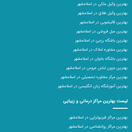
بهترین وکیل ملکی در اسلامشهر
بهترین وکیل طلاق در اسلامشهر
بهترین قالیشویی در اسلامشهر
بهترین مبل فروشی در اسلامشهر
بهترین باشگاه رزمی در اسلامشهر
بهترین مشاوره املاک در اسلامشهر
بهترین باشگاه بانوان در اسلامشهر
بهترین مزون لباس عروس در اسلامشهر
بهترین مرکز مشاوره تحصیلی در اسلامشهر
بهترین آموزشگاه زبان انگلیسی در اسلامشهر
لیست بهترین مراکز درمانی و زیبایی
بهترین مراکز فیزیوتراپی در اسلامشهر
بهترین مراکز روانشناسی در اسلامشهر