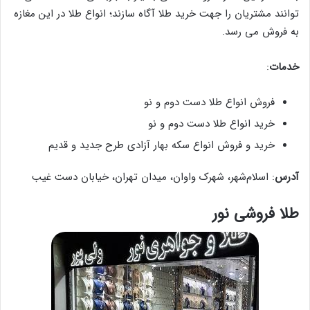
توانند مشتریان را جهت خرید طلا آگاه سازند؛ انواع طلا در این مغازه
به فروش می رسد.
خدمات
:
فروش انواع طلا دست دوم و نو
خرید انواع طلا دست دوم و نو
خرید و فروش انواع سکه بهار آزادی طرح جدید و قدیم
آدرس
: اسلام‌شهر، شهرک واوان، میدان تهران، خیابان دست غیب
طلا فروشی نور