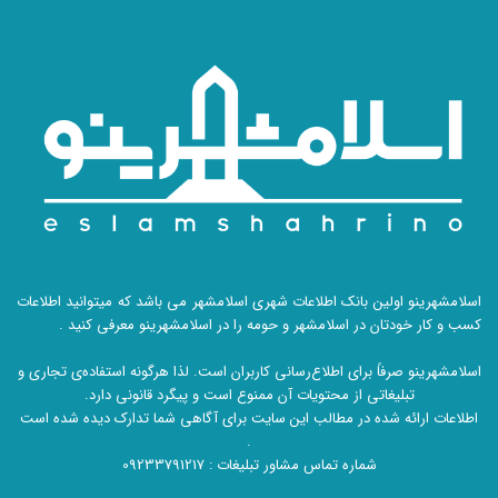
اسلامشهرینو اولین بانک اطلاعات شهری اسلامشهر می باشد که میتوانید اطلاعات
کسب و کار خودتان در اسلامشهر و حومه را در اسلامشهرینو معرفی کنید .
اسلامشهرینو صرفاً برای اطلاع‌رسانی کاربران است. لذا هرگونه استفاده‌ی تجاری و
تبلیغاتی از محتویات آن ممنوع است و پیگرد قانونی دارد.
اطلاعات ارائه شده در مطالب این سایت برای آگاهی شما تدارک دیده شده است
.
شماره تماس مشاور تبلیغات :
09233791217