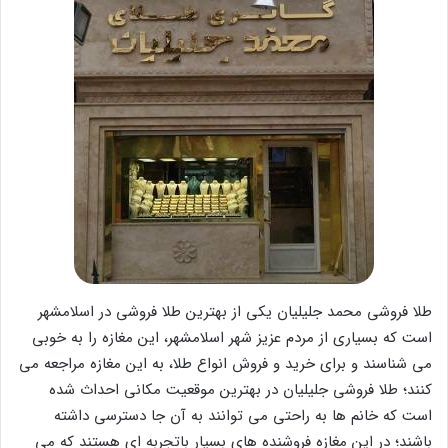
طلا فروشی محمد جلیلیان یکی از بهترین طلا فروشی در اسلامشهر
است که بسیاری از مردم عزیز شهر اسلامشهر، این مغازه را به خوبی
می شناسند و برای خرید و فروش انواع طلا، به این مغازه مراجعه می
کنند؛ طلا فروشی جلیلیان در بهترین موقعیت مکانی احداث شده
است که خانم ها به راحتی می توانند به آن جا دسترسی داشته
باشند؛ در این مغازه فروشنده های بسیار باتجربه ای هستند که می