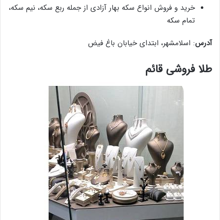
خرید و فروش انواع سکه بهار آزادی از جمله ربع سکه، نیم سکه،
تمام سکه
آدرس
: اسلامشهر، ابتدای خیابان باغ فیض
طلا فروشی قائم