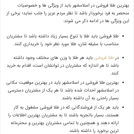
بهترین طلا فروشی در اسلامشهر باید از ویژگی ها و خصوصیات
منحصر به فرد برخوردار باشد تا نظر مردم عزیز را جلب نماید؛ برخی از
این ویژگی ها در ادامه ذکر می شوند:
طلا فروشی باید طلا با تنوع بسیار زیاد داشته باشد تا مشتریان
متناسب با سلیقه شان، طلا مورد نظر خود را خریداری کنند.
در
طلا فروشی
باید هر طلا با وزن های مختلف وجود داشته
باشد تا هر اندازه که مشتریان در توانشان است، اقدام به خرید
کنند.
بهترین طلا فروشی در اسلامشهر باید در بهترین موقعیت مکانی
در اسلامشهر احداث شده باشد تا هر یک از مشتریان دسترسی
بسیار راحتی به آن داشته باشند.
باید هر یک از فروشندگانی که در طلا فروشی مشغول به کار
هستند، بسیار باتجربه باشند تا به مشتریان بهترین اطلاعات را
ارائه دهند و همچنین با تمامی مشتریان بهترین و محترمانه
ترین برخورد را داشته باشند.