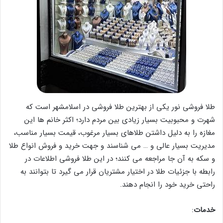
طلا فروشی نور یکی از بهترین طلا فروشی در اسلامشهر است که
شهرت و محبوبیت بسیار زیادی بین مردم دارد؛ اکثر خانم ها این
مغازه را به دلیل داشتن طلاهای بسیار مرغوب، قیمت بسیار مناسب،
مدیریت بسیار عالی و … می شناسند و جهت خرید و فروش انواع طلا
و سکه به آن جا مراجعه می کنند؛ در این طلا فروشی اطلاعات در
رابطه با جزئیات طلا در اختیار مشتریان قرار می گیرد تا بتوانند به
راحتی خرید خود را انجام دهند.
خدمات
: