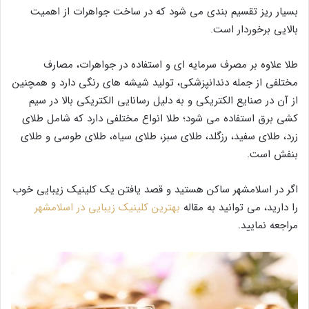
بسیار ریز تقسیم بندی می شود که در ساخت جواهرات از اهمیت
بالایی برخوردار است.
طلا علاوه بر مصرف سرمایه ای و استفاده در جواهرات، مصارف
مختلفی از جمله دندانپزشکی، تولید شیشه های رنگی دارد و همچنین
از آن در صنایع الکتریکی و به دلیل رسانایی الکتریکی بالا در سیم
کشی برق استفاده می شود؛ طلا انواع مختلفی دارد که شامل طلای
زرد، طلای سفید، رزگلد، طلای سبز، طلای سیاه، طلای طوسی و طلای
بنفش است.
اگر در اسلامشهر ساکن هستید و قصد یافتن یک کلینیک زیبایی خوب
را دارید، می توانید به مقاله
بهترین کلینیک زیبایی در اسلامشهر
مراجعه نمایید.