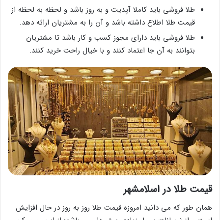
طلا فروشی باید کاملا آپدیت و به روز باشد و لحظه به لحظه از
قیمت طلا اطلاع داشته باشد و آن را به مشتریان ارائه دهد.
طلا فروشی باید دارای مجوز کسب و کار باشد تا مشتریان
بتوانند به آن جا اعتماد کنند و با خیال راحت خرید کنند.
قیمت طلا در اسلامشهر
همان طور که می دانید امروزه قیمت طلا روز به روز در حال افزایش