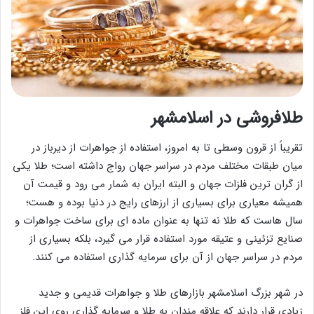
طلافروشی در اسلامشهر
تقریباً از قرون وسطی تا به امروز، استفاده از جواهرات از دیرباز در
میان طبقات مختلف مردم در سراسر جهان رواج داشته است؛ طلا یکی
از گران ترین فلزات جهان و البته ایران به شمار می رود و قیمت آن
همیشه معیاری برای بسیاری از ارزهای رایج در دنیا بوده و هست؛
سال هاست که طلا نه تنها به عنوان ماده ای برای ساخت جواهرات و
صنایع تزئینی و عتیقه مورد استفاده قرار می گیرد، بلکه بسیاری از
مردم در سراسر جهان از آن برای سرمایه گذاری استفاده می کنند.
در شهر بزرگ اسلامشهر بازارهای طلا و جواهرات قدیمی و جدید
زیادی قرار دارند که علاقه مندان به طلا و سرمایه گذاری روی این فلز