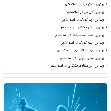
بهترین دکتر فیلر در اسلامشهر
بهترین کارواش در اسلامشهر
بهترین مهد کودک در اسلامشهر
بهترین دکتر بوتاکس در اسلامشهر
بهترین درب ضد سرقت در اسلامشهر
بهترین آتلیه کودک در اسلامشهر
بهترین مرکز اپیلاسیون در اسلامشهر
بهترین سالن زیبایی در اسلامشهر
بهترین آموزشگاه آرایشگری در اسلامشهر