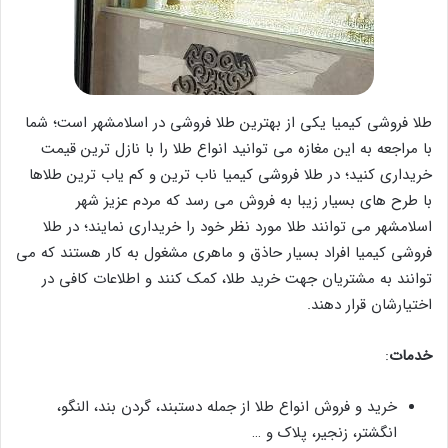
طلا فروشی کیمیا یکی از بهترین طلا فروشی در اسلامشهر است؛ شما
با مراجعه به این مغازه می توانید انواع طلا را با نازل ترین قیمت
خریداری کنید؛ در طلا فروشی کیمیا ناب ترین و کم یاب ترین طلاها
با طرح های بسیار زیبا به فروش می رسد که مردم عزیز شهر
اسلامشهر می توانند طلا مورد نظر خود را خریداری نمایند؛ در طلا
فروشی کیمیا افراد بسیار حاذق و ماهری مشغول به کار هستند که می
توانند به مشتریان جهت خرید طلا، کمک کنند و اطلاعات کافی در
اختیارشان قرار دهند.
خدمات
:
خرید و فروش انواع طلا از جمله دستبند، گردن بند، النگو،
انگشتر، زنجیر، پلاک و …