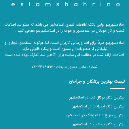
اسلامشهرینو اولین بانک اطلاعات شهری اسلامشهر می باشد که میتوانید اطلاعات
کسب و کار خودتان در اسلامشهر و حومه را در اسلامشهرینو معرفی کنید .
اسلامشهرینو صرفاً برای اطلاع‌رسانی کاربران است. لذا هرگونه استفاده‌ی تجاری و
تبلیغاتی از محتویات آن ممنوع است و پیگرد قانونی دارد.
اطلاعات ارائه شده در مطالب این سایت برای آگاهی شما تدارک دیده شده است
.
شماره تماس مشاور تبلیغات :
09233791217
لیست بهترین پزشکان و جراحان
بهترین دکتر بوکال فت در اسلامشهر
بهترین دکتر ایمپلنت در اسلامشهر
بهترین جراح دندانپزشک در اسلامشهر
بهترین دکتر بوتاکس در اسلامشهر