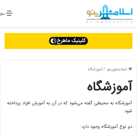
منو
اسلامشهرینو
/
آموزشگاه
آموزشگاه
آموزشگاه به محیطی گفته می‌شود که در آن به آموزش افراد پرداخته
شود.
دو نوع آموزشگاه وجود دارد: