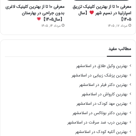
معرفی 10 تا از بهترین کلینیک تزریق
معرفی 10 تا از بهترین کلینیک لاغری
اسپارتینا در نسیم شهر
【سال
بدون جراحی در بهارستان
1405】
【سال1405】
مرداد 17, 1405
مرداد 14, 1405
مطالب مفید
بهترین وکیل طلاق در اسلامشهر
بهترین پزشک زیبایی در اسلامشهر
بهترین دکتر فیلر در اسلامشهر
بهترین کارواش در اسلامشهر
بهترین مهد کودک در اسلامشهر
بهترین دکتر بوتاکس در اسلامشهر
بهترین درب ضد سرقت در اسلامشهر
بهترین آتلیه کودک در اسلامشهر