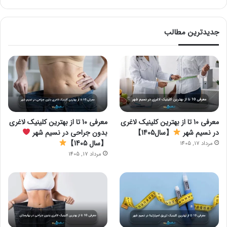
جدیدترین مطالب
معرفی 10 تا از بهترین کلینیک لاغری
معرفی 10 تا از بهترین کلینیک لاغری
در نسیم شهر
【سال1405】
بدون جراحی در نسیم شهر
【سال 1405】
مرداد 17, 1405
مرداد 17, 1405