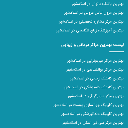
بهترین باشگاه بانوان در اسلامشهر
بهترین مزون لباس عروس در اسلامشهر
بهترین مرکز مشاوره تحصیلی در اسلامشهر
بهترین آموزشگاه زبان انگلیسی در اسلامشهر
لیست بهترین مراکز درمانی و زیبایی
بهترین مراکز فیزیوتراپی در اسلامشهر
بهترین مراکز روانشناسی در اسلامشهر
بهترین کلینیک زیبایی در اسلامشهر
بهترین کلینیک دامپزشکی در اسلامشهر
بهترین مرکز سونوگرافی در اسلامشهر
بهترین کلینیک جوانسازی پوست در اسلامشهر
بهترین کلینیک دندانپزشکی در اسلامشهر
بهترین مرکز سی تی اسکن در اسلامشهر