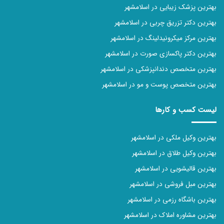
بهترین پزشک زیبایی در اسلامشهر
بهترین دکتر تزریق چربی در اسلامشهر
بهترین مرکز میکرونیدلینگ در اسلامشهر
بهترین دکتر پاکسازی صورت در اسلامشهر
بهترین متخصص دندانپزشکی در اسلامشهر
بهترین متخصص پوست و مو در اسلامشهر
لیست کسب و کارها
بهترین وکیل ملکی در اسلامشهر
بهترین وکیل طلاق در اسلامشهر
بهترین قالیشویی در اسلامشهر
بهترین مبل فروشی در اسلامشهر
بهترین باشگاه رزمی در اسلامشهر
بهترین مشاوره املاک در اسلامشهر