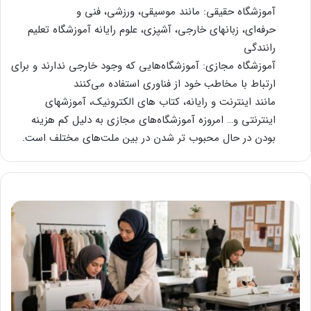
آموزشگاه حقیقی: مانند موسیقی، ورزشی، فنی و
حرفه‌ای، زبانهای خارجی، آشپزی، علوم رایانه آموزشگاه تعلیم
رانندگی
آموزشگاه مجازی: آموزشگاه‌هایی که وجود خارجی ندارند و برای
ارتباط با مخاطب خود از فناوری استفاده می‌کنند
مانند اینترنت و رایانه، کتاب های الکترونیک، آموزشهای
اینترنتی و… امروزه آموزشگاه‌های مجازی به دلیل کم هزینه
بودن در حال محبوب تر شدن در بین ملت‌های مختلف است.