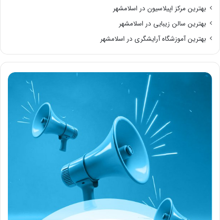
بهترین مرکز اپیلاسیون در اسلامشهر
بهترین سالن زیبایی در اسلامشهر
بهترین آموزشگاه آرایشگری در اسلامشهر