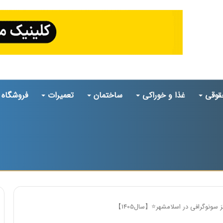
قوقی
غذا و خوراکی
ساختمان
تعمیرات
فروشگاه