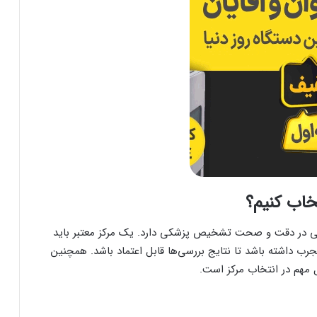
تخاب کنیم؟
در دقت و صحت تشخیص پزشکی دارد. یک مرکز معتبر باید
ب داشته باشد تا نتایج بررسی‌ها قابل اعتماد باشد. همچنین
مهم در انتخاب مرکز است.