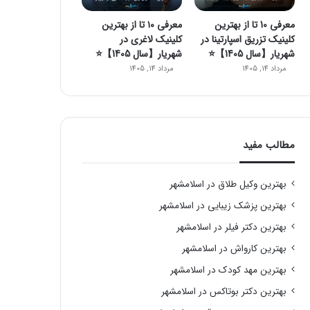
معرفی 10 تا از بهترین
معرفی ۱۰ تا از بهترین
کلینیک تزریق اسپارتینا در
کلینیک لاغری در
شهریار【سال 1405】⭐
شهریار【سال 1405】⭐️
مرداد 14, 1405
مرداد 14, 1405
مطالب مفید
بهترین وکیل طلاق در اسلامشهر
بهترین پزشک زیبایی در اسلامشهر
بهترین دکتر فیلر در اسلامشهر
بهترین کارواش در اسلامشهر
بهترین مهد کودک در اسلامشهر
بهترین دکتر بوتاکس در اسلامشهر