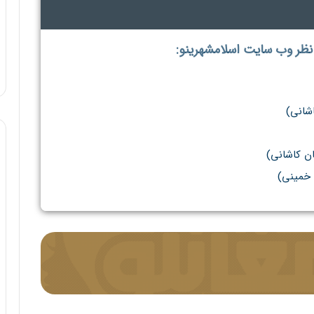
 نظر وب سایت اسلامشهرینو:
اشانی)
ان کاشانی)
 خمینی)