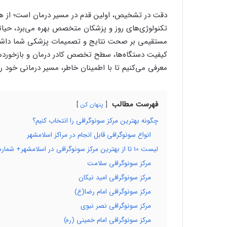
دقت در تشخیص، اولین قدم در مسیر درمان است؛ از همی
تکنولوژی‌های روز و پزشکان متخصص بهره می‌برد، حیاتی
مستقیمی بر صحت نتایج و تصمیمات پزشکی شما داشته ب
کیفیت دستگاه‌ها، سطح تخصص کادر درمان و بازخورده
معرفی می‌کنیم تا با اطمینان خاطر، مسیر درمانی خود را 
فهرست مطالب
پنهان کن
چگونه بهترین مرکز سونوگرافی را انتخاب کنیم؟
انواع سونوگرافی قابل انجام در مراکز اسلامشهر
لیست 10 تا از بهترین مرکز سونوگرافی در اسلامشهر+ شماره تماس
مرکز سونوگرافی سلامت
مرکز سونوگرافی امید نیکان
مرکز سونوگرافی امام رضا(ع)
مرکز سونوگرافی نصر نبوی
مرکز سونوگرافی امام خمینی (ره)