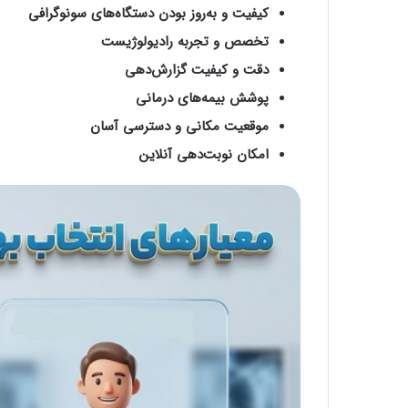
کیفیت و به‌روز بودن دستگاه‌های سونوگرافی
تخصص و تجربه رادیولوژیست
دقت و کیفیت گزارش‌دهی
پوشش بیمه‌های درمانی
موقعیت مکانی و دسترسی آسان
امکان نوبت‌دهی آنلاین