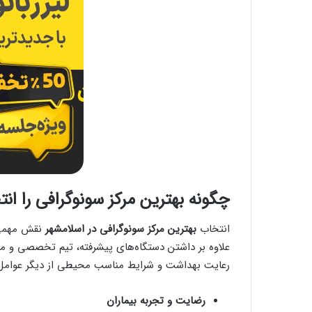
چگونه بهترین مرکز سونوگرافی را ان
انتخاب
بهترین مرکز سونوگرافی در اسلامشهر
نقش مهمی 
علاوه بر داشتن دستگاه‌های پیشرفته، تیم تخصصی و مجر
رعایت بهداشت و شرایط مناسب محیطی از دیگر عوامل 
رضایت و تجربه بیماران