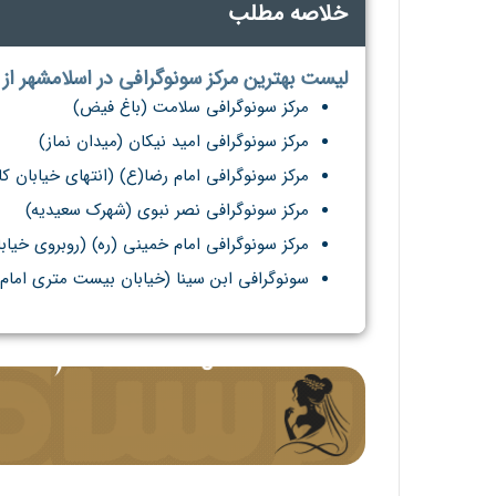
خلاصه مطلب
لیست بهترین مرکز سونوگرافی در اسلامشهر از
مرکز سونوگرافی سلامت (باغ فیض)
مرکز سونوگرافی امید نیکان (میدان نماز)
مرکز سونوگرافی امام رضا(ع) (انتهای خیابان ک
مرکز سونوگرافی نصر نبوی (شهرک سعیدیه)
مرکز سونوگرافی امام خمینی (ره) (روبروی خیاب
سونوگرافی ابن سینا (خیابان بیست متری امام