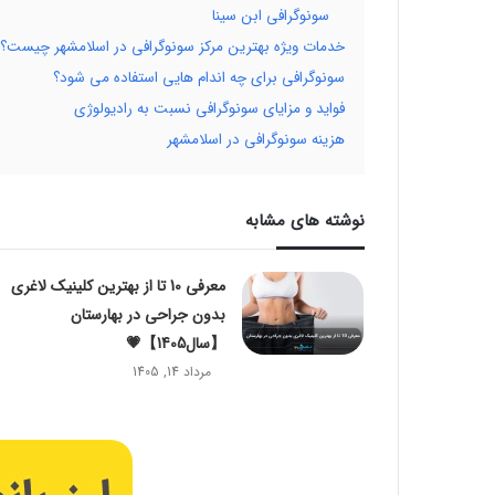
سونوگرافی ابن سینا
خدمات ویژه بهترین مرکز سونوگرافی در اسلامشهر چیست؟
سونوگرافی برای چه اندام هایی استفاده می شود؟
فواید و مزایای سونوگرافی نسبت به رادیولوژی
هزینه سونوگرافی در اسلامشهر
نوشته های مشابه
معرفی 10 تا از بهترین کلینیک لاغری
بدون جراحی در بهارستان
【سال1405】💗
مرداد 14, 1405