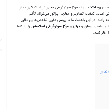
ن رو، انتخاب یک مرکز سونوگرافی مجهز در اسلامشهر که از
 است. کیفیت تصاویر و مهارت اپراتور می‌تواند تأثیر
اشد. در این راهنما، ما با بررسی دقیق شاخص‌هایی نظیر
ای واقعی بیماران،
بهترین مرکز سونوگرافی اسلامشهر
را به شما
آغاز کنید.