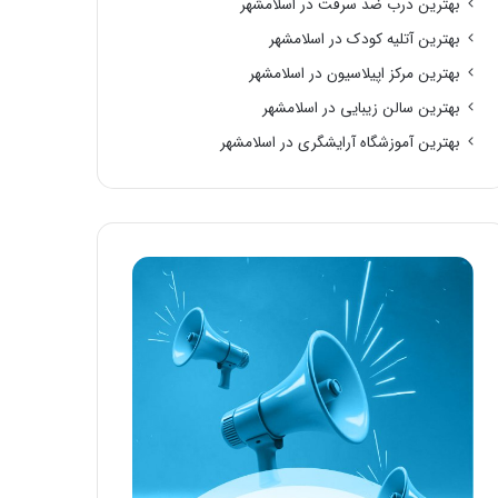
بهترین درب ضد سرقت در اسلامشهر
بهترین آتلیه کودک در اسلامشهر
بهترین مرکز اپیلاسیون در اسلامشهر
بهترین سالن زیبایی در اسلامشهر
بهترین آموزشگاه آرایشگری در اسلامشهر