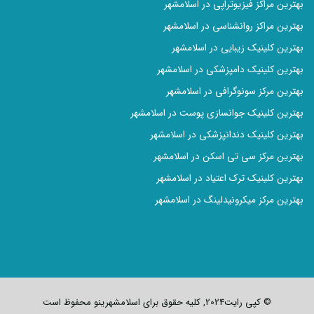
بهترین مراکز فیزیوتراپی در اسلامشهر
بهترین مراکز روانشناسی در اسلامشهر
بهترین کلینیک زیبایی در اسلامشهر
بهترین کلینیک دامپزشکی در اسلامشهر
بهترین مرکز سونوگرافی در اسلامشهر
بهترین کلینیک جوانسازی پوست در اسلامشهر
بهترین کلینیک دندانپزشکی در اسلامشهر
بهترین مرکز سی تی اسکن در اسلامشهر
بهترین کلینیک‌ ترک اعتیاد در اسلامشهر
بهترین مرکز میکرونیدلینگ در اسلامشهر
© کپی رایت2024, کلیه حقوق برای اسلامشهرینو محفوظ است