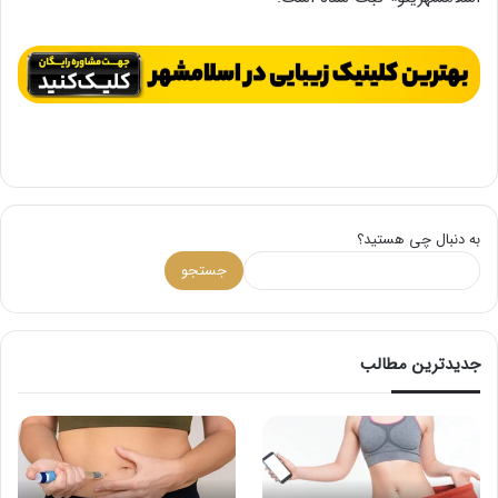
به دنبال چی هستید؟
جستجو
جدیدترین مطالب