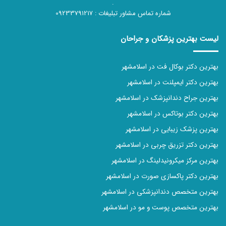
.
شماره تماس مشاور تبلیغات :
09233791217
لیست بهترین پزشکان و جراحان
بهترین دکتر بوکال فت در اسلامشهر
بهترین دکتر ایمپلنت در اسلامشهر
بهترین جراح دندانپزشک در اسلامشهر
بهترین دکتر بوتاکس در اسلامشهر
بهترین پزشک زیبایی در اسلامشهر
بهترین دکتر تزریق چربی در اسلامشهر
بهترین مرکز میکرونیدلینگ در اسلامشهر
بهترین دکتر پاکسازی صورت در اسلامشهر
بهترین متخصص دندانپزشکی در اسلامشهر
بهترین متخصص پوست و مو در اسلامشهر