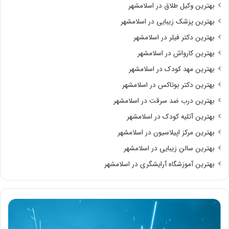
بهترین وکیل طلاق در اسلامشهر
بهترین پزشک زیبایی در اسلامشهر
بهترین دکتر فیلر در اسلامشهر
بهترین کارواش در اسلامشهر
بهترین مهد کودک در اسلامشهر
بهترین دکتر بوتاکس در اسلامشهر
بهترین درب ضد سرقت در اسلامشهر
بهترین آتلیه کودک در اسلامشهر
بهترین مرکز اپیلاسیون در اسلامشهر
بهترین سالن زیبایی در اسلامشهر
بهترین آموزشگاه آرایشگری در اسلامشهر