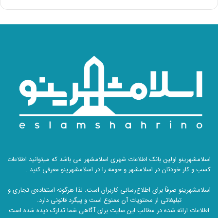
اسلامشهرینو اولین بانک اطلاعات شهری اسلامشهر می باشد که میتوانید اطلاعات
کسب و کار خودتان در اسلامشهر و حومه را در اسلامشهرینو معرفی کنید .
اسلامشهرینو صرفاً برای اطلاع‌رسانی کاربران است. لذا هرگونه استفاده‌ی تجاری و
تبلیغاتی از محتویات آن ممنوع است و پیگرد قانونی دارد.
اطلاعات ارائه شده در مطالب این سایت برای آگاهی شما تدارک دیده شده است