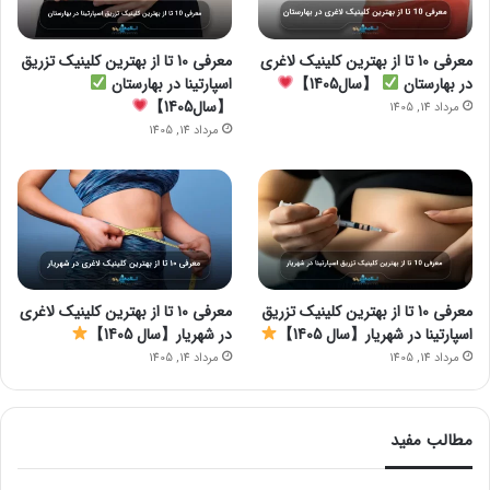
معرفی 10 تا از بهترین کلینیک لاغری
معرفی 10 تا از بهترین کلینیک تزریق
در بهارستان
【سال1405】
اسپارتینا در بهارستان
【سال1405】
مرداد 14, 1405
مرداد 14, 1405
معرفی 10 تا از بهترین کلینیک تزریق
معرفی ۱۰ تا از بهترین کلینیک لاغری
اسپارتینا در شهریار【سال 1405】
در شهریار【سال 1405】
مرداد 14, 1405
مرداد 14, 1405
مطالب مفید