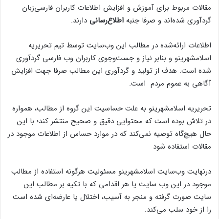
مقالات مربوط برای آموزش و افزایش اطلاعات کاربران فارسی‌زبان
گردآوری شده‌اند و صرفا جنبه
اطلاع‌رسانی
دارند.
اطلاعات ارائه‌شده در مطالب این وب‌سایت توسط تیم تحریریه
اسلامشهرینو و بنابر نیاز و جست‌وجوی کاربران وب فارسی گردآوری
شده است. هدف از تولید و گردآوری این مطالب صرفا جهت افزایش
آگاهی به عموم مردم است.
تحریریه اسلامشهرینو به علت حساسیت این گروه از مطالب، همواره
در تلاش بوده است که محتوایی دقیق و صحیح منتشر کند؛ با این
حال هیچ‌گاه توصیه‌ نمی‌کند که در موارد حساس از اطلاعات موجود در
مقالات استفاده شود
درنهایت وب‌سایت اسلامشهرینو مسئولیت هرگونه استفاده از مطالب
موجود در این وب سایت یا هر اقدامی که با تکیه بر مطالب این
سایت صورت گرفته و منجر به آسیب، اختلال یا عارضه‌ای شده است
را از خود سلب می‌کند.