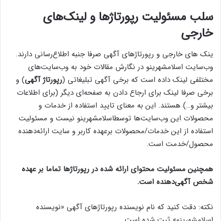
سلب مسئولیت رپورتاژها و لینک‌های
خارجی
ینک های خارجی و رپورتاژهای آگهی صرفا جنبه اطلاع‌رسانی دارند.
وب‌سایت اسلامشهرینو در نگارش مقالات خود به وب‌سایت‌های
مختلفی لینک داده است که برخی آگهی تبلیغاتی (
رپورتاژ آگهی
) و
برخی صرفا لینک‌ برای ارجاع دادن به صفحه‌ای دیگر (برای اطلاعات
بیشتر و…) هستند. این به معنای تایید استفاده از خدمات و
محصولات این وب‌سایت‌ها توسطاسلامشهرینو نیست و مسئولیت
استفاده از این خدمات/محصولات برعهده کاربر و سایت ارائه‌دهنده
محصول/خدمت است.
همچنین مسئولیت محتوای ارائه شده در رپورتاژها تماما بر عهده
شخص آگهی‌دهنده است.
نکته: دقت کنید که نام نویسنده رپورتاژهای آگهی «نویسنده
اسلامشهرینو» ثبت شده است.