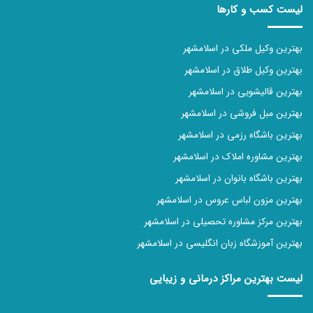
لیست کسب و کارها
بهترین وکیل ملکی در اسلامشهر
بهترین وکیل طلاق در اسلامشهر
بهترین قالیشویی در اسلامشهر
بهترین مبل فروشی در اسلامشهر
بهترین باشگاه رزمی در اسلامشهر
بهترین مشاوره املاک در اسلامشهر
بهترین باشگاه بانوان در اسلامشهر
بهترین مزون لباس عروس در اسلامشهر
بهترین مرکز مشاوره تحصیلی در اسلامشهر
بهترین آموزشگاه زبان انگلیسی در اسلامشهر
لیست بهترین مراکز درمانی و زیبایی