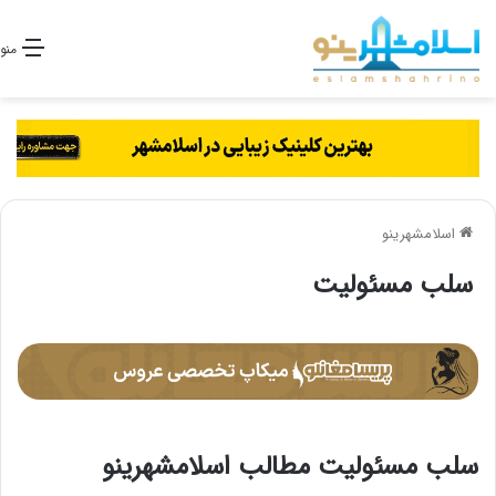
منو
اسلامشهرینو
سلب مسئولیت
سلب مسئولیت مطالب اسلامشهرینو