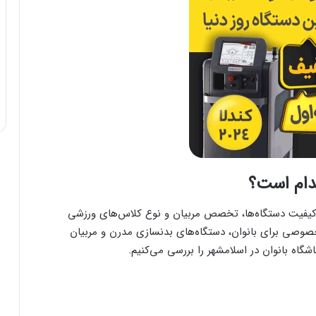
کدام است؟
کیفیت دستگاه‌ها، تخصص مربیان و نوع کلاس‌های ورزشی
خصوصی برای بانوان، دستگاه‌های بدنسازی مدرن و مربیان
شگاه بانوان در اسلامشهر را بررسی می‌کنیم.