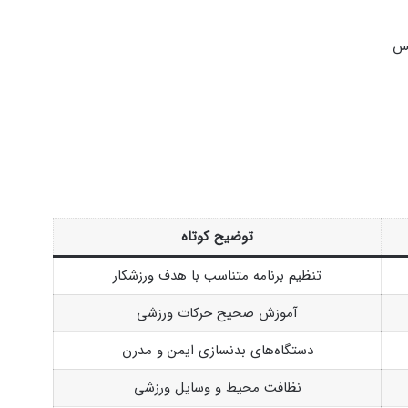
تس
توضیح کوتاه
تنظیم برنامه متناسب با هدف ورزشکار
آموزش صحیح حرکات ورزشی
دستگاه‌های بدنسازی ایمن و مدرن
نظافت محیط و وسایل ورزشی