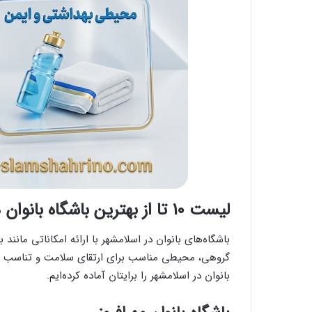
لیست 10 تا از بهترین باشگاه بانوان در اسلامشهر+ آدرس
گروهی، محیطی مناسب برای ارتقای سلامت و تناسب اندام 
بانوان در اسلامشهر را برایتان آماده کرده‌ایم.