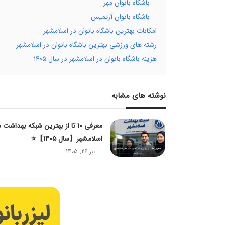
باشگاه بانوان مهر
باشگاه بانوان آرتمیس
امکانات بهترین باشگاه بانوان در اسلامشهر
رشته های ورزشی بهترین باشگاه بانوان در اسلامشهر
هزینه باشگاه بانوان در اسلامشهر در سال ۱۴۰۵
نوشته های مشابه
معرفی 10 تا از بهترین شبکه بهداشت 
اسلامشهر【سال 1405】⭐️
تیر 26, 1405