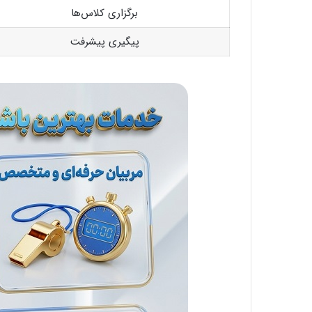
برگزاری کلاس‌ها
پیگیری پیشرفت