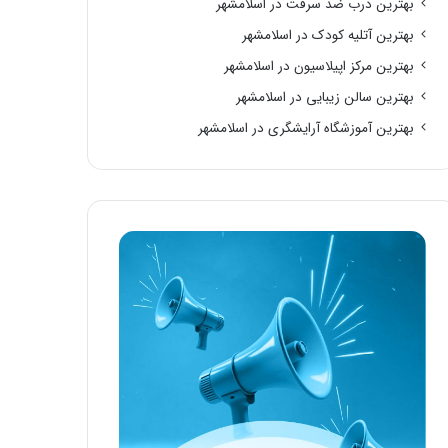
بهترین درب ضد سرقت در اسلامشهر
بهترین آتلیه کودک در اسلامشهر
بهترین مرکز اپیلاسیون در اسلامشهر
بهترین سالن زیبایی در اسلامشهر
بهترین آموزشگاه آرایشگری در اسلامشهر