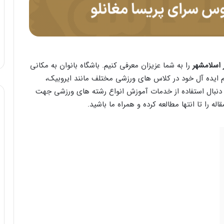
 اسلامشهر
را به شما عزیزان معرفی کنیم. باشگاه بانوان به مکانی
 ایده آل خود در کلاس های ورزشی مختلف مانند ایروبیک،
 دنبال استفاده از خدمات آموزش انواع رشته های ورزشی جهت
ه را تا انتها مطالعه کرده و همراه ما باشید.