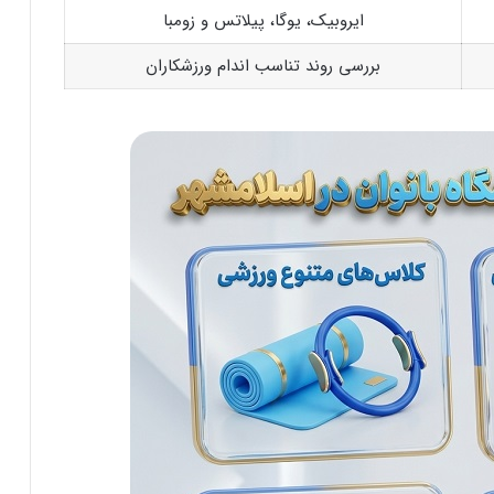
ایروبیک، یوگا، پیلاتس و زومبا
بررسی روند تناسب اندام ورزشکاران