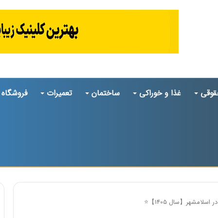
قوقی
غذا و خوراکی
ساختمان
تعمیرات
فروشگاه