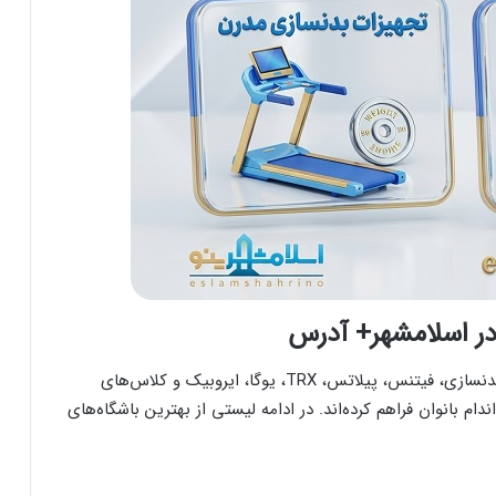
باشگاه‌های بانوان در اسلامشهر با ارائه امکاناتی مانند بدنسازی، فیتنس، پیلاتس، TRX، یوگا، ایروبیک و کلاس‌های
بانوان فراهم کرده‌اند. در ادامه لیستی از بهترین باشگاه‌های