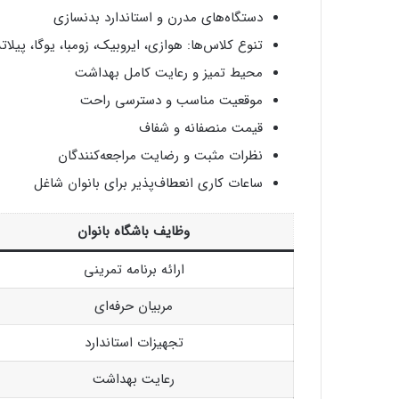
دستگاه‌های مدرن و استاندارد بدنسازی
تنوع کلاس‌ها: هوازی، ایروبیک، زومبا، یوگا، پیلا
محیط تمیز و رعایت کامل بهداشت
موقعیت مناسب و دسترسی راحت
قیمت منصفانه و شفاف
نظرات مثبت و رضایت مراجعه‌کنندگان
ساعات کاری انعطاف‌پذیر برای بانوان شاغل
وظایف باشگاه بانوان
ارائه برنامه تمرینی
مربیان حرفه‌ای
تجهیزات استاندارد
رعایت بهداشت