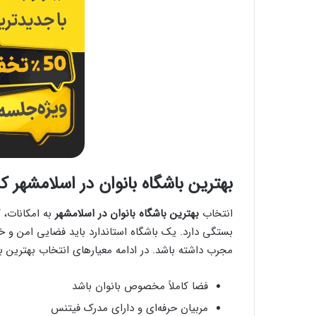
بهترین باشگاه بانوان در اسلامشهر 
انتخاب
بهترین باشگاه بانوان در اسلامشهر
به امکانات، 
بستگی دارد. یک باشگاه استاندارد باید فضایی امن و 
مجرب داشته باشد. در ادامه معیارهای انتخاب بهترین با
فضا کاملاً مخصوص بانوان باشد
مربیان حرفه‌ای و دارای مدرک فیتنس