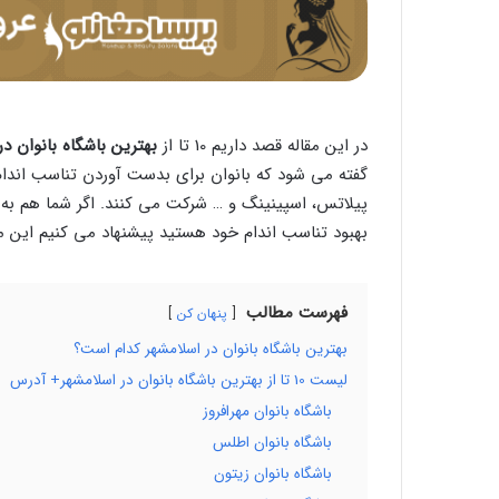
در این مقاله قصد داریم 10 تا از
بهترین باشگاه بانوان در
گفته می شود که بانوان برای بدست آوردن تناسب اندام
پیلاتس، اسپینینگ و … شرکت می کنند. اگر شما هم به
بهبود تناسب اندام خود هستید پیشنهاد می کنیم این مقال
فهرست مطالب
پنهان کن
بهترین باشگاه بانوان در اسلامشهر کدام است؟
لیست 10 تا از بهترین باشگاه بانوان در اسلامشهر+ آدرس
باشگاه بانوان مهرافروز
باشگاه بانوان اطلس
باشگاه بانوان زیتون