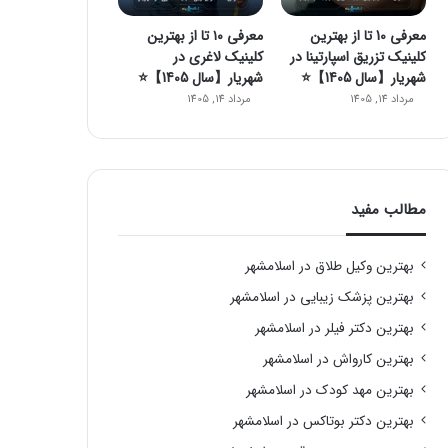
معرفی 10 تا از بهترین
معرفی ۱۰ تا از بهترین
کلینیک تزریق اسپارتینا در
کلینیک لاغری در
شهریار【سال 1405】⭐
شهریار【سال 1405】⭐️
مرداد 14, 1405
مرداد 14, 1405
مطالب مفید
بهترین وکیل طلاق در اسلامشهر
بهترین پزشک زیبایی در اسلامشهر
بهترین دکتر فیلر در اسلامشهر
بهترین کارواش در اسلامشهر
بهترین مهد کودک در اسلامشهر
بهترین دکتر بوتاکس در اسلامشهر