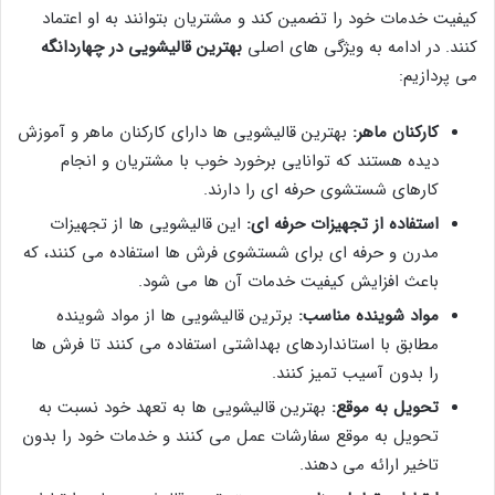
کیفیت خدمات خود را تضمین کند و مشتریان بتوانند به او اعتماد
کنند. در ادامه به ویژگی های اصلی
بهترین قالیشویی در چهاردانگه
می پردازیم:
کارکنان ماهر:
بهترین قالیشویی ها دارای کارکنان ماهر و آموزش
دیده هستند که توانایی برخورد خوب با مشتریان و انجام
کارهای شستشوی حرفه ای را دارند.
استفاده از تجهیزات حرفه ای:
این قالیشویی ها از تجهیزات
مدرن و حرفه ای برای شستشوی فرش ها استفاده می کنند، که
باعث افزایش کیفیت خدمات آن ها می شود.
مواد شوینده مناسب:
برترین قالیشویی ها از مواد شوینده
مطابق با استانداردهای بهداشتی استفاده می کنند تا فرش ها
را بدون آسیب تمیز کنند.
تحویل به موقع:
بهترین قالیشویی ها به تعهد خود نسبت به
تحویل به موقع سفارشات عمل می کنند و خدمات خود را بدون
تاخیر ارائه می دهند.