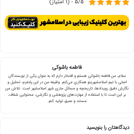
5/5 - (1 امتیاز)
فاطمه باشوکی
سلام، من فاطمه باشوکی هستم و افتخار دارم که به عنوان یکی از نویسندگان
اصلی با تیم اسلامشهرینو همکاری می‌کنم. وظیفه من در این پلتفرم، تحلیل و
نگارش دقیق رویدادها، تاریخچه و مسائل جاری شهر اسلامشهر است. تلاش من
بر این است تا با استفاده از مهارت‌های پژوهشی و نگارشی، محتوایی شفاف،
مستند و عمیق تولید کنم.
دیدگاهتان را بنویسید