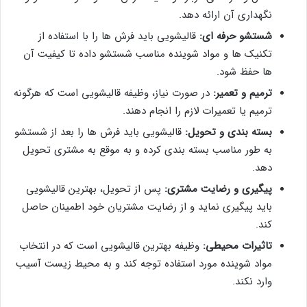
نگهداری آن ارائه دهد.
شستشو حرفه ای:
قالیشویی باید فرش ها را با استفاده از
تکنیک ها و مواد شوینده مناسب شستشو داده تا کیفیت آن
ها حفظ شود.
ترمیم و تعمیر:
در صورت نیاز، وظیفه قالیشویی است که هرگونه
ترمیم یا تعمیرات لازم را انجام دهند.
بسته بندی و تحویل:
قالیشویی باید فرش ها را بعد از شستشو
به طور مناسب بسته بندی کرده و به موقع به مشتری تحویل
دهد.
پیگیری و رضایت مشتری:
پس از تحویل، بهترین قالیشویی
باید پیگیری نماید و از رضایت مشتریان خود اطمینان حاصل
کند.
تاثیرات محیطی:
وظیفه بهترین قالیشویی است که در انتخاب
مواد شوینده مورد استفاده توجه کند و به محیط زیست آسیب
وارد نکند.