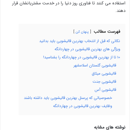
استفاده می کنند تا فناوری روز دنیا را در خدمت مشتریانشان قرار
دهند.
فهرست مطالب
پنهان کن
نکاتی که قبل از انتخاب بهترین قالیشویی باید بدانید
ویژگی های بهترین قالیشویی در چهاردانگه
10 تا از بهترین قالیشویی در چهاردانگه را بشناسید!
قالیشویی گلستان اسلامشهر
قالیشویی میثاق
قالیشویی جنت
قالیشویی آس
خصوصیاتی که پرسنل بهترین قالیشویی باید داشته باشند
وظایف بهترین قالیشویی در چهاردانگه
نوشته های مشابه