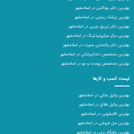
بهترین دکتر بوتاکس در اسلامشهر
بهترین پزشک زیبایی در اسلامشهر
بهترین دکتر تزریق چربی در اسلامشهر
بهترین مرکز میکرونیدلینگ در اسلامشهر
بهترین دکتر پاکسازی صورت در اسلامشهر
بهترین متخصص دندانپزشکی در اسلامشهر
بهترین متخصص پوست و مو در اسلامشهر
لیست کسب و کارها
بهترین وکیل ملکی در اسلامشهر
بهترین وکیل طلاق در اسلامشهر
بهترین قالیشویی در اسلامشهر
بهترین مبل فروشی در اسلامشهر
بهترین باشگاه رزمی در اسلامشهر