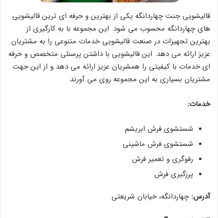
قالیشویی جنت چهاردانگه یکی از بهترین و حرفه ای ترین قالیشویی
های چهاردانگه محسوب می شود. این مجموعه با به کارگیری از
بهترین تجهیزات در صنعت قالیشویی خدمات متنوعی را به مشتریان
عزیز ارائه می دهد. این قالیشویی با داشتن پرسنلی متخصص و حرفه
ای خدمات با کیفیتی را همشریان عزیز ارائه می دهد و از این جهت
مشتریان بسیاری به این مجموعه روی می آورند.
خدمات:
شستشوی فرش ابریشم
شستشوی فرش ماشینی
رفوگری و تعمیر فرش
پرزگیری فرش
آدرس:
چهاردانگه، خیابان شریعتی