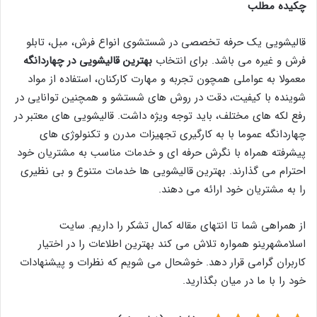
چکیده مطلب
قالیشویی یک حرفه تخصصی در شستشوی انواع فرش، مبل، تابلو
فرش و غیره می باشد. برای انتخاب
بهترین قالیشویی در چهاردانگه
معمولا به عواملی همچون تجربه و مهارت کارکنان، استفاده از مواد
شوینده با کیفیت، دقت در روش های شستشو و همچنین توانایی در
رفع لکه های مختلف، باید توجه ویژه داشت. قالیشویی های معتبر در
چهاردانگه عموما با به کارگیری تجهيزات مدرن و تکنولوژی های
پیشرفته همراه با نگرش حرفه ای و خدمات مناسب به مشتریان خود
احترام می گذارند. بهترین قالیشویی ها خدمات متنوع و بی نظیری
را به مشتریان خود ارائه می دهند.
از همراهی شما تا انتهای مقاله کمال تشکر را داریم. سایت
اسلامشهرینو همواره تلاش می کند بهترین اطلاعات را در اختیار
کاربران گرامی قرار دهد. خوشحال می شویم که نظرات و پیشنهادات
خود را با ما در میان بگذارید.