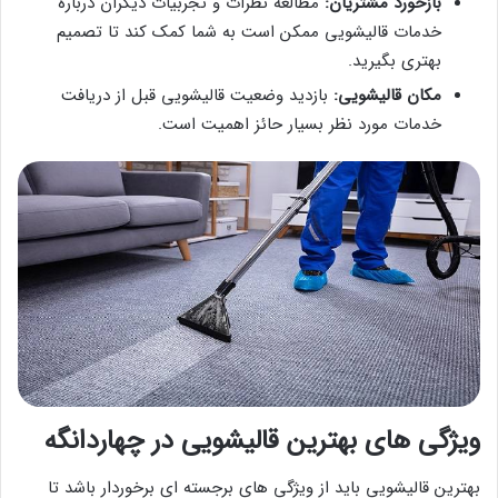
بازخورد مشتریان:
مطالعه نظرات و تجربیات دیگران درباره
خدمات قالیشویی ممکن است به شما کمک کند تا تصمیم
بهتری بگیرید.
مکان قالیشویی:
بازدید وضعیت قالیشویی قبل از دریافت
خدمات مورد نظر بسیار حائز اهمیت است.
ویژگی های بهترین قالیشویی در چهاردانگه
بهترین قالیشویی باید از ویژگی های برجسته ای برخوردار باشد تا