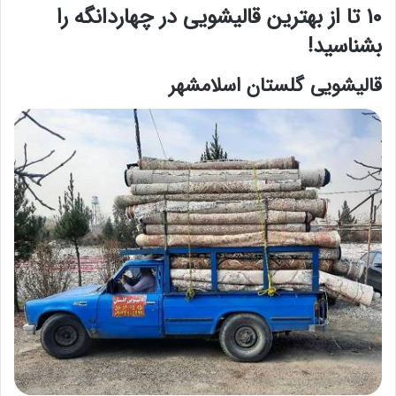
10 تا از بهترین قالیشویی در چهاردانگه را
بشناسید!
قالیشویی گلستان اسلامشهر