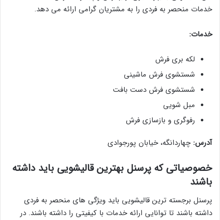
خدمات منحصر به فردی را به مشتریان گرامی ارائه می دهد.
خدمات:
لکه بری فرش
شستشوی فرش ماشینی
شستشوی فرش دست بافت
مبل شویی
رفوگری و بازسازی فرش
آدرس:
چهاردانگه، خیابان پورجوادی
خصوصیاتی که پرسنل بهترین قالیشویی باید داشته
باشند
پرسنل برجسته ترین قالیشویی باید ویژگی های منحصر به فردی
داشته باشند تا توانایی ارائه خدمات با کیفیتی را داشته باشند. در