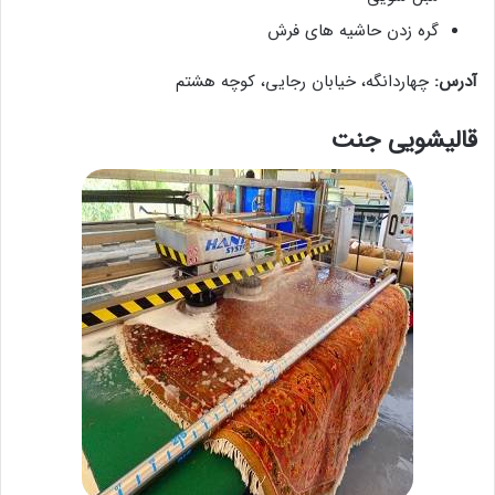
گره زدن حاشیه های فرش
آدرس:
چهاردانگه، خیابان رجایی، کوچه هشتم
قالیشویی جنت