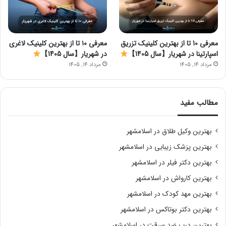
معرفی 10 تا از بهترین کلینیک تزریق
معرفی ۱۰ تا از بهترین کلینیک لاغری
اسپارتینا در شهریار【سال 1405】
در شهریار【سال 1405】
مرداد 14, 1405
مرداد 14, 1405
مطالب مفید
بهترین وکیل طلاق در اسلامشهر
بهترین پزشک زیبایی در اسلامشهر
بهترین دکتر فیلر در اسلامشهر
بهترین کارواش در اسلامشهر
بهترین مهد کودک در اسلامشهر
بهترین دکتر بوتاکس در اسلامشهر
بهترین درب ضد سرقت در اسلامشهر