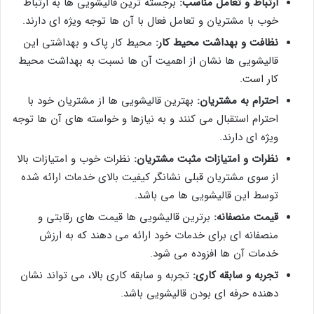
ارتباط و تعامل مناسب:
برجسته ترین قالیشویی ها به ارتباط
خوب با مشتریان و تعامل فعال با آن ها توجه ویژه ای دارند.
نظافت و بهداشت محیط کار:
محیط کار پاک و بهداشتی این
قالیشویی ها نشان از اهمیت آن ها نسبت به بهداشت محیط
کار است.
احترام به مشتریان:
بهترین قالیشویی ها از مشتریان خود با
احترام استقبال می کنند و به نیازها و خواسته های آن ها توجه
ویژه ای دارند.
نظرات و امتیازات مثبت مشتریان:
نظرات خوب و امتیازات بالا
از سوی مشتریان قبلی نشانگر کیفیت بالای خدمات ارائه شده
توسط این قالیشویی ها می باشد.
قیمت منصفانه:
برترین قالیشویی ها قیمت های رقابتی و
منصفانه ای برای خدمات خود ارائه می دهند که به ارزش
خدمات آن ها افزوده می شود.
تجربه و سابقه کاری:
تجربه و سابقه کاری بالا، می تواند نشان
دهنده حرفه ای بودن قالیشویی باشد.