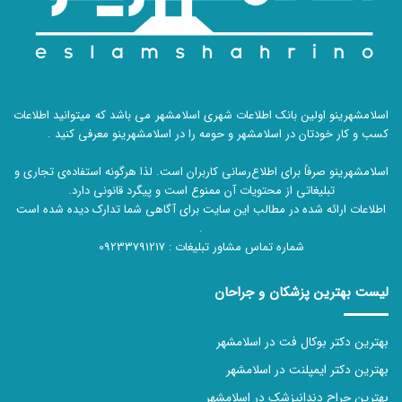
اسلامشهرینو اولین بانک اطلاعات شهری اسلامشهر می باشد که میتوانید اطلاعات
کسب و کار خودتان در اسلامشهر و حومه را در اسلامشهرینو معرفی کنید .
اسلامشهرینو صرفاً برای اطلاع‌رسانی کاربران است. لذا هرگونه استفاده‌ی تجاری و
تبلیغاتی از محتویات آن ممنوع است و پیگرد قانونی دارد.
اطلاعات ارائه شده در مطالب این سایت برای آگاهی شما تدارک دیده شده است
.
شماره تماس مشاور تبلیغات :
09233791217
لیست بهترین پزشکان و جراحان
بهترین دکتر بوکال فت در اسلامشهر
بهترین دکتر ایمپلنت در اسلامشهر
بهترین جراح دندانپزشک در اسلامشهر