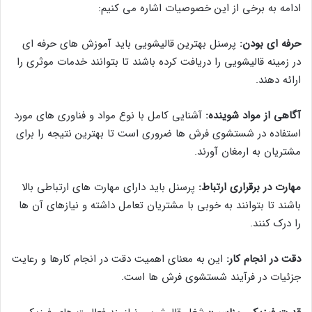
ادامه به برخی از این خصوصیات اشاره می کنیم:
حرفه ای بودن:
پرسنل بهترین قالیشویی باید آموزش های حرفه ای
در زمینه قالیشویی را دریافت کرده باشند تا بتوانند خدمات موثری را
ارائه دهند.
آگاهی از مواد شوینده:
آشنایی کامل با نوع مواد و فناوری های مورد
استفاده در شستشوی فرش ها ضروری است تا بهترین نتیجه را برای
مشتریان به ارمغان آورند.
مهارت در برقراری ارتباط:
پرسنل باید دارای مهارت های ارتباطی بالا
باشند تا بتوانند به خوبی با مشتریان تعامل داشته و نیازهای آن ها
را درک کنند.
دقت در انجام کار:
این به معنای اهمیت دقت در انجام کارها و رعایت
جزئیات در فرآیند شستشوی فرش ها است.