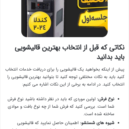
نکاتی که قبل از انتخاب بهترین قالیشویی
باید بدانید
پیش از اینکه بخواهید یک قالیشویی را برای دریافت خدمات انتخاب
کنید باید به نکات مختلفی توجه کنید تا بتوانید بهترین قالیشویی را
انتخاب کنید. در ادامه به برخی از این نکات اشاره می کنیم:
نوع فرش:
اولین موردی که باید در نظر داشته باشید نوع فرش
شما است. بررسی کنید که فرش شما از چه نوع بافت و موادی
ساخته شده است.
شیوه های شستشو:
اطمینان حاصل نمایید که قالیشویی