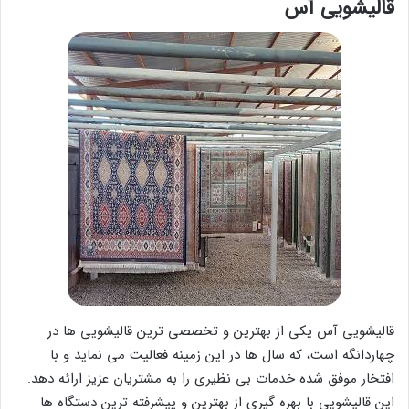
قالیشویی آس
قالیشویی آس یکی از بهترین و تخصصی ترین قالیشویی ها در
چهاردانگه است، که سال ها در این زمینه فعالیت می نماید و با
افتخار موفق شده خدمات بی نظیری را به مشتریان عزیز ارائه دهد.
این قالیشویی با بهره گیری از بهترین و پیشرفته ترین دستگاه ها