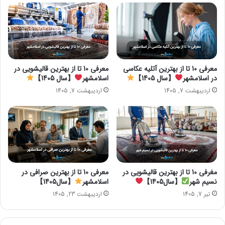
معرفی 10 تا از بهترین آتلیه عکاسی
معرفی 10 تا از بهترین قالیشویی در
در اسلامشهر
【سال 1405】
اسلامشهر
【سال 1405】
اردیبهشت 7, 1405
اردیبهشت 7, 1405
مغرفی 10 تا از بهترین قالیشویی در
معرفی 10 تا از بهترین صرافی در
نسیم شهر
【سال1405】
اسلامشهر
【سال1405】
تیر 7, 1405
اردیبهشت 23, 1405