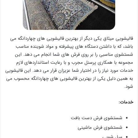
قالیشویی میثاق یکی دیگر از بهترین قالیشویی های چهاردانگه می
باشد، که با داشتن دستگاه های پیشرفته و مواد شوینده مناسب
شستشوی مناسبی را بر روی فرش های شما انجام می دهد. این
مجموعه با همکاری پرسنل مجرب و با رعایت استانداردهای لازم
خدمات مورد نیاز را در اختیار شما عزیزان قرار می دهد. این قالیشویی
به همین دلیل یکی از بهترین قالیشویی های چهاردانگه محسوب می
شود.
خدمات:
شستشوی فرش دست بافت
شستشوی فرش ماشینی
مبل شویی