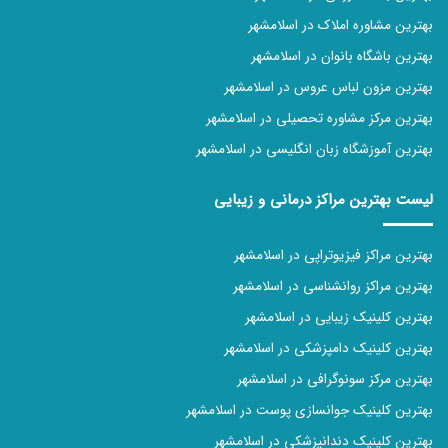
بهترین مشاوره املاک در اسلامشهر
بهترین باشگاه بانوان در اسلامشهر
بهترین مزون لباس عروس در اسلامشهر
بهترین مرکز مشاوره تحصیلی در اسلامشهر
بهترین آموزشگاه زبان انگلیسی در اسلامشهر
لیست بهترین مراکز درمانی و زیبایی
بهترین مراکز فیزیوتراپی در اسلامشهر
بهترین مراکز روانشناسی در اسلامشهر
بهترین کلینیک زیبایی در اسلامشهر
بهترین کلینیک دامپزشکی در اسلامشهر
بهترین مرکز سونوگرافی در اسلامشهر
بهترین کلینیک جوانسازی پوست در اسلامشهر
بهترین کلینیک دندانپزشکی در اسلامشهر