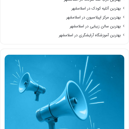
بهترین آتلیه کودک در اسلامشهر
بهترین مرکز اپیلاسیون در اسلامشهر
بهترین سالن زیبایی در اسلامشهر
بهترین آموزشگاه آرایشگری در اسلامشهر