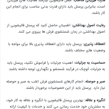
قدرت فیزیکی مناسب:
شغل قالیشویی نیازمند فعالیت های فیزیکی
است، بنابراین پرسنل باید دارای قدرت بدنی مناسب برای انجام این
کار باشند.
رعایت اصول بهداشتی:
اطمینان حاصل کنید که پرسنل قالیشویی از
اصول بهداشتی در زمان شستشوی فرش ها پیروی می کنند.
انعطاف پذیری:
پرسنل باید دارای انعطاف پذیری بالا برای مواجه با
وضعیت های مختلف باشند.
حساسیت به جزئیات:
اهمیت جزئیات را فراموش نکنید، پرسنل باید
به جزئیات کوچک در فرآیند شستشو و نگهداری توجه داشته باشند.
صبر و حوصله:
انجام کارهای شستشوی فرش اغلب به صبر و حوصله
نیاز دارد. پرسنل باید از این خصوصیات برخوردار باشند.
انگیزه و علاقه:
بهترین پرسنل قالیشویی با انگیزه و علاقه به کار خود،
به مشتریان خود خدمت رسانی می کنند و خدمات با کیفیت ارائه