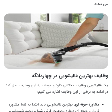
می دهند.
وظایف بهترین قالیشویی در چهاردانگه
یک قالیشویی وظایف مختلفی دارد و موظف به این وظایف عمل کند.
در ادامه به برخی از این وظایف اشاره می کنیم:
مشاوره حرفه ای:
بهترین قالیشویی باید ابتدا به شما مشاوره
کامل و حرفه ای درباره وضعیت فرش شما و نحوه شستشو و