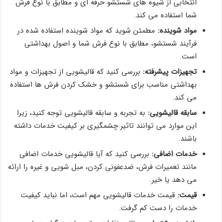
انتخابی از شیوه های شستشو حرفه ای و مطابق با نوع فرش
شما استفاده می کند.
مواد شوینده:
مطمئن شوید که مواد شوینده استفاده شده در
فرآیند شستشو، مطابق با نوع فرش شما و اصول بهداشتی
است.
تجهیزات پیشرفته:
بررسی کنید که قالیشویی از تجهیزات و مواد
بهداشتی مناسب برای شستشو و خشک کردن فرش ها استفاده
می کند.
سابقه قالیشویی:
به تجربه و سابقه قالیشویی توجه کنید، زیرا
این موارد می توانند تاثیر چشمگیری بر کیفیت خدمات داشته
باشند.
خدمات اضافی:
بررسی کنید که آیا قالیشویی خدمات اضافی
مانند تعمیرات فرش، ضدعفونی کردن، مبل شویی و غیره را ارائه
می دهد یا خیر.
قیمت:
قیمت خدمات قالیشویی مهم است، اما نباید کیفیت
خدمات را دست کم گرفت.