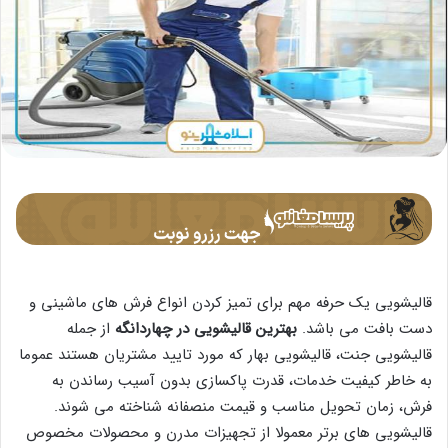
قالیشویی یک حرفه مهم برای تمیز کردن انواع فرش های ماشینی و
دست بافت می باشد.
بهترین قالیشویی در چهاردانگه
از جمله
قالیشویی جنت، قالیشویی بهار که مورد تایید مشتریان هستند عموما
به خاطر کیفیت خدمات، قدرت پاکسازی بدون آسیب رساندن به
فرش، زمان تحویل مناسب و قیمت منصفانه شناخته می شوند.
قالیشویی های برتر معمولا از تجهیزات مدرن و محصولات مخصوص