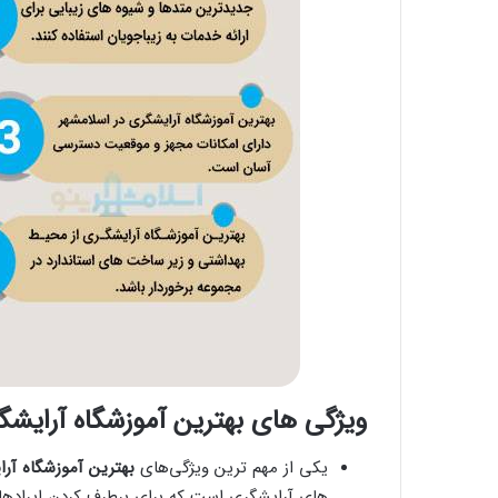
ویژگی های بهترین آموزشگاه آرایشگ
یکی از مهم ترین ویژگی‌های
بهترین آموزشگاه آرا
های آرایشگری است که برای برطرف کردن ایرادهای