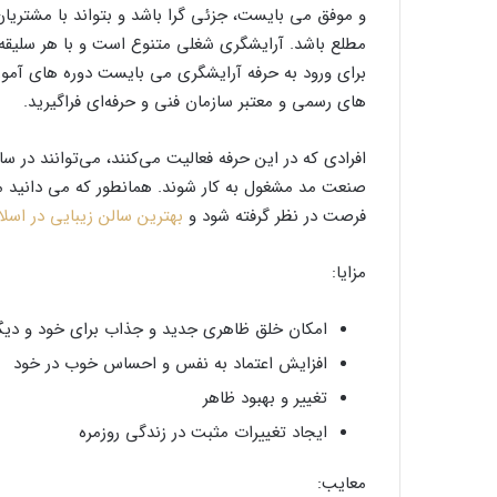
و موفق می بایست، جزئی گرا باشد و بتواند با مشتریان 
مطلع باشد. آرایشگری شغلی متنوع است و با هر سلیقه
برای ورود به حرفه آرایشگری می بایست دوره های آموز
های رسمی و معتبر سازمان فنی و حرفه‌ای فراگیرید.
افرادی که در این حرفه فعالیت می‌کنند، می‌توانند در س
صنعت مد مشغول به کار شوند. همانطور که می دانید م
فرصت در نظر گرفته شود و
بهترین سالن زیبایی در اسلا
مزایا:
امکان خلق ظاهری جدید و جذاب برای خود و دیگ
افزایش اعتماد به نفس و احساس خوب در خود
تغییر و بهبود ظاهر
ایجاد تغییرات مثبت در زندگی روزمره
معایب: