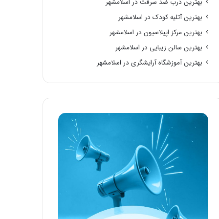
بهترین درب ضد سرقت در اسلامشهر
بهترین آتلیه کودک در اسلامشهر
بهترین مرکز اپیلاسیون در اسلامشهر
بهترین سالن زیبایی در اسلامشهر
بهترین آموزشگاه آرایشگری در اسلامشهر