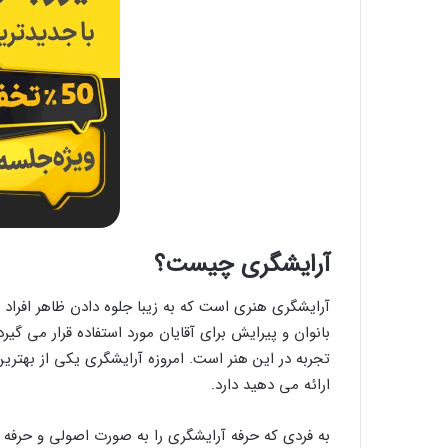
آرایشگری چیست؟
آرایشگری هنری است که به زیبا جلوه دادن ظاهر افراد
بانوان و پیرایش برای آقایان مورد استفاده قرار می گیر
تجربه در این هنر است. امروزه آرایشگری یکی از بهت
ارائه می دهید دارد.
به فردی که حرفه آرایشگری را به صورت اصولی و حرفه 