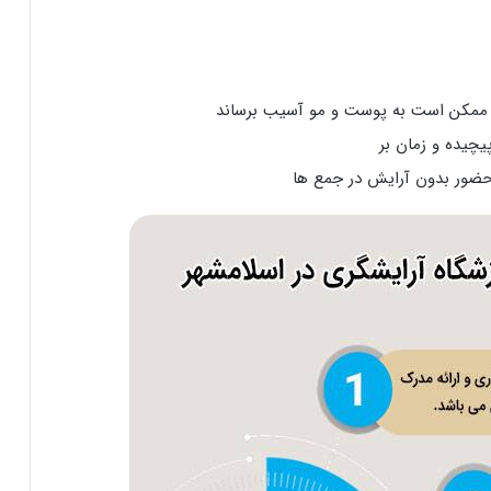
ه ممکن است به پوست و مو آسیب برساند
یچیده و زمان بر
حضور بدون آرایش در جمع ها