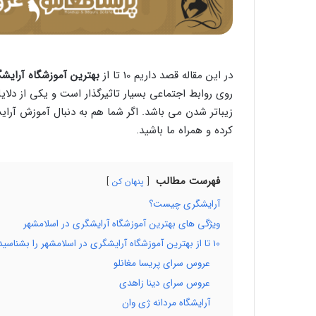
در این مقاله قصد داریم 10 تا از
بهترین آموزشگاه آرایش
روی روابط اجتماعی بسیار تاثیرگذار است و یکی از د
زیباتر شدن می باشد. اگر شما هم به دنبال آموزش آرایش
کرده و همراه ما باشید.
فهرست مطالب
پنهان کن
آرایشگری چیست؟
ویژگی های بهترین آموزشگاه آرایشگری در اسلامشهر
10 تا از بهترین آموزشگاه آرایشگری در اسلامشهر را بشناسید!
عروس سرای پریسا مغانلو
عروس سرای دینا زاهدی
آرایشگاه مردانه ژی وان