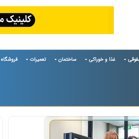
قوقی
غذا و خوراکی
ساختمان
تعمیرات
فروشگاه