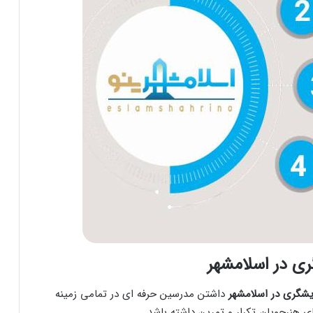
ری در اسلامشهر
یشگری در اسلامشهر
داشتن مدرسین حرفه ای در تمامی زمینه
 هنرجویان تکرار و تمرین داشته باشد.