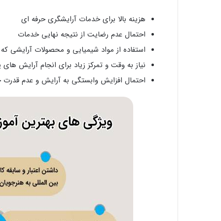
هزینه بالا برای خدمات آرایشگری حرفه ای
احتمال عدم رضایت از نتیجه نهایی خدمات
استفاده از مواد شیمیایی و محصولات آرایشی ک
نیاز به وقت و تمرکز زیاد برای انجام آرایش های پ
احتمال افزایش وابستگی به آرایش و عدم قدرت 