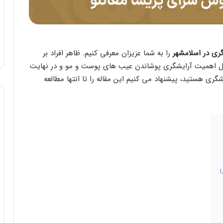
گری در اسلامشهر
را به شما عزیزان معرفی کنیم. ظاهر افراد بر
لایل اهمیت آرایشگری پوشاندن عیب های پوست و مو و در نهایت
گری هستید، پیشنهاد می کنیم این مقاله را تا انتها مطالعه