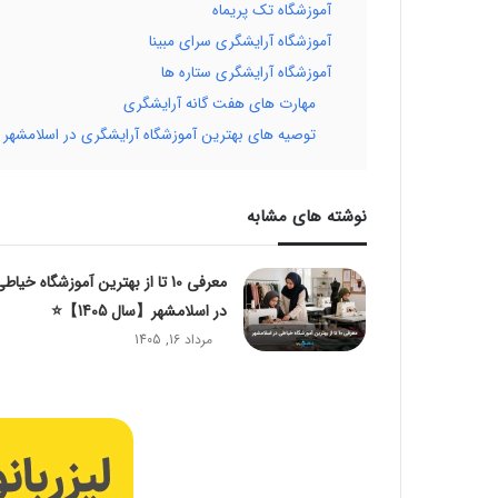
آموزشگاه تک پریماه
آموزشگاه آرایشگری سرای مبینا
آموزشگاه آرایشگری ستاره ها
مهارت های هفت گانه آرایشگری
توصیه های بهترین آموزشگاه آرایشگری در اسلامشهر
نوشته های مشابه
معرفی 10 تا از بهترین آموزشگاه خیاط
در اسلامشهر【سال 1405】⭐️
مرداد 16, 1405