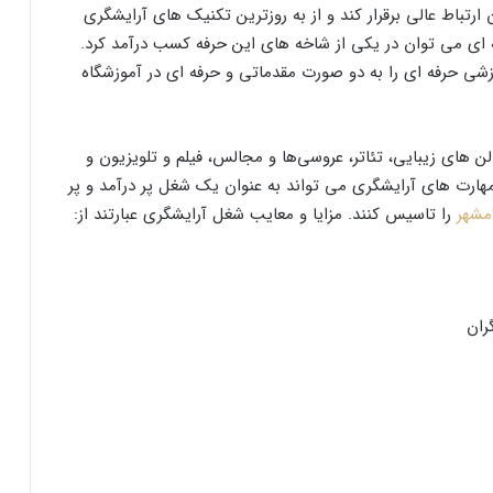
ارتباط عالی برقرار کند و از به روزترین تکنیک های آرایشگری
 ای می توان در یکی از شاخه های این حرفه کسب درآمد کرد.
شی حرفه ای را به دو صورت مقدماتی و حرفه ای در آموزشگاه
الن های زیبایی، تئاتر، عروسی‌ها و مجالس، فیلم و تلویزیون و
هارت های آرایشگری می تواند به عنوان یک شغل پر درآمد و پر
مشهر
را تاسیس کنند. مزایا و معایب شغل آرایشگری عبارتند از:
ران