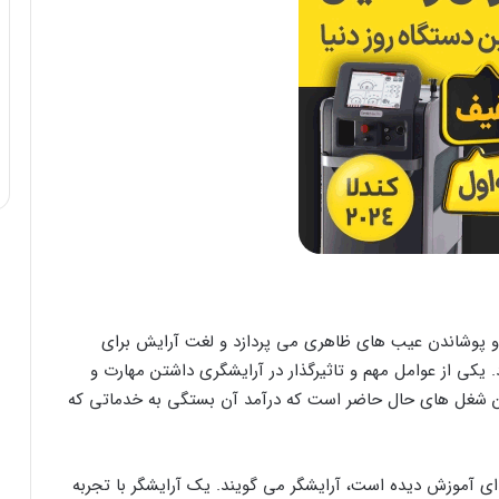
 و پوشاندن عیب های ظاهری می پردازد و لغت آرایش برای
د. یکی از عوامل مهم و تاثیرگذار در آرایشگری داشتن مهارت و
رین شغل های حال حاضر است که درآمد آن بستگی به خدماتی که
ای آموزش دیده است، آرایشگر می گویند. یک آرایشگر با تجربه