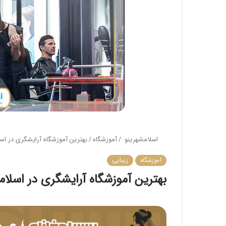
اسلامشهرینو
/
آموزشگاه
/
بهترین آموزشگاه آرایشگری در اسلامشهر💎【سا
آموزشگاه
زیبایی
بهترین آموزشگاه آرایشگری در اسلامشهر💎【سال 5