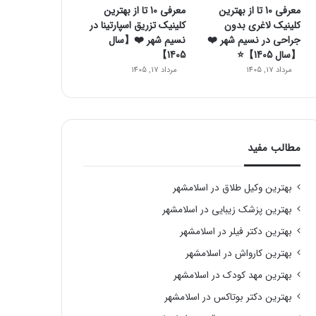
معرفی 10 تا از بهترین
معرفی 10 تا از بهترین
کلینیک لاغری بدون
کلینیک تزریق اسپارتینا در
جراحی در نسیم شهر ❤️
نسیم شهر ❤️【سال
【سال 1405】⭐️
1405】
مرداد 17, 1405
مرداد 17, 1405
مطالب مفید
بهترین وکیل طلاق در اسلامشهر
بهترین پزشک زیبایی در اسلامشهر
بهترین دکتر فیلر در اسلامشهر
بهترین کارواش در اسلامشهر
بهترین مهد کودک در اسلامشهر
بهترین دکتر بوتاکس در اسلامشهر