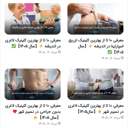
معرفی 10 تا از بهترین کلینیک تزریق
معرفی 10 تا از بهترین کلینیک لاغری
اسپارتینا در اندیشه
【سال
در اندیشه
【سال 1405】
1405】
مرداد 17, 1405
مرداد 17, 1405
معرفی 10 تا از بهترین کلینیک لاغری
معرفی 10 تا از بهترین کلینیک لاغری
در نسیم شهر
【سال1405】
بدون جراحی در نسیم شهر
【سال 1405】
مرداد 17, 1405
مرداد 17, 1405