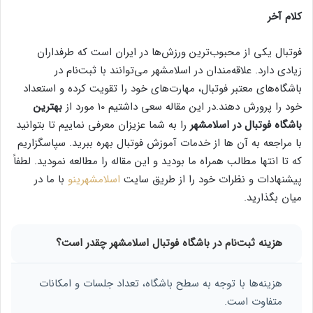
کلام آخر
فوتبال یکی از محبوب‌ترین ورزش‌ها در ایران است که طرفداران
زیادی دارد. علاقه‌مندان در اسلامشهر می‌توانند با ثبت‌نام در
باشگاه‌های معتبر فوتبال، مهارت‌های خود را تقویت کرده و استعداد
خود را پرورش دهند.در این مقاله سعی داشتیم 10 مورد از
بهترین
باشگاه فوتبال در اسلامشهر
را به شما عزیزان معرفی نماییم تا بتوانید
با مراجعه به آن ها از خدمات آموزش فوتبال بهره ببرید. سپاسگزاریم
که تا انتها مطالب همراه ما بودید و این مقاله را مطالعه نمودید. لطفاً
پیشنهادات و نظرات خود را از طریق سایت
اسلامشهرینو
با ما در
میان بگذارید.
هزینه ثبت‌نام در باشگاه فوتبال اسلامشهر چقدر است؟
هزینه‌ها با توجه به سطح باشگاه، تعداد جلسات و امکانات
متفاوت است.