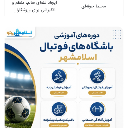
ایجاد فضای سالم، منظم و
محیط حرفه‌ای
انگیزشی برای ورزشکاران