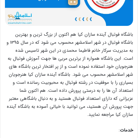
باشگاه فوتبال آینده سازان کیا هم اکنون از بزرگ ترین و بهترین
باشگاه فوتبال در شهر اسلامشهر محسوب می شود که در سال 1395 و
به مدیریت سرکار خانم فاطیما محمدی در این شهر تاسیس شده
است. این باشگاه همواره از برترین مربی ها جهت آموزش فوتبال به
هنرجویان خود استفاده نموده است و از پر افتخار ترین باشگاه های
شهر اسلامشهر محسوب می شود. باشگاه آینده سازان کیا هنرجویان
بسیاری را با موفقیت در رشته فوتبال به محبوبیت رسانده است و
استعداد آن ها را به درستی پرورش داده است. هم اکنون شما
عزیزانی که دارای استعداد فوتبال هستید و به دنبال باشگاهی معتبر
جهت پرورش آن هستید، می توانید با خیالی آسوده به باشگاه آینده
سازان کیا مراجعه نمایید.
خدمات
: