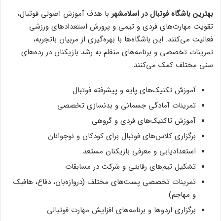
بهترین باشگاه‌ فوتبال در اسلامشهر
با هدف آموزش اصولی فوتبال،
تقویت مهارت‌های فردی و تیمی و پرورش استعدادهای ورزشی
فعالیت می‌کنند. این باشگاه‌ها با بهره‌گیری از مربیان باتجربه،
تمرینات تخصصی و برنامه‌های منظم به رشد بازیکنان در رده‌های
سنی مختلف کمک می‌کنند.
آموزش تکنیک‌های پایه و پیشرفته فوتبال
تمرینات آمادگی جسمانی و بدنسازی تخصصی
آموزش تاکتیک‌های فردی و گروهی
برگزاری کلاس‌های فوتبال برای کودکان و نوجوانان
استعدادیابی و معرفی بازیکنان مستعد
تشکیل تیم‌های رقابتی و شرکت در مسابقات
تمرینات تخصصی پست‌های مختلف (دروازه‌بان، دفاع، هافبک
و مهاجم)
برگزاری اردوها و برنامه‌های افزایش مهارت فوتبالی