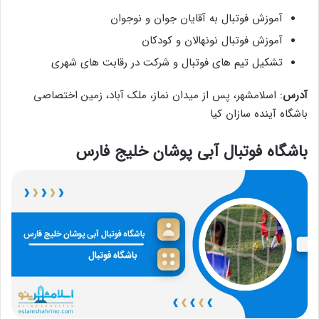
آموزش فوتبال به آقایان جوان و نوجوان
آموزش فوتبال نونهالان و کودکان
تشکیل تیم های فوتبال و شرکت در رقابت های شهری
آدرس
: اسلامشهر، پس از میدان نماز، ملک آباد، زمین اختصاصی
باشگاه آینده سازان کیا
باشگاه فوتبال آبی پوشان خلیج فارس