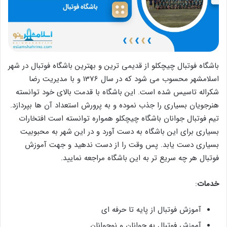
باشگاه فوتبال چیچکلو از قدیمی ترین و بهترین باشگاه فوتبال در شهر
اسلامشهر محسوب می شود که در سال 1376 و با مدیریت رضا
شکراله تاسیس شده است. این باشگاه با قدمت بالای خود توانسته
هنرجویان بسیاری را جذب نموده و به پرورش استعداد آن ها بپردازد.
تیم فوتبال جوانان باشگاه چیچکلو همواره توانسته است افتخارات
بسیاری برای این باشگاه به دست آورد و در این شهر به محبوبیت
بسیاری دست یابد. پس وقت را از دست ندهید و جهت آموزش
فوتبال هر چه سریع تر به این باشگاه مراجعه نمایید.
خدمات
:
آموزش فوتبال از پایه تا حرفه ای
آموزش فوتبال به جوانان و نوجوانان