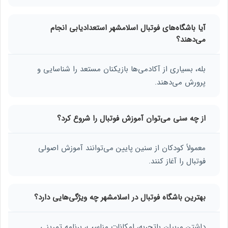
آیا باشگاه‌های فوتبال اسلامشهر استعدادیابی انجام
می‌دهند؟
بله، بسیاری از آکادمی‌ها بازیکنان مستعد را شناسایی و
پرورش می‌دهند.
از چه سنی می‌توان آموزش فوتبال را شروع کرد؟
معمولاً کودکان از سنین پایین می‌توانند آموزش اصولی
فوتبال را آغاز کنند.
بهترین باشگاه فوتبال در اسلامشهر چه ویژگی‌هایی دارد؟
داشتن مربیان باتجربه، امکانات مناسب، برنامه تمرینی