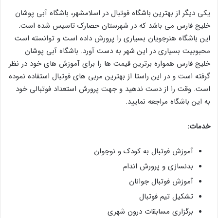
یکی دیگر از بهترین باشگاه فوتبال در اسلامشهر، باشگاه آبی پوشان
خلیج فارس می باشد که در شهرستان حصارک تاسیس شده است.
این باشگاه هنرجویان بسیاری را پرورش داده است و توانسته است
محبوبیت بسیاری در این شهر به دست آورد. باشگاه آبی پوشان
خلیج فارس همواره برترین قیمت ها را برای آموزش های خود در نظر
گرفته است و در این راستا از بهترین مربی های فوتبال استفاده نموده
است. وقت را از دست ندهید و جهت پرورش استعداد فوتبالی خود
به این باشگاه مراجعه نمایید.
خدمات:
آموزش فوتبال به کودک و نوجوان
بدنسازی و پرورش اندام
آموزش فوتبال جوانان
تشکیل تیم فوتبال
برگزاری مسابقات درون شهری