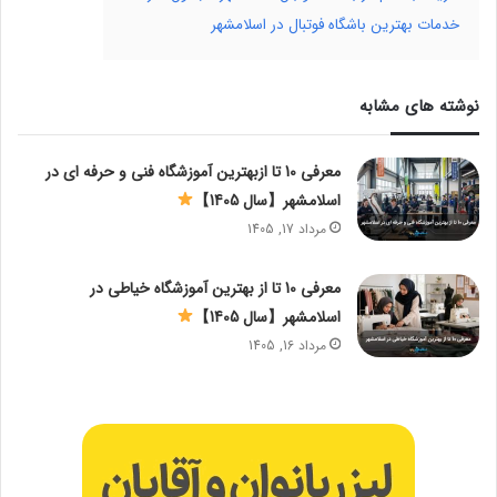
خدمات بهترین باشگاه فوتبال در اسلامشهر
نوشته های مشابه
معرفی 10 تا ازبهترین آموزشگاه فنی و حرفه ای در
اسلامشهر【سال 1405】
مرداد 17, 1405
معرفی 10 تا از بهترین آموزشگاه خیاطی در
اسلامشهر【سال 1405】
مرداد 16, 1405