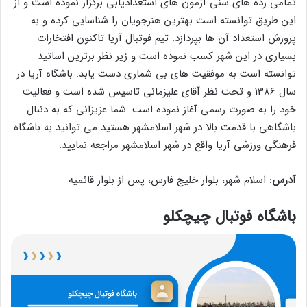
تمامی رده های سنی آزمون های استعدادیابی برگزار نموده است و از
این طریق توانسته است بهترین هنرجویان را شناسایی کرده و به
پرورش استعداد آن ها بپردازد. تیم فوتبال آریا تاکنون افتخارات
بسیاری در این شهر کسب نموده است و زیر نظر برترین اساتید
توانسته است به موفقیت های بی شماری دست یابد. باشگاه آریا در
سال 1386 و تحت نظر آقای علیزمانی تاسیس شده است و فعالیت
خود را به صورت رسمی آغاز نموده است. شما عزیزانی که به دنبال
باشگاهی با قدمت بالا در شهر اسلامشهر هستید می توانید به باشگاه
فرهنگی ورزشی آریا واقع در شهر اسلامشهر مراجعه نمایید.
آدرس
: اسلام شهر، بلوار خلیج فارس، پس از بلوار قائمیه
باشگاه فوتبال چیچکلو