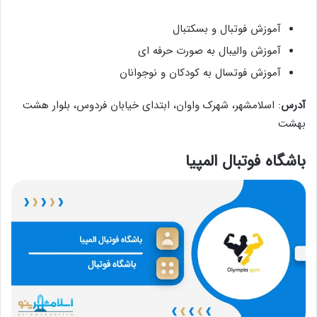
آموزش فوتبال و بسکتبال
آموزش والیبال به صورت حرفه ای
آموزش فوتسال به کودکان و نوجوانان
آدرس
: اسلامشهر، شهرک واوان، ابتدای خیابان فردوس، بلوار هشت
بهشت
باشگاه فوتبال المپیا