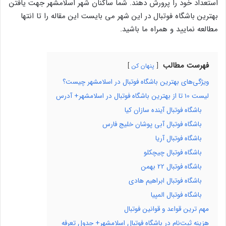
استعداد خود را پرورش دهند. شما ساکنان شهر اسلامشهر جهت یافتن
بهترین باشگاه فوتبال در این شهر می بایست این مقاله را تا انتها
مطالعه نمایید و همراه ما باشید.
فهرست مطالب
پنهان کن
ویژگی‌های بهترین باشگاه فوتبال در اسلامشهر چیست؟
لیست 10 تا از بهترین باشگاه فوتبال در اسلامشهر+ آدرس
باشگاه فوتبال آینده سازان کیا
باشگاه فوتبال آبی پوشان خلیج فارس
باشگاه فوتبال آریا
باشگاه فوتبال چیچکلو
باشگاه فوتبال 22 بهمن
باشگاه فوتبال ابراهيم هادی
باشگاه فوتبال المپیا
مهم ترین قواعد و قوانین فوتبال
هزینه ثبت‌نام در باشگاه فوتبال اسلامشهر+ جدول تعرفه