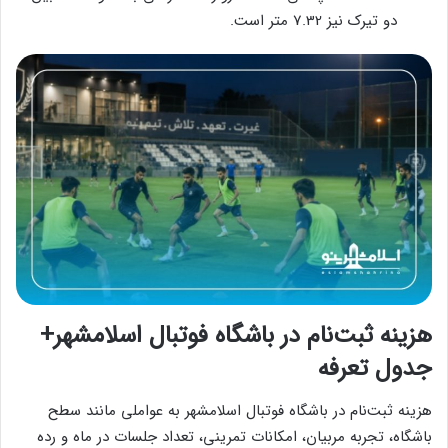
دو تیرک نیز 7.32 متر است.
هزینه ثبت‌نام در باشگاه فوتبال اسلامشهر+
جدول تعرفه
هزینه ثبت‌نام در باشگاه فوتبال اسلامشهر به عواملی مانند سطح
باشگاه، تجربه مربیان، امکانات تمرینی، تعداد جلسات در ماه و رده