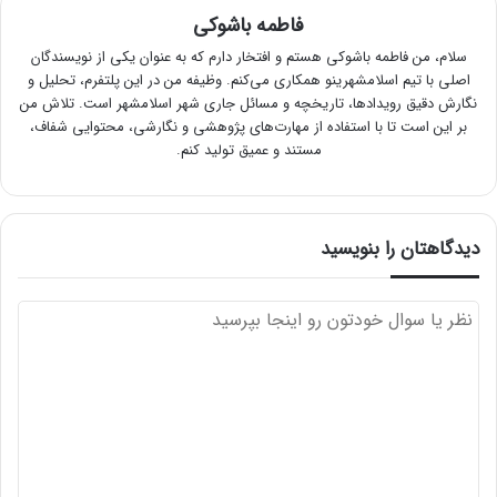
فاطمه باشوکی
سلام، من فاطمه باشوکی هستم و افتخار دارم که به عنوان یکی از نویسندگان
اصلی با تیم اسلامشهرینو همکاری می‌کنم. وظیفه من در این پلتفرم، تحلیل و
نگارش دقیق رویدادها، تاریخچه و مسائل جاری شهر اسلامشهر است. تلاش من
بر این است تا با استفاده از مهارت‌های پژوهشی و نگارشی، محتوایی شفاف،
مستند و عمیق تولید کنم.
دیدگاهتان را بنویسید
د
ی
د
گ
ا
ه