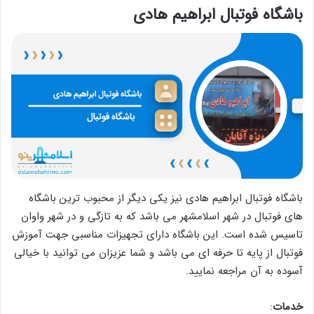
باشگاه فوتبال ابراهيم هادی
باشگاه فوتبال ابراهیم هادی نیز یکی دیگر از محبوب ترین باشگاه
های فوتبال در شهر اسلامشهر می باشد که به تازگی و در شهر واوان
تاسیس شده است. این باشگاه دارای تجهیزات مناسبی جهت آموزش
فوتبال از پایه تا حرفه ای می باشد و شما عزیزان می توانید با خیالی
آسوده به آن مراجعه نمایید.
خدمات
: