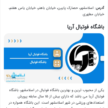
آدرس
: اسلامشهر، حصارک پایین، خیابان باهنر، خیابان یاس هفتم،
خیابان مطهری
باشگاه فوتبال آریا
یکی از محبوب‌ ترین و بهترین باشگاه فوتبال در اسلامشهر، باشگاه
فوتبال آریا می باشد که دارای بیش از 15 سال سابقه پرورش
استعدادهای ورزشی در شهر اسلامشهر است. این باشگاه همواره در