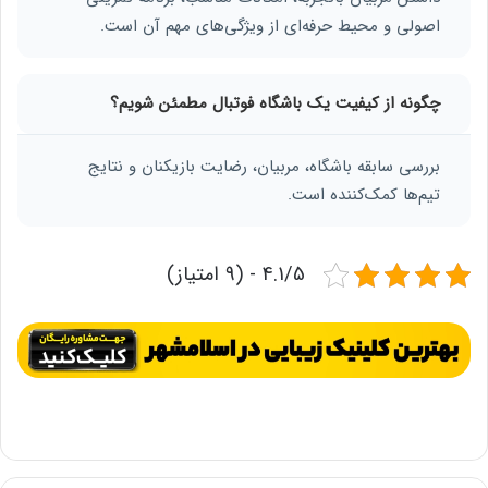
اصولی و محیط حرفه‌ای از ویژگی‌های مهم آن است.
چگونه از کیفیت یک باشگاه فوتبال مطمئن شویم؟
بررسی سابقه باشگاه، مربیان، رضایت بازیکنان و نتایج
تیم‌ها کمک‌کننده است.
4.1/5 - (9 امتیاز)