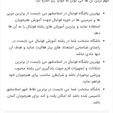
مهم ترین آن ها می توان به موارد زیر اشاره کرد:
بهترین باشگاه فوتبال در اسلامشهر می بایست از برترین مربی
ها و سرمربی ها در حوزه فوتبال جهت آموزش هنرجویان
استفاده نماید و برترین آموزش های رشته فوتبال را به آن ها
دهد.
باشگاه منتخب شما در رشته آموزش فوتبال می بایست در
راستای شناسایی استعداد های برتر فعالیت نماید و هدف آن
تنها مادی نباشد.
بهترین باشگاه فوتبال در اسلامشهر می بایست از برترین
امکانات و تجهیزات لازم جهت یادگیری این رشته محبوب
ورزشی برخوردار باشد و شرایطی مناسب برای هنرجویان خود
فراهم نماید.
باشگاه منتخب شما می بایست در برترین نقاط شهر اسلامشهر
تاسیس شده باشد که امکان رفت و آمد برای هنرجویان آسان
باشد.