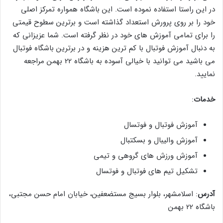
در این راستا استفاده نموده است. این باشگاه همواره تمرکز اصلی
خود را بر روی پرورش استعداد گذاشته است و برترین سطوح قیمتی
را برای تمامی آموزش های خود در نظر گرفته است. شما عزیزانی که
به دنبال آموزش فوتبال با کم ترین هزینه و در برترین باشگاه فوتبال
می باشید می توانید با خیالی آسوده به باشگاه 22 بهمن مراجعه
نمایید.
خدمات
:
آموزش فوتبال و فوتسال
آموزش والیبال و بسکتبال
آموزش ورزش های گروهی و تیمی
تشکیل تیم های فوتبال و فوتسال
آدرس
: اسلامشهر، بلوار بسیج مستضعفین، خیابان امام حسن مجتبی،
باشگاه 22 بهمن