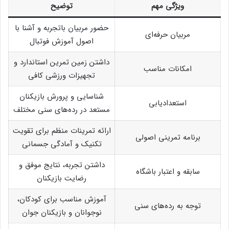
ویژگی مهم
توضیح
حضور مربیان باتجربه و آشنا با
مربیان حرفه‌ای
اصول آموزش فوتبال
داشتن زمین تمرین استاندارد و
امکانات مناسب
تجهیزات ورزشی کافی
شناسایی و پرورش بازیکنان
استعدادیابی
مستعد در رده‌های سنی مختلف
ارائه تمرینات منظم برای تقویت
برنامه تمرینی اصولی
تکنیک و آمادگی جسمانی
داشتن تجربه، نتایج موفق و
سابقه و اعتبار باشگاه
رضایت بازیکنان
آموزش مناسب برای کودکان،
توجه به رده‌های سنی
نوجوانان و بازیکنان جوان