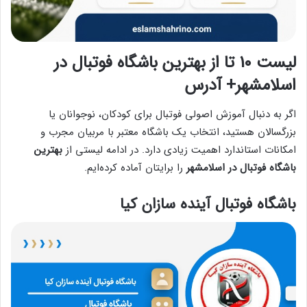
لیست 10 تا از بهترین باشگاه فوتبال در
اسلامشهر+ آدرس
اگر به دنبال آموزش اصولی فوتبال برای کودکان، نوجوانان یا
بزرگسالان هستید، انتخاب یک باشگاه معتبر با مربیان مجرب و
امکانات استاندارد اهمیت زیادی دارد. در ادامه لیستی از
بهترین
باشگاه‌ فوتبال در اسلامشهر
را برایتان آماده کرده‌ایم.
باشگاه فوتبال آینده سازان کیا