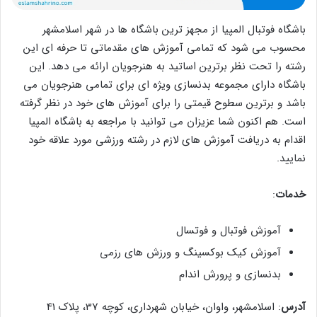
باشگاه فوتبال المپیا از مجهز ترین باشگاه ها در شهر اسلامشهر
محسوب می شود که تمامی آموزش های مقدماتی تا حرفه ای این
رشته را تحت نظر برترین اساتید به هنرجویان ارائه می دهد. این
باشگاه دارای مجموعه بدنسازی ویژه ای برای تمامی هنرجویان می
باشد و برترین سطوح قیمتی را برای آموزش های خود در نظر گرفته
است. هم اکنون شما عزیزان می توانید با مراجعه به باشگاه المپیا
اقدام به دریافت آموزش های لازم در رشته ورزشی مورد علاقه خود
نمایید.
خدمات
:
آموزش فوتبال و فوتسال
آموزش کیک بوکسینگ و ورزش های رزمی
بدنسازی و پرورش اندام
آدرس
: اسلامشهر، واوان، خیابان شهرداری، کوچه 37، پلاک 41