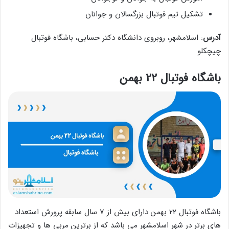
تشکیل تیم فوتبال بزرگسالان و جوانان
آدرس
: اسلامشهر، روبروی دانشگاه دکتر حسابی، باشگاه فوتبال
چیچکلو
باشگاه فوتبال 22 بهمن
باشگاه فوتبال 22 بهمن دارای بیش از 7 سال سابقه پرورش استعداد
های برتر در شهر اسلامشهر می باشد که از برترین مربی ها و تجهیزات