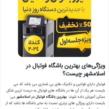
ویژگی‌های بهترین باشگاه فوتبال در
اسلامشهر چیست؟
فوتبال دارای قوانین و تکنیک های بی شماری می باشد که می
بایست هر یک از آن ها در باشگاه های فوتبال به درست ترین شکل
ممکن آموزش داده شوند.
بهترین باشگاه فوتبال در اسلامشهر
می
بایست دارای ویژگی های برتری نسبت به سایر باشگاه‌ ها باشد که از