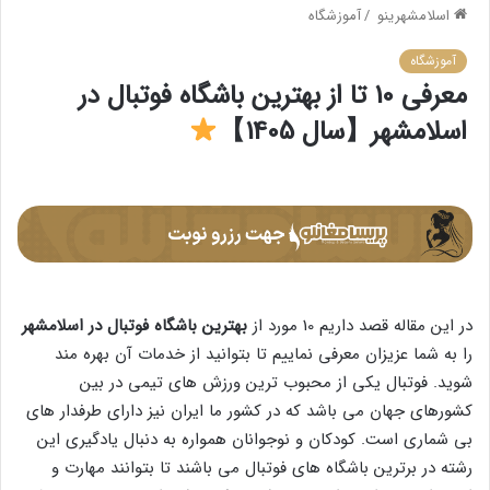
اسلامشهرینو
/
آموزشگاه
آموزشگاه
معرفی 10 تا از بهترین باشگاه فوتبال در
اسلامشهر【سال 1405】
در این مقاله قصد داریم 10 مورد از
بهترین باشگاه فوتبال در اسلامشهر
را به شما عزیزان معرفی نماییم تا بتوانید از خدمات آن بهره مند
شوید. فوتبال یکی از محبوب ترین ورزش های تیمی در بین
کشورهای جهان می باشد که در کشور ما ایران نیز دارای طرفدار های
بی شماری است. کودکان و نوجوانان همواره به دنبال یادگیری این
رشته در برترین باشگاه های فوتبال می باشند تا بتوانند مهارت و