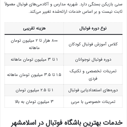
سنی بازیکن بستگی دارد. شهریه مدارس و آکادمی‌های فوتبال معمولاً
ثابت نیست و بر اساس خدمات ارائه‌شده تغییر می‌کند.
نوع دوره فوتبال
هزینه تقریبی
۸۰۰ هزار تا ۲ میلیون تومان
کلاس آموزش فوتبال کودکان
ماهانه
دوره فوتبال نوجوانان
۱ تا ۳ میلیون تومان ماهانه
تمرینات تخصصی و تکنیک
۱.۵ تا ۳.۵ میلیون تومان ماهانه
فردی
دوره‌های استعدادیابی فوتبال
۱ تا ۲.۵ میلیون تومان
تمرینات خصوصی با مربی
۳ میلیون تومان به بالا
خدمات بهترین باشگاه فوتبال در اسلامشهر