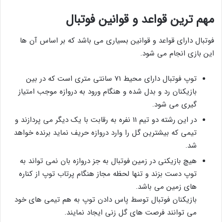
مهم ترین قواعد و قوانین فوتبال
فوتبال دارای قواعد و قوانین بسیاری می باشد که بر اساس آن ها
این بازی انجام می شود.
توپ فوتبال دارای محیط 71 سانتی متری است که در بین
بازیکنان رد و بدل شده و هنگام ورود به دروازه موجب امتیاز
گیری می شود.
در این رشته دو تیم 11 نفره به رقابت با یک دیگر می پردازند و
تیمی که بیشترین گل را وارد دروازه حریف نماید برنده خواهد
شد.
هیچ بازیکنی در زمین فوتبال به جز دروازه بان نمی تواند به
توپ دست بزند و تنها لحظه مجاز هنگام پرتاب توپ از کناره
های زمین می باشد.
بازیکنان فوتبال توسط پاس دادن توپ به هم تیمی های خود
می توانند فرصت‌ های گل زنی ایجاد نمایند.