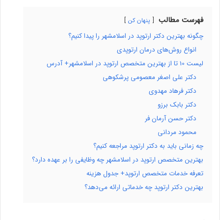
فهرست مطالب
پنهان کن
چگونه بهترین دکتر ارتوپد در اسلامشهر را پیدا کنیم؟
انواع روش‌های درمان ارتوپدی
لیست 10 تا از بهترین متخصص ارتوپد در اسلامشهر+ آدرس
دکتر علی اصغر معصومی پرشکوهی
دکتر فرهاد مهدوی
دکتر بابک برزو
دکتر حسن آرمان فر
محمود مردانی
چه زمانی باید به دکتر ارتوپد مراجعه کنیم؟
بهترین متخصص ارتوپد در اسلامشهر چه وظایفی را بر عهده دارد؟
تعرفه خدمات متخصص ارتوپد+ جدول هزینه
بهترین دکتر ارتوپد چه خدماتی ارائه می‌دهد؟