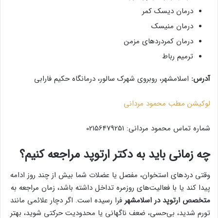
درمان دیسک کمر
درمان منیسک
درمان کمردردهای مزمن
ترمیم رباط
آدرس:
اسلامشهر، روبروی شهرک سالور، درمانگاه حکیم فارابی
لوکیشن مطب محمود مردانی
شماره تماس محمود مردانی: 02156479251
چه زمانی باید به دکتر ارتوپد مراجعه کنیم؟
وقتی دردهای استخوان، مفصل یا عضلات شما بیش از چند روز ادامه
پیدا کند یا با فعالیت‌های روزمره تداخل داشته باشد، زمان مراجعه به
متخصص ارتوپد در اسلامشهر
فرا رسیده است. اگر دچار علائمی مانند
تورم شدید، بی‌حسی، ضعف ناگهانی یا محدودیت حرکتی شوید، بهتر