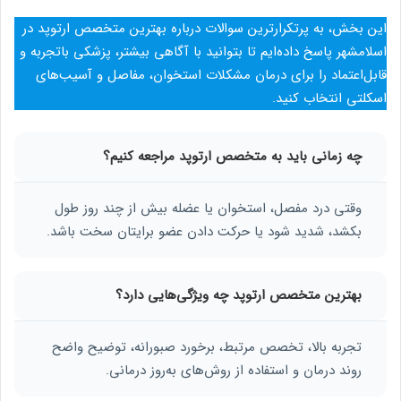
این بخش، به پرتکرارترین سوالات درباره بهترین متخصص ارتوپد در
اسلامشهر پاسخ داده‌ایم تا بتوانید با آگاهی بیشتر، پزشکی باتجربه و
قابل‌اعتماد را برای درمان مشکلات استخوان، مفاصل و آسیب‌های
اسکلتی انتخاب کنید.
چه زمانی باید به متخصص ارتوپد مراجعه کنیم؟
وقتی درد مفصل، استخوان یا عضله بیش از چند روز طول
بکشد، شدید شود یا حرکت دادن عضو برایتان سخت باشد.
بهترین متخصص ارتوپد چه ویژگی‌هایی دارد؟
تجربه بالا، تخصص مرتبط، برخورد صبورانه، توضیح واضح
روند درمان و استفاده از روش‌های به‌روز درمانی.