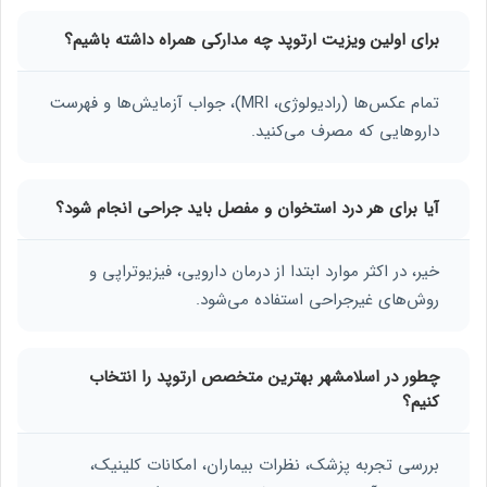
برای اولین ویزیت ارتوپد چه مدارکی همراه داشته باشیم؟
تمام عکس‌ها (رادیولوژی، MRI)، جواب آزمایش‌ها و فهرست
داروهایی که مصرف می‌کنید.
آیا برای هر درد استخوان و مفصل باید جراحی انجام شود؟
خیر، در اکثر موارد ابتدا از درمان دارویی، فیزیوتراپی و
روش‌های غیرجراحی استفاده می‌شود.
چطور در اسلامشهر بهترین متخصص ارتوپد را انتخاب
کنیم؟
بررسی تجربه پزشک، نظرات بیماران، امکانات کلینیک،