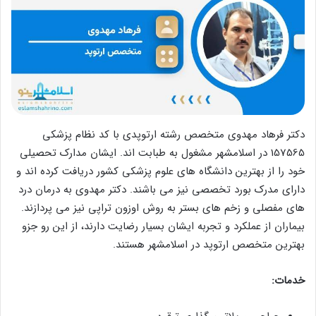
دکتر فرهاد مهدوی متخصص رشته ارتوپدی با کد نظام پزشکی
157565 در اسلامشهر مشغول به طبابت اند. ایشان مدارک تحصیلی
خود را از بهترین دانشگاه های علوم پزشکی کشور دریافت کرده اند و
دارای مدرک بورد تخصصی نیز می باشند. دکتر مهدوی به درمان درد
های مفصلی و زخم های بستر به روش اوزون تراپی نیز می پردازند.
بیماران از عملکرد و تجربه ایشان بسیار رضایت دارند، از این رو جزو
بهترین متخصص ارتوپد در اسلامشهر هستند.
خدمات: