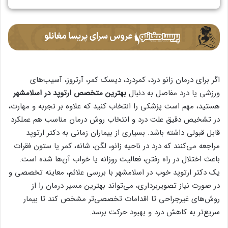
اگر برای درمان زانو درد، کمردرد، دیسک کمر، آرتروز، آسیب‌های
ورزشی یا درد مفاصل به دنبال
بهترین متخصص ارتوپد در اسلامشهر
هستید، مهم است پزشکی را انتخاب کنید که علاوه بر تجربه و مهارت،
در تشخیص دقیق علت درد و انتخاب روش درمان مناسب هم عملکرد
قابل قبولی داشته باشد. بسیاری از بیماران زمانی به دکتر ارتوپد
مراجعه می‌کنند که درد در ناحیه زانو، لگن، شانه، کمر یا ستون فقرات
باعث اختلال در راه رفتن، فعالیت روزانه یا خواب آن‌ها شده است.
یک دکتر ارتوپد خوب در اسلامشهر با بررسی علائم، معاینه تخصصی و
در صورت نیاز تصویربرداری، می‌تواند بهترین مسیر درمان را از
روش‌های غیرجراحی تا اقدامات تخصصی‌تر مشخص کند تا بیمار
سریع‌تر به کاهش درد و بهبود حرکت برسد.