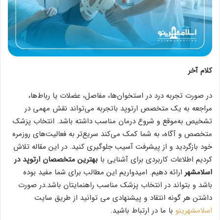
کلام آخر
در صورت تجربه درد در استخوان‌ها، مفاصل، عضلات یا رباط‌ها،
مراجعه به یک متخصص ارتوپد باتجربه می‌تواند نقش مهمی در
تشخیص به‌موقع و شروع درمان مناسب داشته باشد. انتخاب پزشک
متخصص و آگاه، به شما کمک می‌کند سریع‌تر به فعالیت‌های روزمره
خود بازگردید و از پیشرفت آسیب جلوگیری کنید. در این مقاله تلاش
کردیم اطلاعات کاربردی برای آشنایی با
بهترین متخصصان ارتوپد در
اسلامشهر
ارائه دهیم. امیدواریم این مطالب برای شما مفید بوده
باشد و بتواند در انتخاب پزشک مناسب راهنمایتان باشد.در صورت
داشتن هر گونه انتقاد و پیشنهادی می توانید از طریق سایت
اسلامشهرینو
با ما در ارتباط باشید.