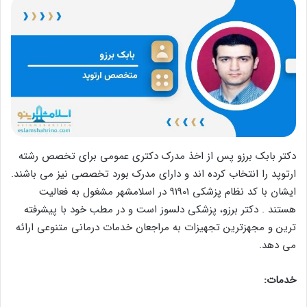
دکتر بابک برزو پس از اخذ مدرک دکتری عمومی برای تخصص رشته
ارتوپد را انتخاب کرده اند و دارای مدرک بورد تخصصی نیز می باشند.
ایشان با کد نظام پزشکی 91901 در اسلامشهر مشغول به فعالیت
هستند . دکتر برزو، پزشکی دلسوز است و در مطب خود با پیشرفته
ترین و مجهزترین تجهیزات به مراجعان خدمات درمانی متنوعی ارائه
می دهد.
خدمات: