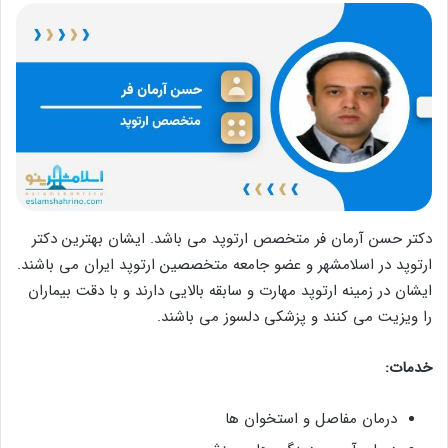
دکتر حسن آرمان فر متخصص ارتوپد می باشد. ایشان بهترین دکتر
ارتوپد در اسلامشهر و عضو جامعه متخصصین ارتوپد ایران می باشند.
ایشان در زمینه ارتوپد مهارت و سابقه بالایی دارند و با دقت بیماران
را ویزیت می کنند و پزشکی دلسوز می باشند.
خدمات:
درمان مفاصل و استخوان ها