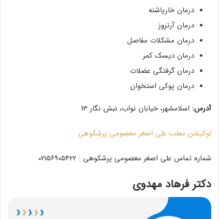
درمان خارپاشنه
درمان آرتروز
درمان مشکلات مفاصل
درمان دیسک کمر
درمان گرفتگی عضلات
درمان پوکی استخوان
آدرس:
اسلامشهر، خیابان نواب، نبش نگار 13
لوکیشن مطب علی اصغر معصومی پرشکوهی
شماره تماس علی اصغر معصومی پرشکوهی : 02156905422
دکتر فرهاد مهدوی