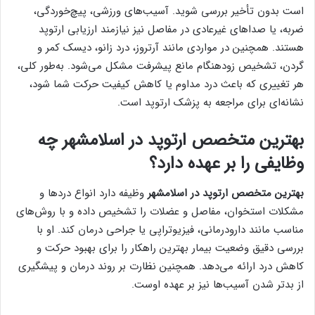
است بدون تأخیر بررسی شوید. آسیب‌های ورزشی، پیچ‌خوردگی،
ضربه، یا صداهای غیرعادی در مفاصل نیز نیازمند ارزیابی ارتوپد
هستند. همچنین در مواردی مانند آرتروز، درد زانو، دیسک کمر و
گردن، تشخیص زودهنگام مانع پیشرفت مشکل می‌شود. به‌طور کلی،
هر تغییری که باعث درد مداوم یا کاهش کیفیت حرکت شما شود،
نشانه‌ای برای مراجعه به پزشک ارتوپد است.
بهترین متخصص ارتوپد در اسلامشهر چه
وظایفی را بر عهده دارد؟
بهترین متخصص ارتوپد در اسلامشهر
وظیفه دارد انواع دردها و
مشکلات استخوان، مفاصل و عضلات را تشخیص داده و با روش‌های
مناسب مانند دارودرمانی، فیزیوتراپی یا جراحی درمان کند. او با
بررسی دقیق وضعیت بیمار بهترین راهکار را برای بهبود حرکت و
کاهش درد ارائه می‌دهد. همچنین نظارت بر روند درمان و پیشگیری
از بدتر شدن آسیب‌ها نیز بر عهده اوست.