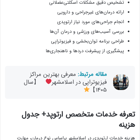
تشخیص دقیق مشکلات اسکلتی‌عضلانی
ارائه درمان‌های غیرجراحی و دارویی
انجام جراحی‌های مورد نیاز ارتوپدی
بررسی آسیب‌های ورزشی و درمان آن‌ها
طراحی برنامه توان‌بخشی و فیزیوتراپی
پیشگیری از پیشرفت دردها و ناهنجاری‌ها
مقاله مرتبط:
معرفی بهترین مراکز
فیزیوتراپی در اسلامشهر
【سال
1405】
تعرفه خدمات متخصص ارتوپد+ جدول
هزینه
هزینه خدمات ارتوپدی در اسلامشهر براساس نوع درمان، مهارت