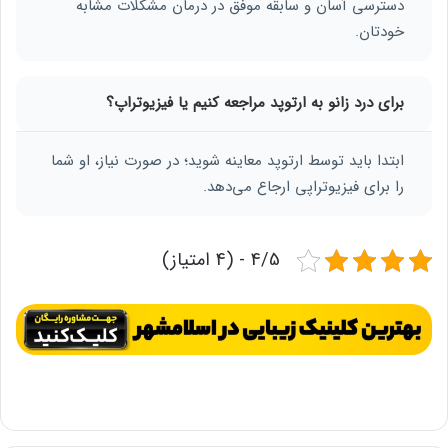
دسترسی آسان و سابقه موفق در درمان مشکلات مشابه
خودتان.
برای درد زانو به ارتوپد مراجعه کنیم یا فیزیوتراپ؟
ابتدا باید توسط ارتوپد معاینه شوید؛ در صورت نیاز، او شما
را برای فیزیوتراپی ارجاع می‌دهد.
4/5 - (4 امتیاز)