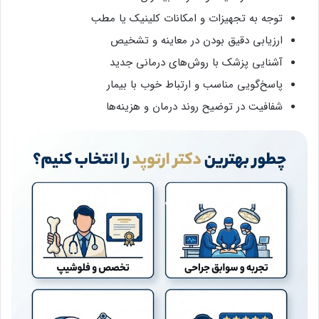
توجه به تجهیزات و امکانات کلینیک یا مطب
ارزیابی دقیق بودن در معاینه و تشخیص
آشنایی پزشک با روش‌های درمانی جدید
پاسخ‌گویی مناسب و ارتباط خوب با بیمار
شفافیت در توضیح روند درمان و هزینه‌ها