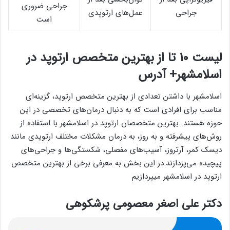
جراحی ضروری
جراحی
عمل‌های ارتوپدی
است
لیست 10 تا از بهترین متخصص ارتوپد در
اسلامشهر+ آدرس
اسلامشهر با داشتن تعدادی از بهترین متخصص ارتوپد، گزینه‌ای
مناسب برای افرادی است که به دنبال درمان‌های تخصصی در این
حوزه هستند. بهترین متخصصان ارتوپد در اسلامشهر با استفاده از
روش‌های پیشرفته و به روز، به درمان مشکلات مختلف ارتوپدی مانند
دیسک کمر، آرتروز، آسیب‌های مفصلی، شکستگی‌ها و جراحی‌های
پیچیده می‌پردازند.در این بخش به معرفی برخی از بهترین متخصص
ارتوپد در اسلامشهر میپردازیم
دکتر علی اصغر معصومی پرشکوهی