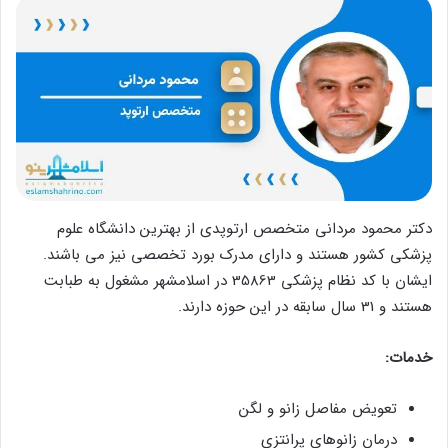
دکتر محمود مردانی متخصص ارتوپدی از بهترین دانشگاه علوم
پزشکی کشور هستند و دارای مدرک بورد تخصصی نیز می باشند.
ایشان با کد نظام پزشکی 35863 در اسلامشهر مشغول به طبابت
هستند و 31 سال سابقه در این حوزه دارند.
خدمات:
تعویض مفاصل زانو و لگن
درمان زانوهای پرانتزی