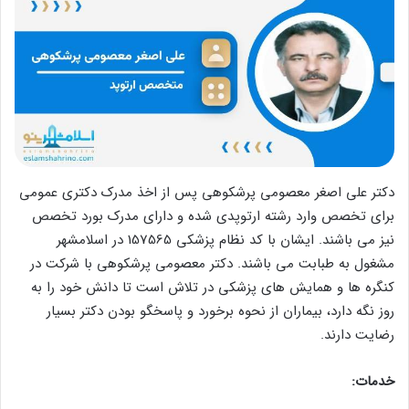
دکتر علی اصغر معصومی پرشکوهی پس از اخذ مدرک دکتری عمومی
برای تخصص وارد رشته ارتوپدی شده و دارای مدرک بورد تخصص
نیز می باشند. ایشان با کد نظام پزشکی 157565 در اسلامشهر
مشغول به طبابت می باشند. دکتر معصومی پرشکوهی با شرکت در
کنگره ها و همایش های پزشکی در تلاش است تا دانش خود را به
روز نگه دارد، بیماران از نحوه برخورد و پاسخگو بودن دکتر بسیار
رضایت دارند.
خدمات: