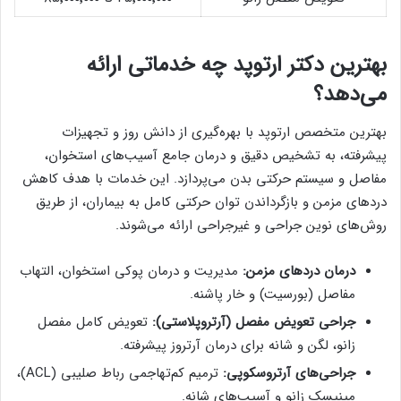
بهترین دکتر ارتوپد چه خدماتی ارائه
می‌دهد؟
بهترین متخصص ارتوپد با بهره‌گیری از دانش روز و تجهیزات
پیشرفته، به تشخیص دقیق و درمان جامع آسیب‌های استخوان،
مفاصل و سیستم حرکتی بدن می‌پردازد. این خدمات با هدف کاهش
دردهای مزمن و بازگرداندن توان حرکتی کامل به بیماران، از طریق
روش‌های نوین جراحی و غیرجراحی ارائه می‌شوند.
درمان دردهای مزمن:
مدیریت و درمان پوکی استخوان، التهاب
مفاصل (بورسیت) و خار پاشنه.
جراحی تعویض مفصل (آرتروپلاستی):
تعویض کامل مفصل
زانو، لگن و شانه برای درمان آرتروز پیشرفته.
جراحی‌های آرتروسکوپی:
ترمیم کم‌تهاجمی رباط صلیبی (ACL)،
مینیسک زانو و آسیب‌های شانه.