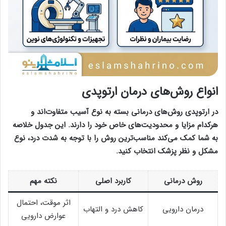
انواع روش‌های درمان ارتوپدی
در ارتوپدی روش‌های درمانی بسته به نوع آسیب متفاوت‌اند و
هرکدام مزایا و محدودیت‌های خاص خود را دارند. این جدول خلاصه
به شما کمک می‌کند مناسب‌ترین روش را با توجه به شدت درد، نوع
مشکل و نظر پزشک انتخاب کنید.
روش درمانی
کاربرد اصلی
نکته مهم
اثر موقت، احتمال
درمان دارویی
کاهش درد و التهاب
عوارض دارویی