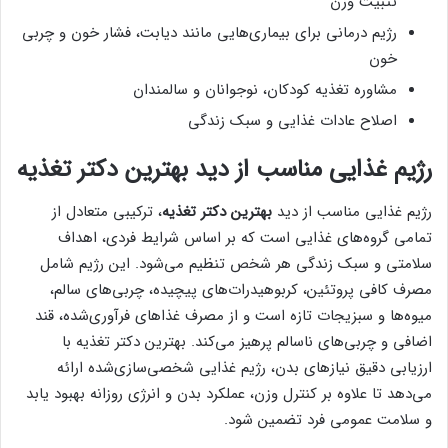
تثبیت وزن
رژیم درمانی برای بیماری‌هایی مانند دیابت، فشار خون و چربی
خون
مشاوره تغذیه کودکان، نوجوانان و سالمندان
اصلاح عادات غذایی و سبک زندگی
رژیم غذایی مناسب از دید بهترین دکتر تغذیه
رژیم غذایی مناسب از دید
بهترین دکتر تغذیه
، ترکیبی متعادل از
تمامی گروه‌های غذایی است که بر اساس شرایط فردی، اهداف
سلامتی و سبک زندگی هر شخص تنظیم می‌شود. این رژیم شامل
مصرف کافی پروتئین، کربوهیدرات‌های پیچیده، چربی‌های سالم،
میوه‌ها و سبزیجات تازه است و از مصرف غذاهای فرآوری‌شده، قند
اضافی و چربی‌های ناسالم پرهیز می‌کند. بهترین دکتر تغذیه با
ارزیابی دقیق نیازهای بدن، رژیم غذایی شخصی‌سازی‌شده ارائه
می‌دهد تا علاوه بر کنترل وزن، عملکرد بدن و انرژی روزانه بهبود یابد
و سلامت عمومی فرد تضمین شود.