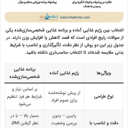
انتخاب بین رژیم غذایی آماده و برنامه غذایی شخصی‌سازی‌شده یکی
از سوالات رایج افرادی است که قصد کاهش یا افزایش وزن دارند. در
جدول زیر این دو روش از نظر دقت، تأثیرگذاری و تناسب با شرایط
بدنی مقایسه شده‌اند تا انتخاب مناسب‌تری داشته باشید.
برنامه غذایی
ویژگی‌ها
رژیم غذایی آماده
شخصی‌سازی‌شده
بر اساس نیاز و
از پیش نوشته‌شده
نوع طراحی
شرایط هر فرد تنظیم
برای عموم افراد
می‌شود
پایین – بدون
بسیار بالا – با در
دقت و تناسب با
بررسی وضعیت
نظر گرفتن BMI،