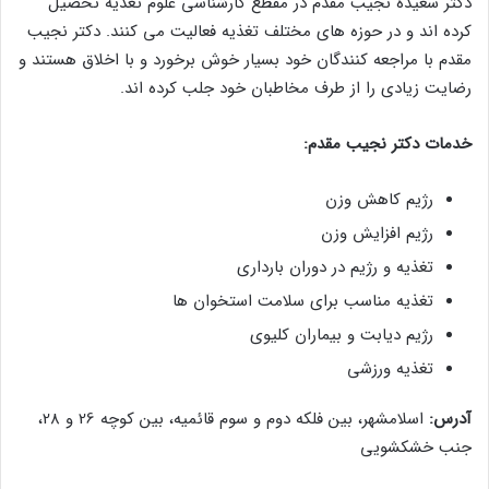
دکتر سعیده نجیب مقدم در مقطع کارشناسی علوم تغذیه تحصیل
کرده اند و در حوزه های مختلف تغذیه فعالیت می کنند. دکتر نجیب
مقدم با مراجعه کنندگان خود بسیار خوش برخورد و با اخلاق هستند و
رضایت زیادی را از طرف مخاطبان خود جلب کرده اند.
خدمات دکتر نجیب مقدم:
رژیم کاهش وزن
رژیم افزایش وزن
تغذیه و رژیم در دوران بارداری
تغذیه مناسب برای سلامت استخوان‌ ها
رژیم دیابت و بیماران کلیوی
تغذیه ورزشی
آدرس:
اسلامشهر، بین فلکه دوم و سوم قائمیه، بین کوچه 26 و 28،
جنب خشکشویی