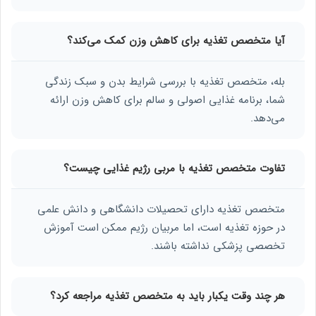
آیا متخصص تغذیه برای کاهش وزن کمک می‌کند؟
بله، متخصص تغذیه با بررسی شرایط بدن و سبک زندگی
شما، برنامه غذایی اصولی و سالم برای کاهش وزن ارائه
می‌دهد.
تفاوت متخصص تغذیه با مربی رژیم غذایی چیست؟
متخصص تغذیه دارای تحصیلات دانشگاهی و دانش علمی
در حوزه تغذیه است، اما مربیان رژیم ممکن است آموزش
تخصصی پزشکی نداشته باشند.
هر چند وقت یکبار باید به متخصص تغذیه مراجعه کرد؟