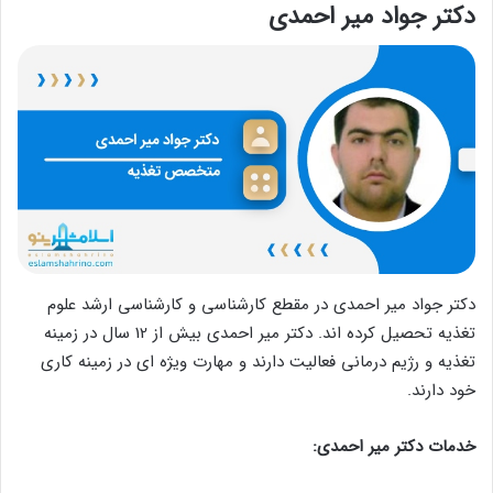
دکتر جواد میر احمدی
دکتر جواد میر احمدی در مقطع کارشناسی و کارشناسی ارشد علوم
تغذیه تحصیل کرده اند. دکتر میر احمدی بیش از 12 سال در زمینه
تغذیه و رژیم درمانی فعالیت دارند و مهارت ویژه ای در زمینه کاری
خود دارند.
خدمات دکتر میر احمدی: