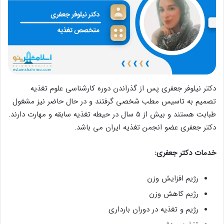
دکتر نیلوفر جعفری پس از گذراندن دوره کارشناسی علوم تغذیه
تصمیم به تاسیس مطب شخصی گرفتند و در حال حاضر نیز مشغول
طبابت هستند و بیش از 5 سال در حیطه تغذیه سابقه و مهارت دارند.
دکتر جعفری عضو انجمن تغذیه ایران می باشد.
خدمات دکتر جعفری:
رژیم افزایش وزن
رژیم کاهش وزن
رژیم و تغذیه در دوران بارداری