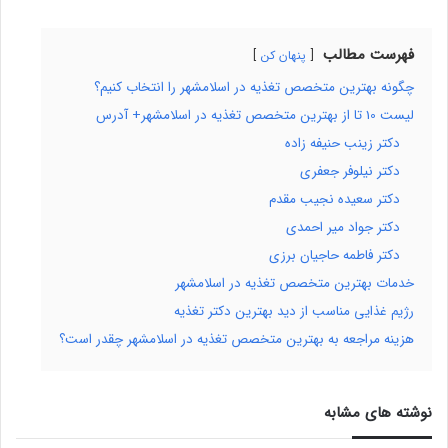
فهرست مطالب
پنهان کن
چگونه بهترین متخصص تغذیه در اسلامشهر را انتخاب کنیم؟
لیست 10 تا از بهترین متخصص تغذیه در اسلامشهر+ آدرس
دکتر زینب حنیفه زاده
دکتر نیلوفر جعفری
دکتر سعیده نجیب مقدم
دکتر جواد میر احمدی
دکتر فاطمه حاجیان برزی
خدمات بهترین متخصص تغذیه در اسلامشهر
رژیم غذایی مناسب از دید بهترین دکتر تغذیه
هزینه مراجعه به بهترین متخصص تغذیه در اسلامشهر چقدر است؟
نوشته های مشابه