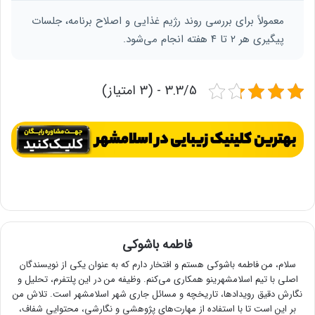
معمولاً برای بررسی روند رژیم غذایی و اصلاح برنامه، جلسات
پیگیری هر ۲ تا ۴ هفته انجام می‌شود.
3.3/5 - (3 امتیاز)
فاطمه باشوکی
سلام، من فاطمه باشوکی هستم و افتخار دارم که به عنوان یکی از نویسندگان
اصلی با تیم اسلامشهرینو همکاری می‌کنم. وظیفه من در این پلتفرم، تحلیل و
نگارش دقیق رویدادها، تاریخچه و مسائل جاری شهر اسلامشهر است. تلاش من
بر این است تا با استفاده از مهارت‌های پژوهشی و نگارشی، محتوایی شفاف،