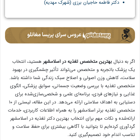
دکتر فاطمه حاجیان برزی (شهرک مهدیه)
اگر به دنبال
بهترین متخصص تغذیه در اسلامشهر
هستید، انتخاب
یک پزشک باتجربه و متخصص می‌تواند تأثیر چشمگیری در بهبود
سلامت، کاهش وزن اصولی و اصلاح سبک زندگی شما داشته باشد.
متخصص تغذیه با بررسی وضعیت جسمانی، سوابق پزشکی، الگوی
غذایی و نیازهای فردی، برنامه‌ای علمی و شخصی‌سازی‌شده برای
دستیابی به اهداف سلامتی ارائه می‌دهد. در این مقاله، لیستی از ۱۰
متخصص تغذیه برتر اسلامشهر را به همراه اطلاعات کاربردی، خدمات
ارائه‌شده و نکات مهم برای انتخاب بهترین دکتر تغذیه در اسلامشهر
گردآوری کرده‌ایم تا بتوانید با آگاهی بیشتری برای حفظ سلامت و
تناسب اندام خود تصمیم‌گیری کنید.