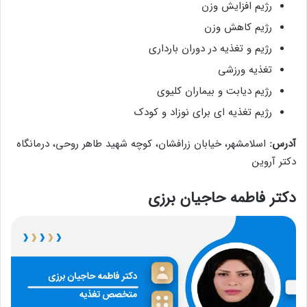
رژیم افزایش وزن
رژیم کاهش وزن
رژیم و تغذیه در دوران بارداری
تغذیه ورزشی
رژیم دیابت و بیماران کلیوی
رژیم تغذیه ای برای نوزاد و کودک
آدرس:
اسلامشهر، خیابان زرافشان، کوچه شهید طاهر روحی، درمانگاه
دکتر آروین
دکتر فاطمه حاجیان برزی