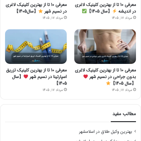
معرفی 10 تا از بهترین کلینیک لاغری
معرفی 10 تا از بهترین کلینیک لاغری
در اندیشه
【سال 1405】
در نسیم شهر
【سال1405】
مرداد 17, 1405
مرداد 17, 1405
معرفی 10 تا از بهترین کلینیک لاغری
معرفی 10 تا از بهترین کلینیک تزریق
بدون جراحی در نسیم شهر
اسپارتینا در نسیم شهر
【سال
【سال 1405】
1405】
مرداد 17, 1405
مرداد 17, 1405
مطالب مفید
بهترین وکیل طلاق در اسلامشهر