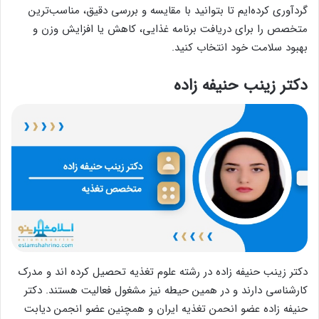
گردآوری کرده‌ایم تا بتوانید با مقایسه و بررسی دقیق، مناسب‌ترین
متخصص را برای دریافت برنامه غذایی، کاهش یا افزایش وزن و
بهبود سلامت خود انتخاب کنید.
دکتر زینب حنیفه زاده
دکتر زینب حنیفه زاده در رشته علوم تغذیه تحصیل کرده اند و مدرک
کارشناسی دارند و در همین حیطه نیز مشغول فعالیت هستند. دکتر
حنیفه زاده عضو انحمن تغذیه ایران و همچنین عضو انجمن دیابت