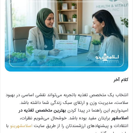
کلام آخر
انتخاب یک متخصص تغذیه باتجربه می‌تواند نقشی اساسی در بهبود
سلامت، مدیریت وزن و ارتقای سبک زندگی شما داشته باشد.
امیدواریم این راهنما در پیدا کردن
بهترین متخصص تغذیه در
اسلامشهر
برایتان مفید بوده باشد. خوشحال می‌شویم نظرات،
انتقادات و پیشنهادهای ارزشمندتان را از طریق سایت
اسلامشهرینو
با