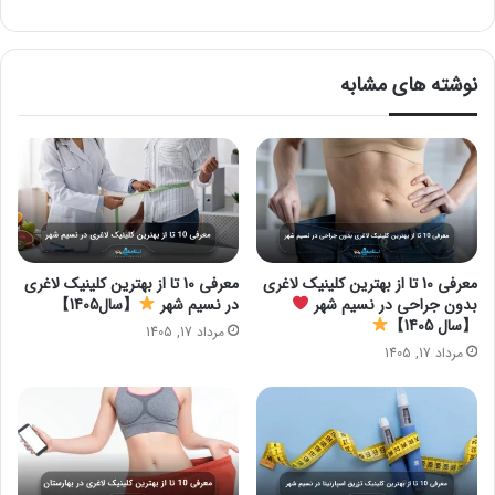
نوشته های مشابه
معرفی 10 تا از بهترین کلینیک لاغری
معرفی 10 تا از بهترین کلینیک لاغری
بدون جراحی در نسیم شهر
در نسیم شهر
【سال1405】
【سال 1405】
مرداد 17, 1405
مرداد 17, 1405