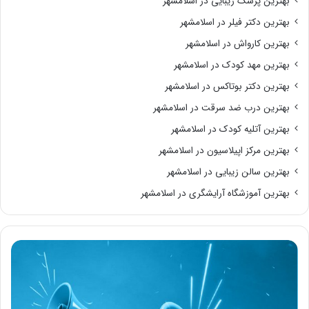
بهترین پزشک زیبایی در اسلامشهر
بهترین دکتر فیلر در اسلامشهر
بهترین کارواش در اسلامشهر
بهترین مهد کودک در اسلامشهر
بهترین دکتر بوتاکس در اسلامشهر
بهترین درب ضد سرقت در اسلامشهر
بهترین آتلیه کودک در اسلامشهر
بهترین مرکز اپیلاسیون در اسلامشهر
بهترین سالن زیبایی در اسلامشهر
بهترین آموزشگاه آرایشگری در اسلامشهر