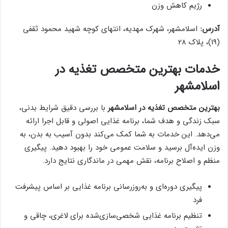
رژیم کاهش وزن
آدرس:
اسلامشهر، شهرک مهدیه، انتهای کوچه شهید محمود ثقفی
(19)، پلاک 28
خدمات بهترین متخصص تغذیه در
اسلامشهر
بهترین متخصص تغذیه در اسلامشهر
با بررسی دقیق شرایط بدنی،
سبک زندگی و هدف شما، برنامه غذایی اصولی و قابل اجرا ارائه
می‌دهد. این خدمات به شما کمک می‌کند بدون آسیب به بدن، به
وزن ایده‌آل برسید و سلامت عمومی خود را بهبود دهید. پیگیری
منظم و اصلاح برنامه، نقش مهمی در ماندگاری نتایج دارد.
پیگیری دوره‌ای و به‌روزرسانی برنامه غذایی بر اساس پیشرفت
فرد
تنظیم برنامه غذایی شخصی‌سازی‌شده برای لاغری، چاقی و