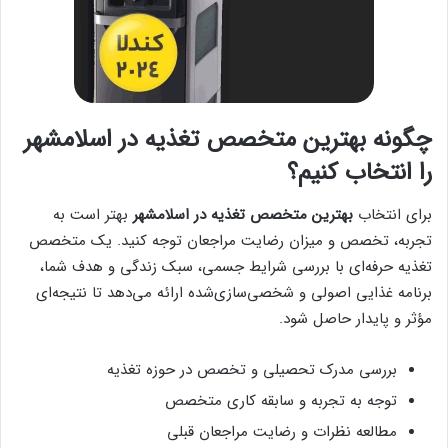
چگونه بهترین متخصص تغذیه در اسلامشهر
را انتخاب کنیم؟
برای انتخاب
بهترین متخصص تغذیه در اسلامشهر
بهتر است به
تجربه، تخصص و میزان رضایت مراجعان توجه کنید. یک متخصص
تغذیه حرفه‌ای با بررسی شرایط جسمی، سبک زندگی و هدف شما،
برنامه غذایی اصولی و شخصی‌سازی‌شده ارائه می‌دهد تا نتیجه‌ای
مؤثر و پایدار حاصل شود.
بررسی مدرک تحصیلی و تخصص در حوزه تغذیه
توجه به تجربه و سابقه کاری متخصص
مطالعه نظرات و رضایت مراجعان قبلی