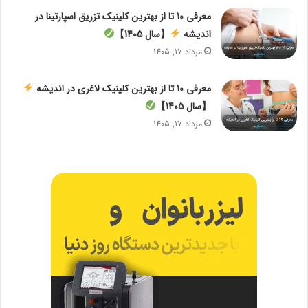
معرفی 10 تا از بهترین کلینیک تزریق اسپارتینا در
اندیشه
【سال 1405】
مرداد 17, 1405
معرفی 10 تا از بهترین کلینیک لاغری در اندیشه
【سال 1405】
مرداد 17, 1405