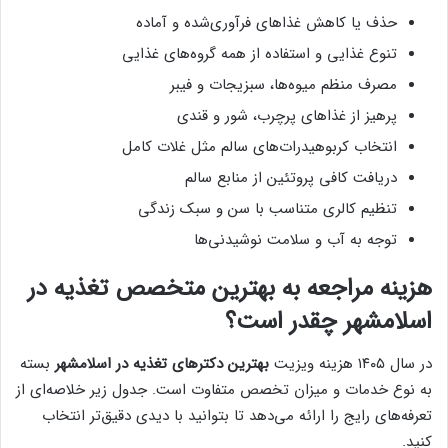
حذف یا کاهش غذاهای فرآوری‌شده و آماده
تنوع غذایی و استفاده از همه گروه‌های غذایی
مصرف منظم میوه‌ها، سبزیجات و فیبر
پرهیز از غذاهای پرچرب، شور و قندی
انتخاب کربوهیدرات‌های سالم مثل غلات کامل
دریافت کافی پروتئین از منابع سالم
تنظیم کالری متناسب با سن و سبک زندگی
توجه به آب و سلامت نوشیدنی‌ها
هزینه مراجعه به بهترین متخصص تغذیه در
اسلامشهر چقدر است؟
در سال ۱۴۰۵ هزینه ویزیت
بهترین دکترهای تغذیه در اسلامشهر
بسته
به نوع خدمات و میزان تخصص متفاوت است. جدول زیر خلاصه‌ای از
تعرفه‌های رایج را ارائه می‌دهد تا بتوانید با دیدی دقیق‌تر انتخاب
کنید.