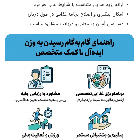
ارائه رژیم غذایی متناسب با شرایط بدنی هر فرد
امکان پیگیری و اصلاح برنامه غذایی در طول درمان
دسترسی آسان به مطب و دریافت مشاوره مناسب