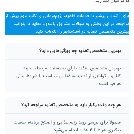
ما در میان بگذارید.
برای آشنایی بیشتر با خدمات تغذیه، رژیم‌درمانی و نکات مهم پیش از
مراجعه، در این بخش به سوالات متداول پاسخ داده‌ایم تا بتوانید
بهترین متخصص تغذیه در اسلامشهر را انتخاب کنید.
بهترین متخصص تغذیه چه ویژگی‌هایی دارد؟
بهترین متخصص تغذیه دارای تحصیلات مرتبط، تجربه
کافی، و توانایی ارائه برنامه غذایی متناسب با شرایط بدنی
هر فرد است.
هر چند وقت یکبار باید به متخصص تغذیه مراجعه کرد؟
معمولاً برای بررسی روند رژیم غذایی و اصلاح برنامه، جلسات
پیگیری هر ۲ تا ۴ هفته انجام می‌شود.