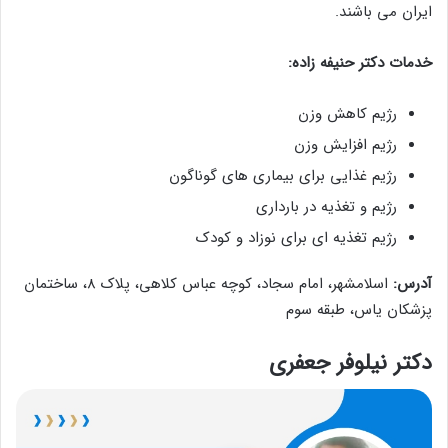
ایران می باشند.
خدمات دکتر حنیفه زاده:
رژیم کاهش وزن
رژیم افزایش وزن
رژیم غذایی برای بیماری‌ های گوناگون
رژیم و تغذیه در بارداری
رژیم تغذیه ای برای نوزاد و کودک
آدرس:
اسلامشهر، امام سجاد، کوچه عباس کلاهی، پلاک 8، ساختمان
پزشکان یاس، طبقه سوم
دکتر نیلوفر جعفری