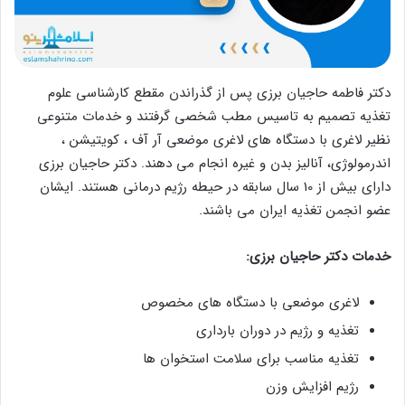
دکتر فاطمه حاجیان برزی پس از گذراندن مقطع کارشناسی علوم
تغذیه تصمیم به تاسیس مطب شخصی گرفتند و خدمات متنوعی
نظیر لاغری با دستگاه های لاغری موضعی آر آف ، کویتیشن ،
اندرمولوژی، آنالیز بدن و غیره انجام می دهند. دکتر حاجیان برزی
دارای بیش از 10 سال سابقه در حیطه رژیم درمانی هستند. ایشان
عضو انجمن تغذیه ایران می باشند.
خدمات دکتر حاجیان برزی:
لاغری موضعی با دستگاه‌ های مخصوص
تغذیه و رژیم در دوران بارداری
تغذیه مناسب برای سلامت استخوان‌ ها
رژیم افزایش وزن