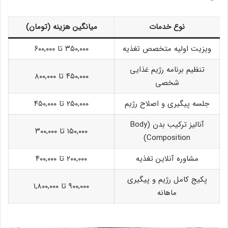
نوع خدمات
میانگین هزینه (تومان)
ویزیت اولیه متخصص تغذیه
۳۵۰,۰۰۰ تا ۶۰۰,۰۰۰
تنظیم برنامه رژیم غذایی
۴۵۰,۰۰۰ تا ۸۰۰,۰۰۰
شخصی
جلسه پیگیری و اصلاح رژیم
۲۵۰,۰۰۰ تا ۴۵۰,۰۰۰
آنالیز ترکیب بدن (Body
۱۵۰,۰۰۰ تا ۳۰۰,۰۰۰
Composition)
مشاوره آنلاین تغذیه
۲۰۰,۰۰۰ تا ۴۰۰,۰۰۰
پکیج کامل رژیم و پیگیری
۹۰۰,۰۰۰ تا ۱,۸۰۰,۰۰۰
ماهانه