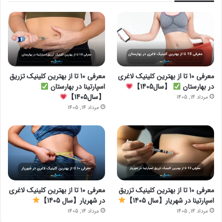
معرفی 10 تا از بهترین کلینیک لاغری
معرفی 10 تا از بهترین کلینیک تزریق
در بهارستان
【سال1405】
اسپارتینا در بهارستان
【سال1405】
مرداد 14, 1405
مرداد 14, 1405
معرفی 10 تا از بهترین کلینیک تزریق
معرفی ۱۰ تا از بهترین کلینیک لاغری
اسپارتینا در شهریار【سال 1405】
در شهریار【سال 1405】
مرداد 14, 1405
مرداد 14, 1405