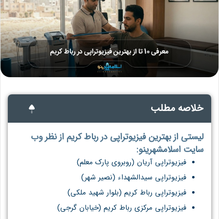
خلاصه مطلب
لیستی از بهترین فیزیوتراپی در رباط کریم از نظر وب
سایت اسلامشهرینو:
فیزیوتراپی آریان (روبروی پارک معلم)
فیزیوتراپی سیدالشهداء (نصیر شهر)
فیزیوتراپی رباط کریم (بلوار شهید ملکی)
فیزیوتراپی مرکزی رباط کریم (خیابان گرجی)