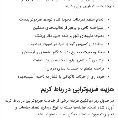
نتیجه جلسات فیزیوتراپی دارند.
انجام منظم تمرینات تجویز شده توسط فیزیوتراپیست
استراحت کافی و پرهیز از فعالیت‌های سنگین
مصرف داروهای تجویز شده طبق نظر پزشک
استفاده از کمپرس گرم یا سرد در صورت توصیه
حفظ وضعیت صحیح بدن هنگام نشستن و ایستادن
نوشیدن آب کافی برای کمک به بهبود عضلات
مراجعه منظم به جلسات بعدی درمان
خودداری از حرکات ناگهانی یا فشار به ناحیه آسیب‌دیده
هزینه فیزیوتراپی در رباط کریم
در جدول زیر میانگین هزینه برخی از خدمات فیزیوتراپی در رباط کریم
آورده شده است. هزینه‌ها بسته به نوع درمان، تعداد جلسات و
تجهیزات مورد استفاده ممکن است متفاوت باشد.