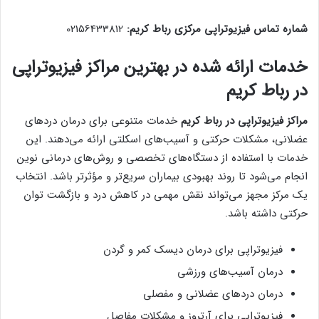
شماره تماس فیزیوتراپی مرکزی رباط کریم:
02156433812
خدمات ارائه شده در بهترین مراکز فیزیوتراپی
در رباط کریم
مراکز فیزیوتراپی در رباط کریم
خدمات متنوعی برای درمان دردهای
عضلانی، مشکلات حرکتی و آسیب‌های اسکلتی ارائه می‌دهند. این
خدمات با استفاده از دستگاه‌های تخصصی و روش‌های درمانی نوین
انجام می‌شود تا روند بهبودی بیماران سریع‌تر و مؤثرتر باشد. انتخاب
یک مرکز مجهز می‌تواند نقش مهمی در کاهش درد و بازگشت توان
حرکتی داشته باشد.
فیزیوتراپی برای درمان دیسک کمر و گردن
درمان آسیب‌های ورزشی
درمان دردهای عضلانی و مفصلی
فیزیوتراپی برای آرتروز و مشکلات مفاصل