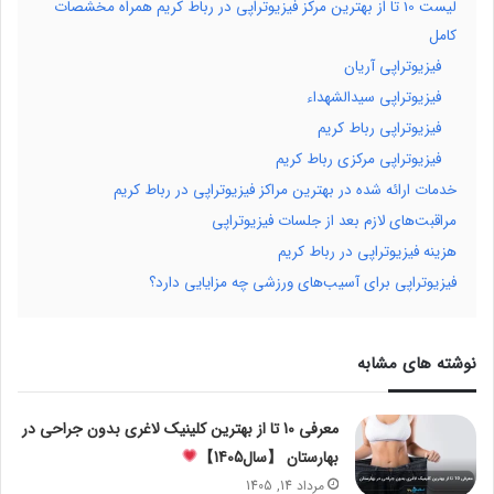
لیست 10 تا از بهترین مرکز فیزیوتراپی در رباط کریم همراه مخشصات
کامل
فیزیوتراپی آریان
فیزیوتراپی سیدالشهداء
فیزیوتراپی رباط کریم
فیزیوتراپی مرکزی رباط کریم
خدمات ارائه شده در بهترین مراکز فیزیوتراپی در رباط کریم
مراقبت‌های لازم بعد از جلسات فیزیوتراپی
هزینه فیزیوتراپی در رباط کریم
فیزیوتراپی برای آسیب‌های ورزشی چه مزایایی دارد؟
نوشته های مشابه
معرفی 10 تا از بهترین کلینیک لاغری بدون جراحی در
بهارستان 【سال1405】
مرداد 14, 1405