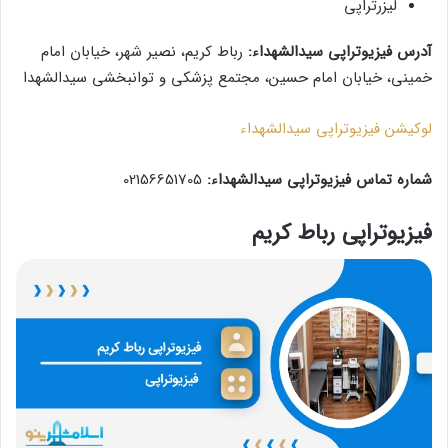
لیزرتراپی
آدرس فیزیوتراپی سیدالشهداء:
رباط کریم، نصیر شهر، خیابان امام
خمینی، خیابان امام حسین، مجتمع پزشکی و توانبخشی سیدالشهدا
لوکیشن فیزیوتراپی سیدالشهداء
شماره تماس فیزیوتراپی سیدالشهداء:
02156651705
فیزیوتراپی رباط کریم