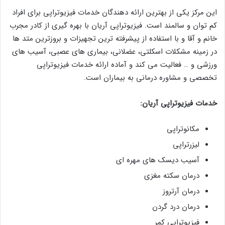
این مرکز یکی از بهترین ارائه دهندگان خدمات فیزیوتراپی برای افراد
کم توان و سالمند است. فیزیوتراپی آریان با بهره گیری از کادر مجرب
خانم و آقا و با استفاده از پیشرفته ترین تجهیزات و بروزترین متد ها
در زمینه مشکلات اسکلتی، عضلانی، بیماری های عصبی، آسیب های
ورزشی و … فعالیت می کند و آماده ارائه خدمات فیزیوتراپی
تخصصی و مشاوره درمانی به بیماران است.
خدمات فیزیوتراپی آریان:
مکانوتراپی
لیزرتراپی
آسیب دیسک های مهره ای
درمان سکته مغزی
درمان آرتروز
درمان درد گردن
فیزیوتراپی کمر