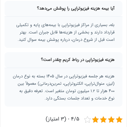
آیا بیمه هزینه فیزیوتراپی را پوشش می‌دهد؟
بله، بسیاری از مراکز فیزیوتراپی با بیمه‌های پایه و تکمیلی
قرارداد دارند و بخشی از هزینه‌ها قابل جبران است. بهتر
است قبل از شروع درمان، درباره پوشش بیمه سوال کنید.
هزینه فیزیوتراپی در رباط کریم چقدر است؟
هزینه هر جلسه فیزیوتراپی در سال ۱۴۰۵ بسته به نوع درمان
(لیزر، منوال‌تراپی، الکتروتراپی، تمرین‌درمانی) معمولاً بین
۴۰۰ هزار تا ۱.۲ میلیون تومان متغیر است. تعرفه دقیق به
نوع خدمات و تعداد جلسات بستگی دارد.
4/5 - (3 امتیاز)