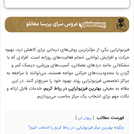
فیزیوتراپی یکی از مؤثرترین روش‌های درمانی برای کاهش درد، بهبود
حرکت و افزایش توانایی انجام فعالیت‌های روزانه است. افرادی که با
مشکلاتی مانند دردهای عضلانی، آسیب‌های ورزشی، دیسک کمر و
گردن یا محدودیت‌های حرکتی مواجه هستند، می‌توانند با مراجعه به
مراکز تخصصی فیزیوتراپی روند بهبود خود را سریع‌تر کنند. در این
مقاله به معرفی
بهترین فیزیوتراپی در رباط کریم،
خدمات قابل ارائه و
نکات مهم برای انتخاب یک مرکز مناسب می‌پردازیم.
فهرست مطالب
پنهان کن
چگونه بهترین مرکز فیزیوتراپی در رباط کریم را انتخاب کنیم؟