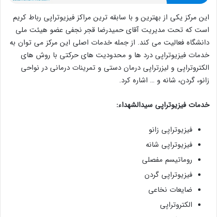
این مرکز یکی از بهترین و با سابقه ترین مراکز فیزیوتراپی رباط کریم
است که تحت مدیریت آقای حمیدرضا قجر نجفی عضو هیئت ملی
دانشگاه فعالیت می کند. از جمله خدمات اصلی این مرکز می توان به
خدمات فیزیوتراپی درد ها و محدودیت های حرکتی با روش های
الکتروتراپی و لیزرتراپی درمان دستی و تمرینات درمانی در نواحی
زانو، گردن، شانه و … اشاره کرد.
خدمات فیزیوتراپی سیدالشهداء:
فیزیوتراپی زانو
فیزیوتراپی شانه
روماتیسم مفصلی
فیزیوتراپی گردن
ضایعات نخاعی
الکتروتراپی