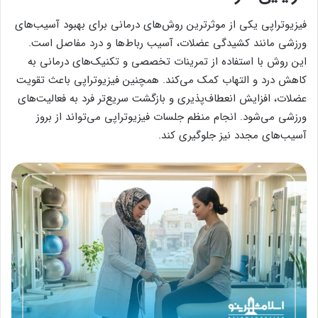
فیزیوتراپی یکی از موثرترین روش‌های درمانی برای بهبود آسیب‌های
ورزشی مانند کشیدگی عضلات، آسیب رباط‌ها و درد مفاصل است.
این روش با استفاده از تمرینات تخصصی و تکنیک‌های درمانی به
کاهش درد و التهاب کمک می‌کند. همچنین فیزیوتراپی باعث تقویت
عضلات، افزایش انعطاف‌پذیری و بازگشت سریع‌تر فرد به فعالیت‌های
ورزشی می‌شود. انجام منظم جلسات فیزیوتراپی می‌تواند از بروز
آسیب‌های مجدد نیز جلوگیری کند.