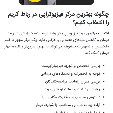
چگونه بهترین مرکز فیزیوتراپی در رباط کریم
را انتخاب کنیم؟
انتخاب بهترین مرکز فیزیوتراپی در رباط کریم اهمیت زیادی در روند
درمان و کاهش دردهای عضلانی و حرکتی دارد. یک مرکز مجهز با کادر
متخصص و تجهیزات پیشرفته می‌تواند به بهبود سریع‌تر و نتیجه بهتر
درمان کمک کند.
بررسی تخصص و تجربه فیزیوتراپیست
توجه به تجهیزات و دستگاه‌های درمانی
بررسی میزان رضایت مراجعه‌کنندگان
رعایت بهداشت و استانداردهای مرکز
دسترسی مناسب و موقعیت مکانی مرکز
ارائه برنامه درمانی متناسب با شرایط بیمار
تنوع خدمات درمانی و توانبخشی