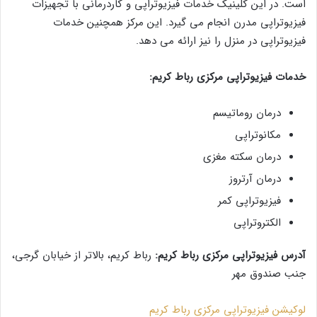
است. در این کلینیک خدمات فیزیوتراپی و کاردرمانی با تجهیزات
فیزیوتراپی مدرن انجام می گیرد. این مرکز همچنین خدمات
فیزیوتراپی در منزل را نیز ارائه می دهد.
خدمات فیزیوتراپی مرکزی رباط کریم:
درمان روماتیسم
مکانوتراپی
درمان سکته مغزی
درمان آرتروز
فیزیوتراپی کمر
الکتروتراپی
آدرس فیزیوتراپی مرکزی رباط کریم:
رباط کریم، بالاتر از خیابان گرجی،
جنب صندوق مهر
لوکیشن فیزیوتراپی مرکزی رباط کریم