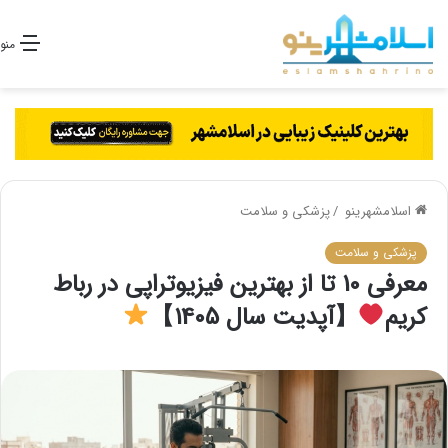
منو
اسلامشهرینو
/
پزشکی و سلامت
پزشکی و سلامت
معرفی 10 تا از بهترین فیزیوتراپی در رباط
کریم
【آپدیت سال 1405】