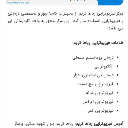
مرکز فیزیوتراپی رباط کریم از تجهیزات کاملا بروز و تخصصی درمانی
و فیزیوتراپی استفاده می کند. این مرکز مجهز به واحد کاردرمانی نیز
می باشد.
خدمات فیزیوتراپی رباط کریم:
درمان روماتیسم مفصلی
الکتروتراپی
درمان بی اختیاری ادرار
فیزیوتراپی مچ دست
فیزیوتراپی شانه
فیزیوتراپی ام اس
فیزیوتراپی کمر
آدرس فیزیوتراپی رباط کریم:
رباط کریم، بلوار شهید ملکی، پاساژ