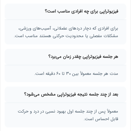
فیزیوتراپی برای چه افرادی مناسب است؟
برای افرادی که دچار دردهای عضلانی، آسیب‌های ورزشی،
مشکلات مفصلی یا محدودیت حرکتی هستند مناسب است.
هر جلسه فیزیوتراپی چقدر زمان می‌برد؟
مدت هر جلسه معمولاً بین ۳۰ تا ۶۰ دقیقه است.
بعد از چند جلسه نتیجه فیزیوتراپی مشخص می‌شود؟
معمولاً پس از چند جلسه اول بهبود نسبی در درد و حرکت
قابل احساس است.