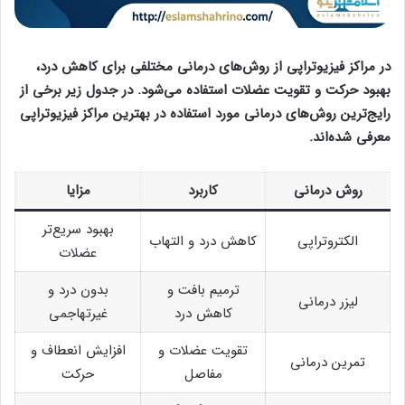
در مراکز فیزیوتراپی از روش‌های درمانی مختلفی برای کاهش درد،
بهبود حرکت و تقویت عضلات استفاده می‌شود. در جدول زیر برخی از
رایج‌ترین روش‌های درمانی مورد استفاده در بهترین مراکز فیزیوتراپی
معرفی شده‌اند.
روش درمانی
کاربرد
مزایا
بهبود سریع‌تر
الکتروتراپی
کاهش درد و التهاب
عضلات
ترمیم بافت و
بدون درد و
لیزر درمانی
کاهش درد
غیرتهاجمی
تقویت عضلات و
افزایش انعطاف و
تمرین درمانی
مفاصل
حرکت