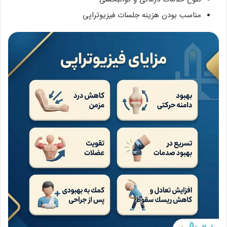
مناسب بودن هزینه جلسات فیزیوتراپی