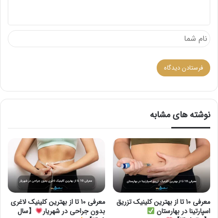
ه
نوشته های مشابه
معرفی 10 تا از بهترین کلینیک تزریق
معرفی 10 تا از بهترین کلینیک لاغری
اسپارتینا در بهارستان
بدون جراحی در شهریار
【سال