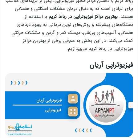
رباط کریم با داشتن مراکز مجهز فیزیوتراپی، یکی از گزینه‌های مناسب
برای افرادی است که به دنبال درمان مشکلات اسکلتی و عضلانی
هستند.
بهترین مراکز فیزیوتراپی در رباط کریم
با استفاده از
دستگاه‌های پیشرفته و روش‌های نوین درمانی به بهبود دردهای
عضلانی، آسیب‌های ورزشی، دیسک کمر و گردن و مشکلات حرکتی
کمک می‌کنند. در این بخش به معرفی برخی از بهترین مراکز
فیزیوتراپی در رباط کریم می‌پردازیم.
فیزیوتراپی آریان