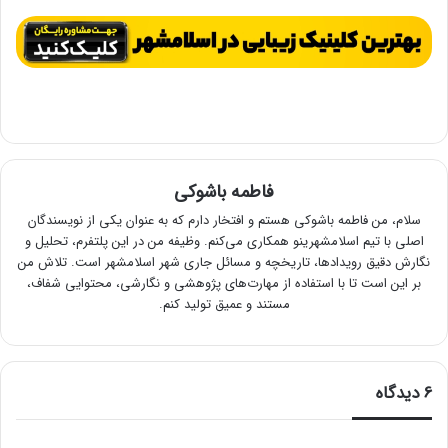
فاطمه باشوکی
سلام، من فاطمه باشوکی هستم و افتخار دارم که به عنوان یکی از نویسندگان
اصلی با تیم اسلامشهرینو همکاری می‌کنم. وظیفه من در این پلتفرم، تحلیل و
نگارش دقیق رویدادها، تاریخچه و مسائل جاری شهر اسلامشهر است. تلاش من
بر این است تا با استفاده از مهارت‌های پژوهشی و نگارشی، محتوایی شفاف،
مستند و عمیق تولید کنم.
6 دیدگاه