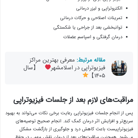
الکتروتراپی و لیزر درمانی
تمرینات اصلاحی و حرکات درمانی
توانبخشی بعد از جراحی یا شکستگی
درمان گرفتگی و اسپاسم عضلات
مقاله مرتبط:
معرفی بهترین مراکز
فیزیوتراپی در اسلامشهر
【سال
1405】
مراقبت‌های لازم بعد از جلسات فیزیوتراپی
پس از انجام جلسات فیزیوتراپی رعایت برخی نکات می‌تواند به بهبود
سریع‌تر و افزایش اثر درمان کمک کند. انجام صحیح توصیه‌های
فیزیوتراپیست باعث کاهش درد و جلوگیری از بازگشت مشکل
می‌شود. همچنین مراقبت‌های بعد از درمان نقش مهمی در حفظ