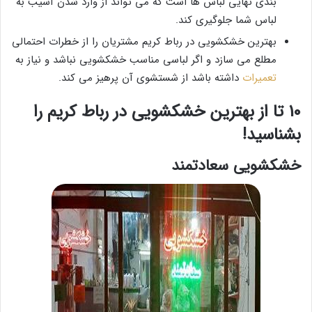
بندی نهایی لباس ها است که می تواند از وارد شدن آسیب به
لباس شما جلوگیری کند.
بهترین خشکشویی در رباط کریم مشتریان را از خطرات احتمالی
مطلع می سازد و اگر لباسی مناسب خشکشویی نباشد و نیاز به
تعمیرات
داشته باشد از شستشوی آن پرهیز می کند.
10 تا از بهترین خشکشویی در رباط کریم را
بشناسید!
خشکشویی سعادتمند