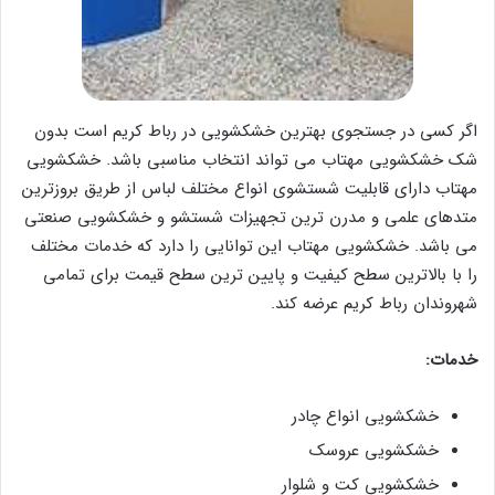
اگر کسی در جستجوی بهترین خشکشویی در رباط کریم است بدون
شک خشکشویی مهتاب می تواند انتخاب مناسبی باشد. خشکشویی
مهتاب دارای قابلیت شستشوی انواع مختلف لباس از طریق بروزترین
متدهای علمی و مدرن ترین تجهیزات شستشو و خشکشویی صنعتی
می باشد. خشکشویی مهتاب این توانایی را دارد که خدمات مختلف
را با بالاترین سطح کیفیت و پایین ترین سطح قیمت برای تمامی
شهروندان رباط کریم عرضه کند.
خدمات:
خشکشویی انواع چادر
خشکشویی عروسک
خشکشویی کت و شلوار