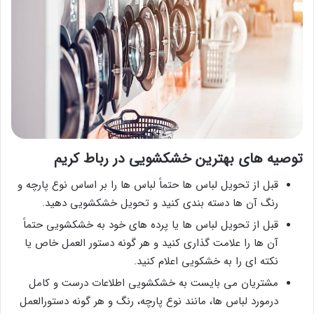
توصیه های بهترین خشکشویی در رباط کریم
قبل از تحویل لباس ها حتماً لباس ها را بر اساس نوع پارچه و
رنگ آن ها دسته بندی کنید و تحویل خشکشویی دهید.
قبل از تحویل لباس ها یا پرده های خود به خشکشویی حتماً
آن ها را علامت گذاری کنید و هر گونه دستور العمل خاص یا
نکته ای را به خشکویی اعلام کنید.
مشتریان می بایست به خشکشویی اطلاعات درست و کامل
درمورد لباس ها، مانند نوع پارچه، رنگ و هر گونه دستورالعمل