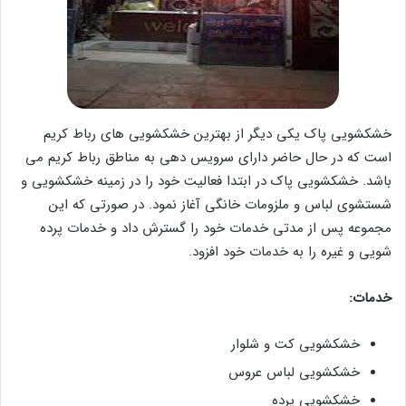
خشکشویی پاک یکی دیگر از بهترین خشکشویی های رباط کریم
است که در حال حاضر دارای سرویس دهی به مناطق رباط کریم می
باشد. خشکشویی پاک در ابتدا فعالیت خود را در زمینه خشکشویی و
شستشوی لباس و ملزومات خانگی آغاز نمود. در صورتی که این
مجموعه پس از مدتی خدمات خود را گسترش داد و خدمات پرده
شویی و غیره را به خدمات خود افزود.
خدمات:
خشکشویی کت و شلوار
خشکشویی لباس عروس
خشکشویی پرده