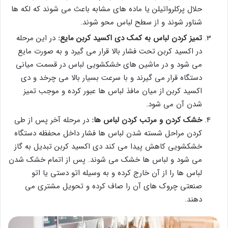
حلال پرکلرواتیلن یا ماده های مشابه باعث می شوند که لکه ها
شناور شوند و از سطح لباس محو شوند.
تمیز کردن لباس به کمک دی اکسید کربن مایع:
در این مرحله
در اکسید کربن تحت فشار بالا قرار می گیرد و به صورت مایع
می شود و در ماشین های خشکشویی لباس در قسمت میانی
دستگاه قرار می گیرند و با سرعت بسیار بالا می چرخد و دی
اکسید کربن از میان مافذ لباس ها عبور کرده و موجب تمیز
شدن آن می شود.
خشک کردن و مرتب کردن لباس ها:
در مرحله آخر پس از طی
کردن مراحل شسته شدن لباس ها فشار داخل محفظه دستگاه
خشکشویی کاهش پیدا می کند دی اکسید کربن تبدیل به گاز
می شود و لباس ها خشک می شوند. پس از اتمام خشک شدن
لباس ها را از آن خارج کرده و به وسیله اتو دستی یا اتو
صنعتی چروک های آن را صاف کرده و تحویل مشتری می
دهند.