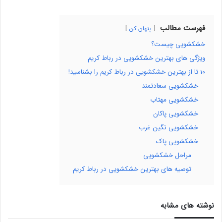
فهرست مطالب
پنهان کن
خشکشویی چیست؟
ویژگی های بهترین خشکشویی در رباط کریم
10 تا از بهترین خشکشویی در رباط کریم را بشناسید!
خشکشویی سعادتمند
خشکشویی مهتاب
خشکشویی پاکان
خشکشویی نگین غرب
خشکشویی پاک
مراحل خشکشویی
توصیه های بهترین خشکشویی در رباط کریم
نوشته های مشابه