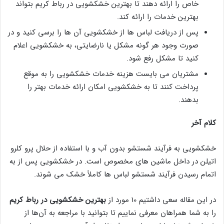
خاص را ارائه دهند تا بهترین خشکشویی در رباط کریم بتواند
بهترین خدمات را ارائه کند.
پس از دریافت لباس ها از خشکشویی آن ها را برسی کنید و در
صورت وجود هر گونه مشکل یا نارضایتی، به خشکشویی اعلام
کنید تا مشکل رفع شود.
مشتریان می بایست هزینه خدمات خشکشویی را به موقع
پرداخت کنند تا به خشکشویی امکان ارائه خدمات بهتر را
بدهند.
کلام آخر
خشکشویی به فرآیند شستشو بدون آب و با استفاده از حلال پرو کلرو
اتیلن در داخل ماشین های مخصوص است. در خشکشویی پس از به
اتمام رسیدن فرآیند شستشو لباس ها کاملاً خشک می شوند.
در این مقاله سعی داشتیم 10 مورد از
بهترین خشکشویی در رباط کریم
را به شما همراهان معرفی نماییم تا بتوانید با مراجعه به آن‌ها از