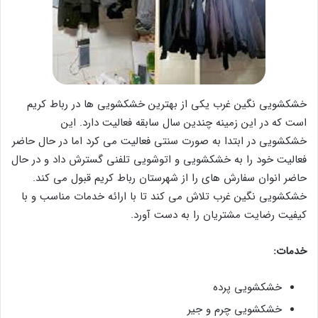
خشکشویی نگین غرب یکی از بهترین خشکشویی ها در رباط کریم
است که در این زمینه چندین سال سابقه فعالیت دارد. این
خشکشویی در ابتدا به صورت سنتی فعالیت می کرد اما در حال حاضر
فعالیت خود را به خشکشویی و اتوشویی تلفنی گسترش داد و در حال
حاضر انوان سفارش های را از شهرستان رباط کریم قبول می کند.
خشکشویی نگین غرب تلاش می کند تا با ارائه خدمات مناسب و با
کیفیت رضایت مشتریان را به دست آورد.
خدمات:
خشکشویی پرده
خشکشویی چرم و جیر