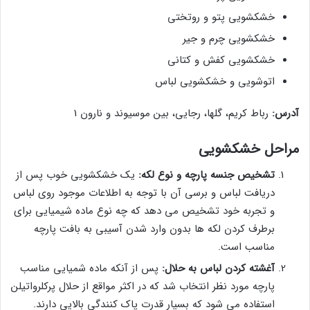
خشکشویی پتو و روتختی
خشکشویی چرم و جیر
خشکشویی کفش و کتانی
اتوشویی و خشکشویی لباس
آدرس:
رباط کریم، گلها، رجایی، بین موسیوند و نارون 1
مراحل خشکشویی
تشخیص جنسه پارچه و نوع لکه:
یک خشکشویی خوب پس از
دریافت لباس و برسی آن با توجه به اطلاعات موجود روی لباس
و تجربه خود تشخیص می دهد که چه نوع ماده شیمیایی برای
برطرف کردن لکه ها بدون وارد شدن آسیبی به بافت پارچه
مناسب است.
آغشته کردن لباس به حلال:
پس از آنکه ماده شمیایی مناسب
پارچه مورد نظر انتخاب شد که در اکثر مواقع از حلال پرکلرواتیلن
استفاده می شود که بسیار قدرت پاک کنندگی بالایی دارند.