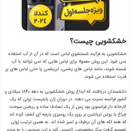
خشکشویی چیست؟
خشکشویی به فرآیند شستشوی لباس است که در آن از آب استفاده
نمی شود. این روش معمولا برای لباس هایی که نمی توانند با آب
شسته شوند، مانند لباس های پشمی، ابریشمی یا حتی لباس های پر
قدرت استفاده می شوند.
دانشمندان دریافتند که ابداع روش خشکشویی به دهه 1840 میلادی و
کشور فرانسه نسبت می دهند. در دوران ژان بابتیست ژولی که یک
کارخانه دار فرانسوی بود پس از یک تصادف ساده و ریختن سوخت
چراغ یا روغن تربانتین بر روی یک رومیزی پارچه ای کشف کرده اند
که همه لکه های آن برطرف و تمیز شده اند. به همین ترتیب ژولی
تصمیم گرفت مرکز مخصوصی تاسیس کند و این سرویس را به مردم