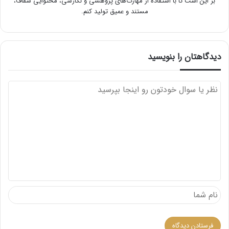
بر این است تا با استفاده از مهارت‌های پژوهشی و نگارشی، محتوایی شفاف،
مستند و عمیق تولید کنم.
دیدگاهتان را بنویسید
د
ی
د
گ
ا
ه