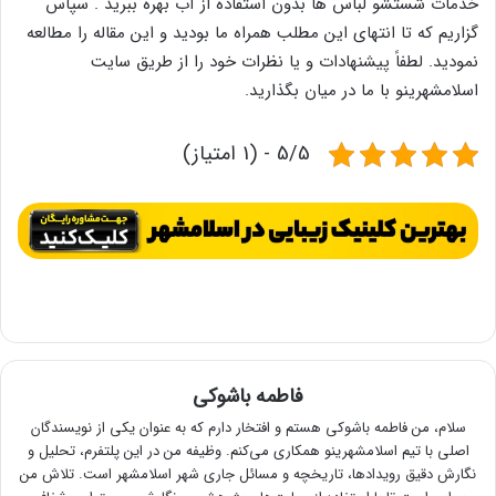
خدمات شستشو لباس ها بدون استفاده از آب بهره ببرید . سپاس
گزاریم که تا انتهای این مطلب همراه ما بودید و این مقاله را مطالعه
نمودید. لطفاً پیشنهادات و یا نظرات خود را از طریق سایت
اسلامشهرینو با ما در میان بگذارید.
5/5 - (1 امتیاز)
فاطمه باشوکی
سلام، من فاطمه باشوکی هستم و افتخار دارم که به عنوان یکی از نویسندگان
اصلی با تیم اسلامشهرینو همکاری می‌کنم. وظیفه من در این پلتفرم، تحلیل و
نگارش دقیق رویدادها، تاریخچه و مسائل جاری شهر اسلامشهر است. تلاش من