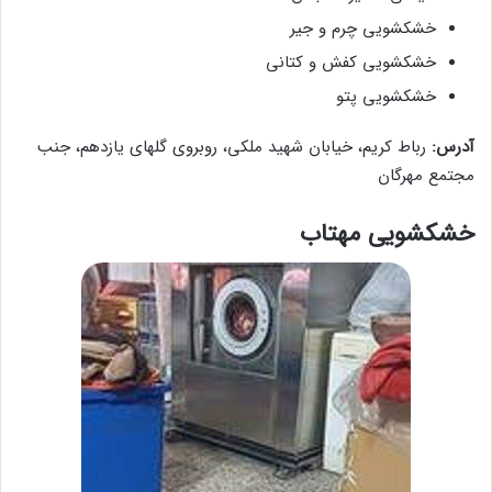
خشکشویی چرم و جیر
خشکشویی کفش و کتانی
خشکشویی پتو
آدرس:
رباط کریم، خیابان شهید ملکی، روبروی گلهای یازدهم، جنب
مجتمع مهرگان
خشکشویی مهتاب