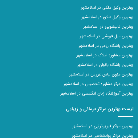
بهترین وکیل ملکی در اسلامشهر
بهترین وکیل طلاق در اسلامشهر
بهترین قالیشویی در اسلامشهر
بهترین مبل فروشی در اسلامشهر
بهترین باشگاه رزمی در اسلامشهر
بهترین مشاوره املاک در اسلامشهر
بهترین باشگاه بانوان در اسلامشهر
بهترین مزون لباس عروس در اسلامشهر
بهترین مرکز مشاوره تحصیلی در اسلامشهر
بهترین آموزشگاه زبان انگلیسی در اسلامشهر
لیست بهترین مراکز درمانی و زیبایی
بهترین مراکز فیزیوتراپی در اسلامشهر
بهترین مراکز روانشناسی در اسلامشهر