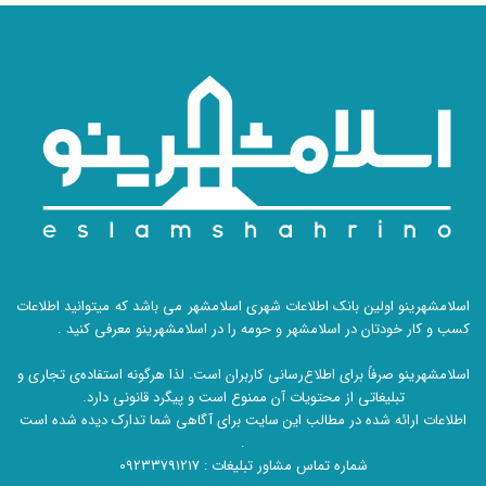
اسلامشهرینو اولین بانک اطلاعات شهری اسلامشهر می باشد که میتوانید اطلاعات
کسب و کار خودتان در اسلامشهر و حومه را در اسلامشهرینو معرفی کنید .
اسلامشهرینو صرفاً برای اطلاع‌رسانی کاربران است. لذا هرگونه استفاده‌ی تجاری و
تبلیغاتی از محتویات آن ممنوع است و پیگرد قانونی دارد.
اطلاعات ارائه شده در مطالب این سایت برای آگاهی شما تدارک دیده شده است
.
شماره تماس مشاور تبلیغات :
09233791217