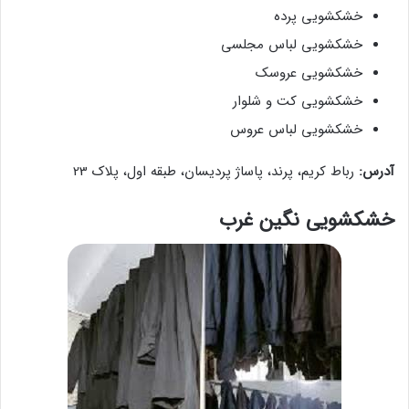
خشکشویی پرده
خشکشویی لباس مجلسی
خشکشویی عروسک
خشکشویی کت و شلوار
خشکشویی لباس عروس
آدرس:
رباط کریم، پرند، پاساژ پردیسان، طبقه اول، پلاک 23
خشکشویی نگین غرب