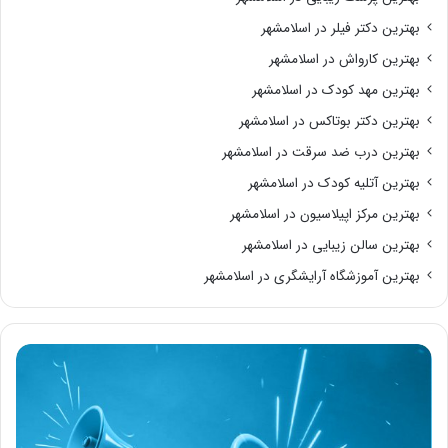
بهترین دکتر فیلر در اسلامشهر
بهترین کارواش در اسلامشهر
بهترین مهد کودک در اسلامشهر
بهترین دکتر بوتاکس در اسلامشهر
بهترین درب ضد سرقت در اسلامشهر
بهترین آتلیه کودک در اسلامشهر
بهترین مرکز اپیلاسیون در اسلامشهر
بهترین سالن زیبایی در اسلامشهر
بهترین آموزشگاه آرایشگری در اسلامشهر