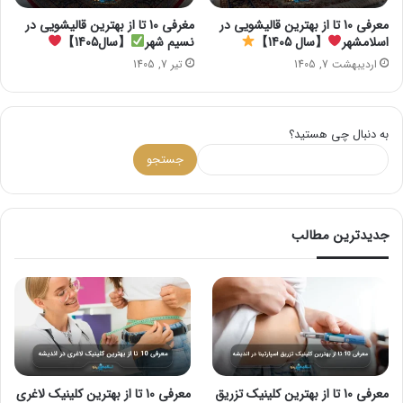
معرفی 10 تا از بهترین قالیشویی در
مغرفی 10 تا از بهترین قالیشویی در
اسلامشهر
【سال 1405】
نسیم شهر
【سال1405】
اردیبهشت 7, 1405
تیر 7, 1405
به دنبال چی هستید؟
جستجو
جدیدترین مطالب
معرفی 10 تا از بهترین کلینیک تزریق
معرفی 10 تا از بهترین کلینیک لاغری