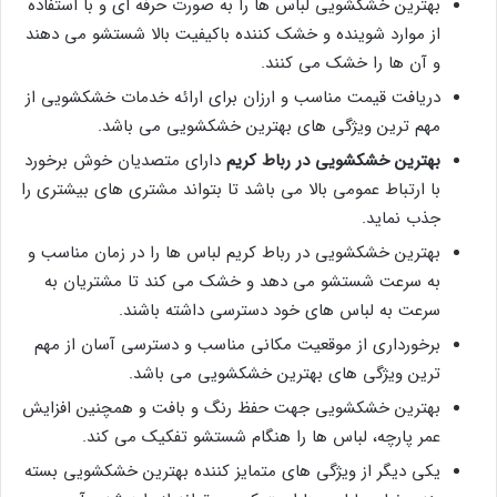
بهترین خشکشویی لباس ها را به صورت حرفه ای و با استفاده
از موارد شوینده و خشک کننده باکیفیت بالا شستشو می دهند
و آن ها را خشک می کنند.
دریافت قیمت مناسب و ارزان برای ارائه خدمات خشکشویی از
مهم ترین ویژگی های بهترین خشکشویی می باشد.
بهترین خشکشویی در رباط کریم
دارای متصدیان خوش برخورد
با ارتباط عمومی بالا می باشد تا بتواند مشتری های بیشتری را
جذب نماید.
بهترین خشکشویی در رباط کریم لباس ها را در زمان مناسب و
به سرعت شستشو می دهد و خشک می کند تا مشتریان به
سرعت به لباس های خود دسترسی داشته باشند.
برخورداری از موقعیت مکانی مناسب و دسترسی آسان از مهم
ترین ویژگی های بهترین خشکشویی می باشد.
بهترین خشکشویی جهت حفظ رنگ و بافت و همچنین افزایش
عمر پارچه، لباس ها را هنگام شستشو تفکیک می کند.
یکی دیگر از ویژگی های متمایز کننده بهترین خشکشویی بسته