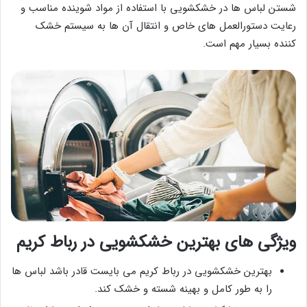
شستن لباس ها در خشکشویی با استفاده از مواد شوینده مناسب و
رعایت دستورالعمل های خاص و انتقال آن ها به سیستم خشک
کننده بسیار مهم است.
ویژگی های بهترین خشکشویی در رباط کریم
بهترین خشکشویی در رباط کریم می بایست قادر باشد لباس ها
را به طور کامل و بهینه شسته و خشک کند.