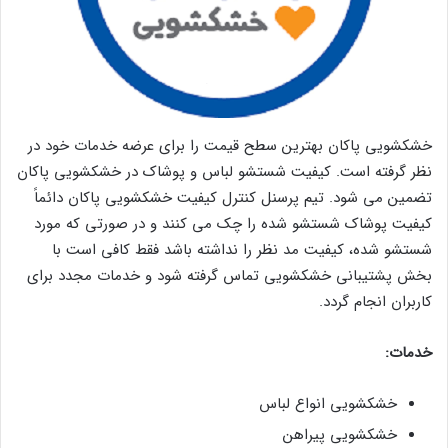
خشکشویی پاکان بهترین سطح قیمت را برای عرضه خدمات خود در
نظر گرفته است. کیفیت شستشو لباس و پوشاک در خشکشویی پاکان
تضمین می شود. تیم پرسنل کنترل کیفیت خشکشویی پاکان دائماً
کیفیت پوشاک شستشو شده را چک می کنند و در صورتی که مورد
شستشو شده، کیفیت مد نظر را نداشته باشد فقط کافی است با
بخش پشتیبانی خشکشویی تماس گرفته شود و خدمات مجدد برای
کاربران انجام گردد.
خدمات:
خشکشویی انواع لباس
خشکشویی پیراهن