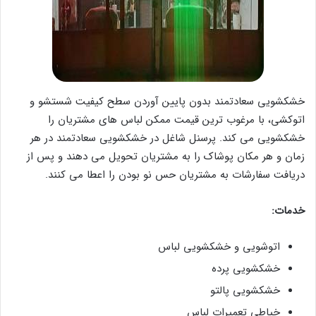
خشکشویی سعادتمند بدون پایین آوردن سطح کیفیت شستشو و
اتوکشی، با مرغوب ترین قیمت ممکن لباس های مشتریان را
خشکشویی می کند. پرسنل شاغل در خشکشویی سعادتمند در هر
زمان و هر مکان پوشاک را به مشتریان تحویل می دهند و پس از
دریافت سفارشات به مشتریان حس نو بودن را اعطا می کنند.
خدمات:
اتوشویی و خشکشویی لباس
خشکشویی پرده
خشکشویی پالتو
خیاطی تعمیرات لباس