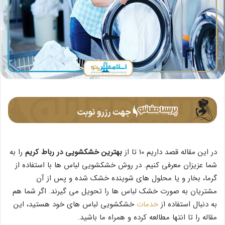
در این مقاله قصد داریم 10 تا از
بهترین خشکشویی در رباط کریم
را به
شما عزیزان معرفی کنیم. در روش خشکشویی لباس ها با استفاده از
گرما، بخار و یا محلول های شوینده خشک شده و پس از آن
مشتریان به صورت خشک لباس ها را تحویل می گیرند. اگر شما هم
به دنبال استفاده از
خدمات
خشکشویی لباس های خود هستید، این
مقاله را تا انتها مطالعه کرده و همراه ما باشید.