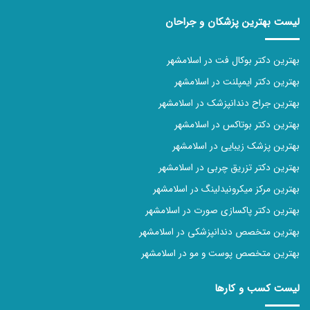
لیست بهترین پزشکان و جراحان
بهترین دکتر بوکال فت در اسلامشهر
بهترین دکتر ایمپلنت در اسلامشهر
بهترین جراح دندانپزشک در اسلامشهر
بهترین دکتر بوتاکس در اسلامشهر
بهترین پزشک زیبایی در اسلامشهر
بهترین دکتر تزریق چربی در اسلامشهر
بهترین مرکز میکرونیدلینگ در اسلامشهر
بهترین دکتر پاکسازی صورت در اسلامشهر
بهترین متخصص دندانپزشکی در اسلامشهر
بهترین متخصص پوست و مو در اسلامشهر
لیست کسب و کارها