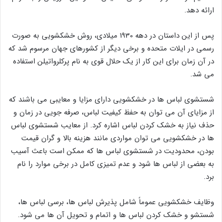
ارائه دهد.
پس از این داستان در دهه 1930 میلادی، روش خشکشویی به صورت
رسمی در ایلات متحده و برخی دیگر از کشورهای جهان مرسوم شد که
در آن زمان برای این کار از یک حلال قوی به نام پرکلرواتیلن استفاده
می شد.
شستشوی لباس ها در خشکشویی دارای مزایا و معایبی می باشند که
از مزایای آن می توان به حفظ کیفیت لباس، صرفه جویی در زمان و
حذف نیاز به خشک کردن لباس اشاره کرد. از معایب شستشوی لباس
ها در خشکشویی می توان مواردی مانند هزینه بالا و گران قیمت
بودن، محدودیت در شستشوی لباس ها که ممکن است باعث آسیب
به بعضی از لباس ها شود و عدم تمیزی کامل در برخی موارد را نام
برد.
وظایف خشکشویی عموماً شامل پذیرش لباس ها، برسی لباس ها،
شستشو و خشک کردن لباس ها و اتمام و تحویل آن ها می شود.