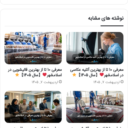
نوشته های مشابه
معرفی 10 تا از بهترین آتلیه عکاسی
معرفی 10 تا از بهترین قالیشویی در
در اسلامشهر
【سال 1405】
اسلامشهر
【سال 1405】
اردیبهشت 7, 1405
اردیبهشت 7, 1405