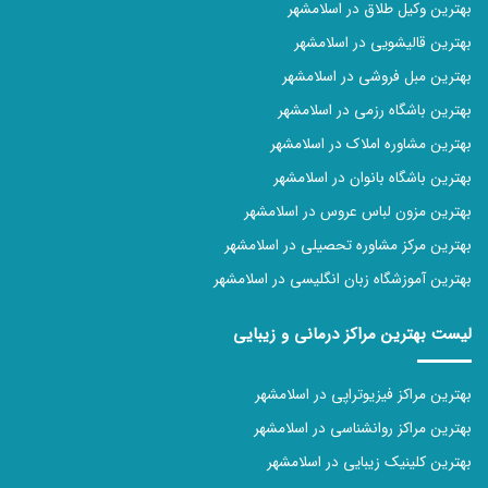
بهترین وکیل طلاق در اسلامشهر
بهترین قالیشویی در اسلامشهر
بهترین مبل فروشی در اسلامشهر
بهترین باشگاه رزمی در اسلامشهر
بهترین مشاوره املاک در اسلامشهر
بهترین باشگاه بانوان در اسلامشهر
بهترین مزون لباس عروس در اسلامشهر
بهترین مرکز مشاوره تحصیلی در اسلامشهر
بهترین آموزشگاه زبان انگلیسی در اسلامشهر
لیست بهترین مراکز درمانی و زیبایی
بهترین مراکز فیزیوتراپی در اسلامشهر
بهترین مراکز روانشناسی در اسلامشهر
بهترین کلینیک زیبایی در اسلامشهر