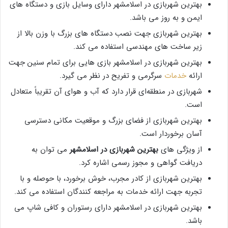
بهترین شهربازی در اسلامشهر دارای وسایل بازی و دستگاه های
ایمن و به روز می باشد.
بهترین شهربازی جهت نصب دستگاه های بزرگ با وزن بالا از
زیر ساخت های مهندسی استفاده می کند.
بهترین شهربازی در اسلامشهر بازی هایی برای تمام سنین جهت
ارائه
خدمات
سرگرمی و تفریح در نظر می گیرد.
شهربازی در منطقه‌ای قرار دارد که آب و هوای آن تقریباً متعادل
است.
بهترین شهربازی از فضای بزرگ و موقعیت مکانی دسترسی
آسان برخوردار است.
از ویژگی های
بهترین شهربازی در اسلامشهر
می توان به
دریافت گواهی و مجوز رسمی اشاره کرد.
بهترین شهربازی از کادر مجرب، خوش برخورد، با حوصله و با
تجربه جهت ارائه خدمات به مراجعه کنندگان استفاده می کند.
بهترین شهربازی در اسلامشهر دارای رستوران و کافی شاپ می
باشد.