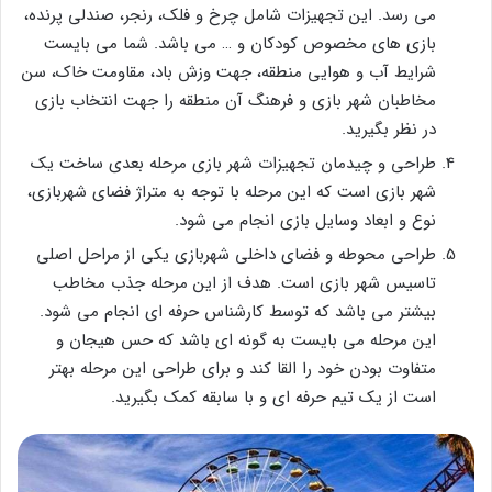
می رسد. این تجهیزات شامل چرخ و فلک، رنجر، صندلی پرنده،
بازی های مخصوص کودکان و … می باشد. شما می بایست
شرایط آب و هوایی منطقه، جهت وزش باد، مقاومت خاک، سن
مخاطبان شهر بازی و فرهنگ آن منطقه را جهت انتخاب بازی
در نظر بگیرید.
طراحی و چیدمان تجهیزات شهر بازی مرحله بعدی ساخت یک
شهر بازی است که این مرحله با توجه به متراژ فضای شهربازی،
نوع و ابعاد وسایل بازی انجام می شود.
طراحی محوطه و فضای داخلی شهربازی یکی از مراحل اصلی
تاسیس شهر بازی است. هدف از این مرحله جذب مخاطب
بیشتر می باشد که توسط کارشناس حرفه ای انجام می شود.
این مرحله می بایست به گونه ای باشد که حس هیجان و
متفاوت بودن خود را القا کند و برای طراحی این مرحله بهتر
است از یک تیم حرفه ای و با سابقه کمک بگیرید.