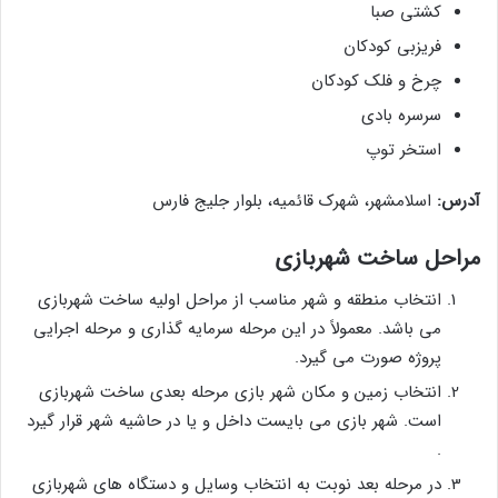
کشتی صبا
فریزبی کودکان
چرخ و فلک کودکان
سرسره بادی
استخر توپ
آدرس:
اسلامشهر، شهرک قائمیه، بلوار جلیج فارس
مراحل ساخت شهربازی
انتخاب منطقه و شهر مناسب از مراحل اولیه ساخت شهربازی
می باشد. معمولاً در این مرحله سرمایه گذاری و مرحله اجرایی
پروژه صورت می گیرد.
انتخاب زمین و مکان شهر بازی مرحله بعدی ساخت شهربازی
است. شهر بازی می بایست داخل و یا در حاشیه شهر قرار گیرد
.
در مرحله بعد نوبت به انتخاب وسایل و دستگاه های شهربازی