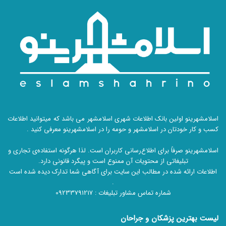
اسلامشهرینو اولین بانک اطلاعات شهری اسلامشهر می باشد که میتوانید اطلاعات
کسب و کار خودتان در اسلامشهر و حومه را در اسلامشهرینو معرفی کنید .
اسلامشهرینو صرفاً برای اطلاع‌رسانی کاربران است. لذا هرگونه استفاده‌ی تجاری و
تبلیغاتی از محتویات آن ممنوع است و پیگرد قانونی دارد.
اطلاعات ارائه شده در مطالب این سایت برای آگاهی شما تدارک دیده شده است
.
شماره تماس مشاور تبلیغات :
09233791217
لیست بهترین پزشکان و جراحان