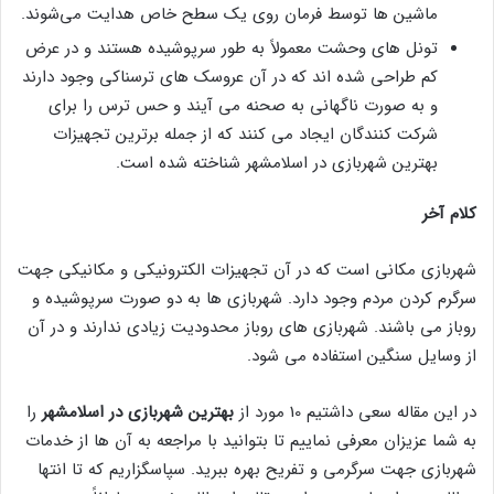
ماشین ها توسط فرمان روی یک سطح خاص هدایت می‌شوند.
تونل های وحشت معمولاً به طور سرپوشیده هستند و در عرض
کم طراحی شده اند که در آن عروسک های ترسناکی وجود دارند
و به صورت ناگهانی به صحنه می آیند و حس ترس را برای
شرکت کنندگان ایجاد می کنند که از جمله برترین تجهیزات
بهترین شهربازی در اسلامشهر شناخته شده است.
کلام آخر
شهربازی مکانی است که در آن تجهیزات الکترونیکی و مکانیکی جهت
سرگرم کردن مردم وجود دارد. شهربازی ها به دو صورت سرپوشیده و
روباز می باشند. شهربازی های روباز محدودیت زیادی ندارند و در آن
از وسایل سنگین استفاده می شود.
در این مقاله سعی داشتیم 10 مورد از
بهترین شهربازی در اسلامشهر
را
به شما عزیزان معرفی نماییم تا بتوانید با مراجعه به آن ها از خدمات
شهربازی جهت سرگرمی و تفریح بهره ببرید. سپاسگزاریم که تا انتها