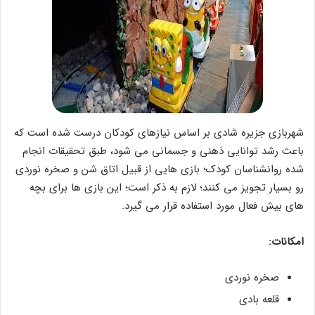
شهربازی جزیره شادی بر اساس نیازهای کودکان درست شده است که
باعث رشد توانایی ذهنی و جسمانی می شود، طبق تحقیقات انجام
شده روانشناسان کودک؛ بازی هایی از قبیل اتاق شن و صخره نوردی
رو بسیار تجویز می کنند؛ لازم به ذکر است؛ این بازی ها برای بچه
های بیش فعال مورد استفاده قرار می گیرد.
امکانات:
صخره نوردی
قلعه بادی