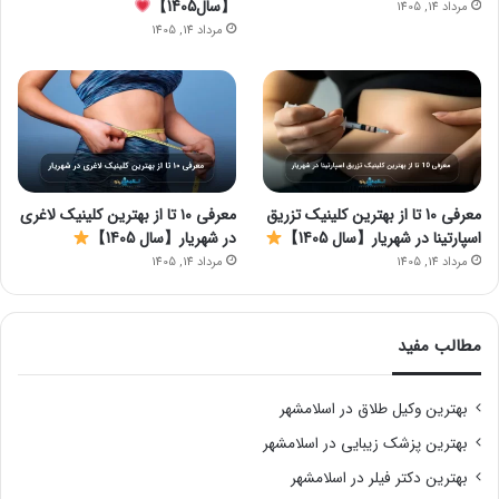
【سال1405】
مرداد 14, 1405
مرداد 14, 1405
معرفی 10 تا از بهترین کلینیک تزریق
معرفی ۱۰ تا از بهترین کلینیک لاغری
اسپارتینا در شهریار【سال 1405】
در شهریار【سال 1405】
مرداد 14, 1405
مرداد 14, 1405
مطالب مفید
بهترین وکیل طلاق در اسلامشهر
بهترین پزشک زیبایی در اسلامشهر
بهترین دکتر فیلر در اسلامشهر