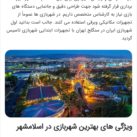
برداری قرار گرفته شود جهت طراحی دقیق و جانمایی دستگاه های
بازی نیاز به کارشناس متخصص داریم. در شهربازی ها عموماً از
تجهیزات مکانیکی وبرقی استفاده می کنند. جالب است بدانید اول
شهربازی ایران در سنگلج تهران با تجهیزات ابتدایی شهربازی تاسیس
گردید.
ویژگی های بهترین شهربازی در اسلامشهر