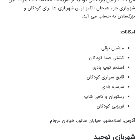
شهربازی جزء هیجان انگیز ترین شهربازی ها برای کودکان و
بزرگسالان به حساب می آید.
امکانات:
ماشین برقی
کشتی صبا کودکان
استخر توپ بادی
قایق سواری کودکان
سرسره بادی
رستوران و کافی شاپ
فریزبی کودکان
آدرس:
اسلامشهر، خیابان سالور، خیابان فرجام
شهربازی توحید