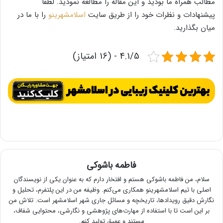
مطالب همراه ما بودید و این مقاله را مطالعه نمودید. لطفاً
پیشنهادات و نظرات خود را از طریق سایت
اسلامشهرینو
را با ما در
میان بگذارید.
4.1/5 - (16 امتیاز)
فاطمه باشوکی
سلام، من فاطمه باشوکی هستم و افتخار دارم که به عنوان یکی از نویسندگان
اصلی با تیم اسلامشهرینو همکاری می‌کنم. وظیفه من در این پلتفرم، تحلیل و
نگارش دقیق رویدادها، تاریخچه و مسائل جاری شهر اسلامشهر است. تلاش من
بر این است تا با استفاده از مهارت‌های پژوهشی و نگارشی، محتوایی شفاف،
مستند و عمیق تولید کنم.