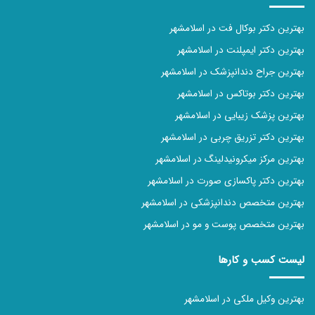
بهترین دکتر بوکال فت در اسلامشهر
بهترین دکتر ایمپلنت در اسلامشهر
بهترین جراح دندانپزشک در اسلامشهر
بهترین دکتر بوتاکس در اسلامشهر
بهترین پزشک زیبایی در اسلامشهر
بهترین دکتر تزریق چربی در اسلامشهر
بهترین مرکز میکرونیدلینگ در اسلامشهر
بهترین دکتر پاکسازی صورت در اسلامشهر
بهترین متخصص دندانپزشکی در اسلامشهر
بهترین متخصص پوست و مو در اسلامشهر
لیست کسب و کارها
بهترین وکیل ملکی در اسلامشهر