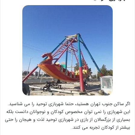
اگر ساکن جنوب تهران هستید، حتما شهربازی توحید را می شناسید.
این شهربازی را نمی توان مخصوص کودکان و نوجوانان دانست بلکه
بسیاری از بزرگسالان از بازی در شهربازی توحید لذت و هیجان را حتی
بیشتر از کودکان تجربه می کنند.