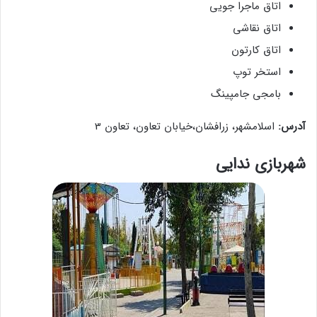
اتاق ماجرا جویی
اتاق نقاشی
اتاق کارتون
استخر توپ
بامجی جامپینگ
آدرس:
اسلامشهر، زرافشان،خیابان تعاون، تعاون 3
شهربازی ندایی