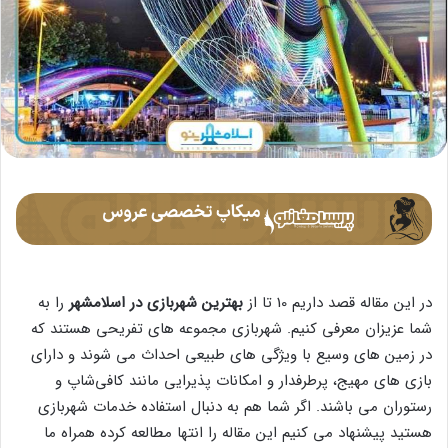
در این مقاله قصد داریم 10 تا از
بهترین شهربازی در اسلامشهر
را به
شما عزیزان معرفی کنیم. شهربازی مجموعه های تفریحی هستند که
در زمین های وسیع با ویژگی های طبیعی احداث می شوند و دارای
بازی های مهیج، پرطرفدار و امکانات پذیرایی مانند کافی‌شاپ و
رستوران می باشند. اگر شما هم به دنبال استفاده خدمات شهربازی
هستید پیشنهاد می کنیم این مقاله را انتها مطالعه کرده همراه ما