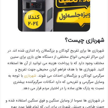
شهربازی چیست؟
شهربازی ها برای تفریح کودکان و بزرگسالان راه اندازی شده اند. در
این مراکز تفریحی انواع مختلفی از دستگاه های بازی برای سنین
مختلف وجود دارد که با پرداخت هزینه می توانید از آن ها استفاده
کنید. شهربازی ها با هدف فراهم کردن محیطی جهت تفریح و
سرگرمی کودکان و بزرگسالان احداث می شوند.
شهربازی
با توجه به
وسایل سرگرمی و تفریحی که دارد امکانات سرگرم‌کننده‌ بیشتری
نسبت به پارک های ساده را در اختیار مردم قرار می دهد.
در شهربازی ها عموما از وسایل سنگین و فوق سنگین استفاده شده و
جهت طراحی و چینش شهربازی برای این که تمام فضا مورد بهره