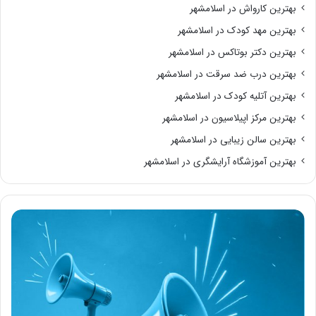
بهترین کارواش در اسلامشهر
بهترین مهد کودک در اسلامشهر
بهترین دکتر بوتاکس در اسلامشهر
بهترین درب ضد سرقت در اسلامشهر
بهترین آتلیه کودک در اسلامشهر
بهترین مرکز اپیلاسیون در اسلامشهر
بهترین سالن زیبایی در اسلامشهر
بهترین آموزشگاه آرایشگری در اسلامشهر