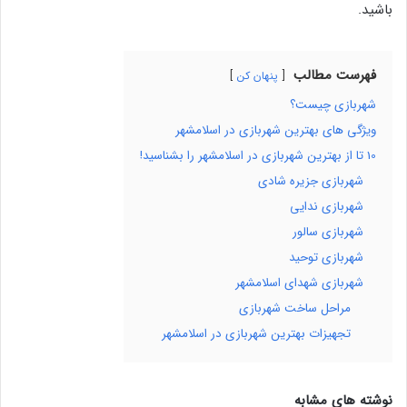
باشید.
فهرست مطالب
پنهان کن
شهربازی چیست؟
ویژگی های بهترین شهربازی در اسلامشهر
10 تا از بهترین شهربازی در اسلامشهر را بشناسید!
شهربازی جزیره شادی
شهربازی ندایی
شهربازی سالور
شهربازی توحید
شهربازی شهدای اسلامشهر
مراحل ساخت شهربازی
تجهیزات بهترین شهربازی در اسلامشهر
نوشته های مشابه