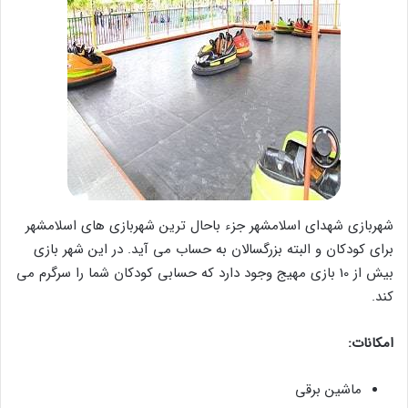
شهربازی شهدای اسلامشهر جزء باحال ترین شهربازی های اسلامشهر
برای کودکان و البته بزرگسالان به حساب می آید. در این شهر بازی
بیش از 10 بازی مهیج وجود دارد که حسابی کودکان شما را سرگرم می
کند.
امکانات:
ماشین برقی