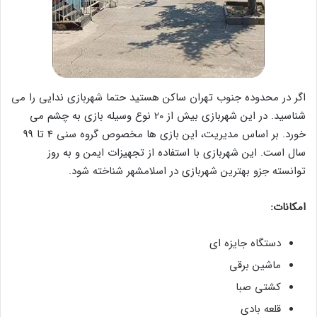
اگر در محدوده جنوب تهران ساکن هستید حتما شهربازی ندایی را می
شناسید. در این شهربازی بیش از 20 نوع وسیله بازی به چشم می
خورد. بر اساس مدیریت، این بازی ها مخصوص گروه سنی 4 تا 99
سال است. این شهربازی با استفاده از تجهیزات ایمن و به روز
توانسته جزو بهترین شهربازی در اسلامشهر شناخته شود.
امکانات:
دستگاه جایزه ای
ماشین برقی
کشتی صبا
قلعه بادی