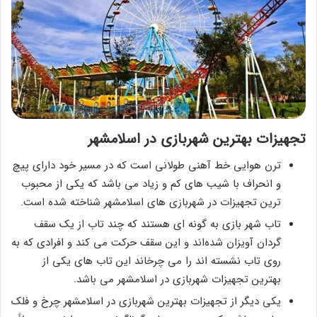
تجهیزات بهترین شهربازی در اسلامشهر
ترن هوایی خط آهنی طولانی است که در مسیر خود دارای پیچ
و انحراف با شیب های کم و زیاد می باشد که یکی از محبوب
ترین تجهیزات در شهربازی های اسلامشهر شناخته شده است.
تاب شهر بازی به گونه ای هستند که چند تاب از یک سقف
گردان آویزان شده‌اند و این سقف حرکت می کند و افرادی که به
روی تاب نشسته اند را می چرخاند این تاب های یکی از
بهترین تجهیزات شهربازی در اسلامشهر می باشد.
یکی دیگر از تجهیزات بهترین شهربازی در اسلامشهر چرخ و فلک