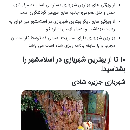
از ویژگی های بهترین شهربازی دسترسی آسان به مرکز شهر،
حمل و نقل عمومی، جاذبه های طبیعی گردشگری است.
از ویژگی های دیگر بهترین شهربازی در اسلامشهر می توان به
رعایت بهداشت و اصول ایمنی اشاره کرد.
بهترین شهربازی دارای مدیریت اصولی که توسط کارشناسان
مجرب و با سابقه برنامه ریزی شده است می باشد.
10 تا از بهترین شهربازی در اسلامشهر را
بشناسید!
شهربازی جزیره شادی