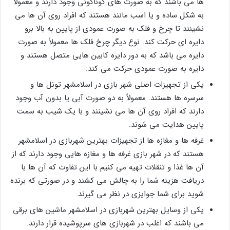
ها می باشند که به صورت های گوناگونی وجود دارند و معمولاً
به شکل ساده و یا اسب مانند هستند که افراد روی آن ها می
نشینند تا چرخ و فلک به صورت عمودی از پایین به بالا برو
دایره ای حرکت کند. نوع دیگر چرخ فلک ها معمولاً به صورت
دایره می باشد که به دور دایره کابین هایی متصل هستند و
دایره به صورت عمودی حرکت می کند.
یکی از تجهیزات اصلی شهر بازی در اسلامشهر تونل ها و
سرسره ها هستند. معمولاً به دو صورت آبی یا بدون آب وجود
دارند که افراد روی آن ها می نشینند و با یک شیب به سمت
پایین هدایت می شوند.
غرفه ها و مغازه ها از تجهیزات بهترین شهربازی در اسلامشهر
هستند که در شهر بازی غرفه ها و مغازه هایی وجود دارند که از
آن ها غذا و تنقلات تهیه می کنیم با این تفاوت که آن ها با
دریافت هزینه شما را به چالش می کشند و در صورتی که برنده
شوید برای شما جوایزی در نظر می گیرند.
یکی از وسایل بهترین شهربازی در اسلامشهر ماشین های برقی
می باشند که اغلب در شهربازی های سرپوشیده قرار دارند.