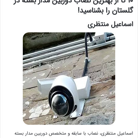
10 تا از بهترین نصاب دوربین مدار بسته در
گلستان را بشناسید!
اسماعیل منتظری
اسماعیل منتظری، نصاب با سابقه و متخصص دوربین مدار بسته