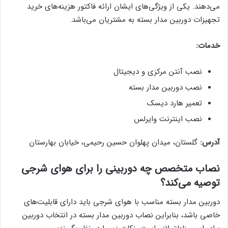
می‌دهند. یکی از ویژگی‌های ایشان ارائه فاکتور هزینه‌های خرید
تجهیزات دوربین مدار بسته به مشتریان می‌باشد.
خدمات:
نصب آنتن مرکزی و دیجیتال
نصب دوربین مدار بسته
تعمیر هارد دیسک
نصب اینترنت وایرلس
آدرس:
گلستان، میدان پهلوان حسین رحیمی، خیابان بهارستان
نصاب متخصص چه دوربینی را برای هوای شرجی
توصیه می‌کند؟
دوربین مدار بسته مناسب با هوای شرجی باید دارای قابلیت‌های
خاصی باشد، بنابراین نصاب دوربین مدار بسته در انتخاب دوربین