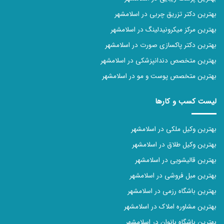
بهترین دکتر تزریق چربی در اسلامشهر
بهترین مرکز میکرونیدلینگ در اسلامشهر
بهترین دکتر پاکسازی صورت در اسلامشهر
بهترین متخصص دندانپزشکی در اسلامشهر
بهترین متخصص پوست و مو در اسلامشهر
لیست کسب و کارها
بهترین وکیل ملکی در اسلامشهر
بهترین وکیل طلاق در اسلامشهر
بهترین قالیشویی در اسلامشهر
بهترین مبل فروشی در اسلامشهر
بهترین باشگاه رزمی در اسلامشهر
بهترین مشاوره املاک در اسلامشهر
بهترین باشگاه بانوان در اسلامشهر