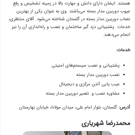
هستند. ایشان دارای دانش و مهارت بالا در زمینه تشخیص و رفع
عیوب دوربین مدار بسته می‌باشند. وی به عنوان یکی از بهترین
نصاب دوربین مدار بسته در گلستان شناخته می‌شود. آقای منتظری،
خدمات پشتیبانی دزد گیر ساختمان و نصب و راه‌اندازی آن را نیز
انجام می‌دهند.
خدمات:
پشتیبانی و نصب سیستم‌های امنیتی
نصب دوربین مدار بسته
عیب یابی آنتن مرکزی و دیجیتال
مشاوره نصب و. تعمیر دوربین مدار بسته
آدرس:
گلستان، بلوار امام علی، میدان مولانا، خیابان بهارستان
محمدرضا شهریاری