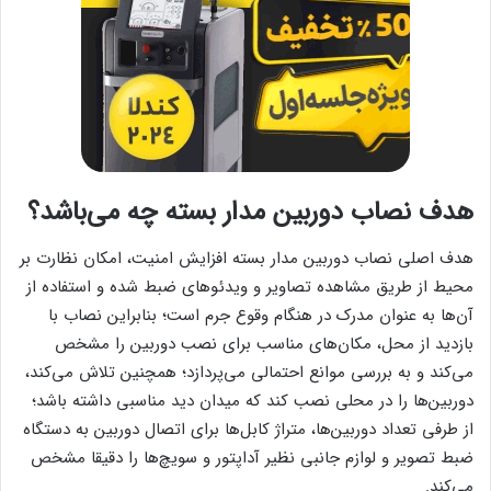
هدف نصاب دوربین مدار بسته چه می‌باشد؟
هدف اصلی نصاب دوربین مدار بسته افزایش امنیت، امکان نظارت بر
محیط از طریق مشاهده تصاویر و ویدئوهای ضبط شده و استفاده از
آن‌ها به عنوان مدرک در هنگام وقوع جرم است؛ بنابراین نصاب با
بازدید از محل، مکان‌های مناسب برای نصب دوربین را مشخص
می‌کند و به بررسی موانع احتمالی می‌پردازد؛ همچنین تلاش می‌کند،
دوربین‌ها را در محلی نصب کند که میدان دید مناسبی داشته باشد؛
از طرفی تعداد دوربین‌ها، متراژ کابل‌ها برای اتصال دوربین به دستگاه
ضبط تصویر و لوازم جانبی نظیر آداپتور و سویچ‌ها را دقیقا مشخص
می‌کند.