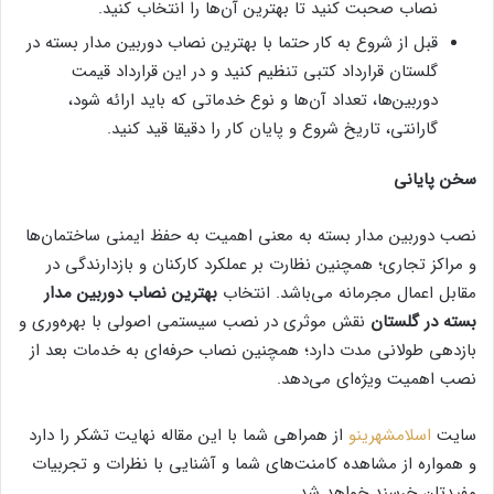
نصاب صحبت کنید تا بهترین آن‌ها را انتخاب کنید.
قبل از شروع به کار حتما با بهترین نصاب دوربین مدار بسته در
گلستان قرارداد کتبی تنظیم کنید و در این قرارداد قیمت
دوربین‌ها، تعداد آن‌ها و نوع خدماتی که باید ارائه شود،
گارانتی، تاریخ شروع و پایان کار را دقیقا قید کنید.
سخن پایانی
نصب دوربین مدار بسته به معنی اهمیت به حفظ ایمنی ساختمان‌ها
و مراکز تجاری؛ همچنین نظارت بر عملکرد کارکنان و بازدارندگی در
مقابل اعمال مجرمانه می‌باشد. انتخاب
بهترین نصاب دوربین مدار
بسته در گلستان
نقش موثری در نصب سیستمی اصولی با بهره‌وری و
بازدهی طولانی مدت دارد؛ همچنین نصاب حرفه‌ای به خدمات بعد از
نصب اهمیت ویژه‎‌ای می‌دهد.
سایت
اسلامشهرینو
از همراهی شما با این مقاله نهایت تشکر را دارد
و همواره از مشاهده کامنت‌های شما و آشنایی با نظرات و تجربیات
مفیدتان خرسند خواهد شد.