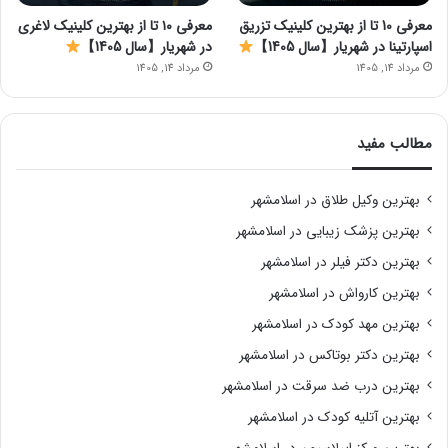
معرفی 10 تا از بهترین کلینیک تزریق
معرفی ۱۰ تا از بهترین کلینیک لاغری
اسپارتینا در شهریار【سال 1405】
در شهریار【سال 1405】
مرداد 14, 1405
مرداد 14, 1405
مطالب مفید
بهترین وکیل طلاق در اسلامشهر
بهترین پزشک زیبایی در اسلامشهر
بهترین دکتر فیلر در اسلامشهر
بهترین کارواش در اسلامشهر
بهترین مهد کودک در اسلامشهر
بهترین دکتر بوتاکس در اسلامشهر
بهترین درب ضد سرقت در اسلامشهر
بهترین آتلیه کودک در اسلامشهر