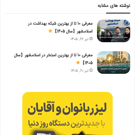
نوشته های مشابه
معرفی 10 تا از بهترین شبکه بهداشت در
اسلامشهر【سال 1405】
تیر 26, 1405
معرفی 10 تا از بهترین استخر در اسلامشهر【سال
1405】
تیر 20, 1405