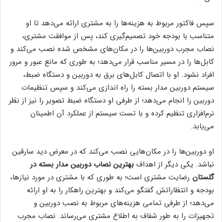
سپس فاکتور مربوط به هزینه‌ها را به مشتری ارائه می‌دهد تا او
متناسب با بودجه خود تصمیم‌گیری کند، پس از موافقت مشتری،
نصاب مجرب دوربین‌ها را در مکان‌های مشخص شده نصب می‌کند و
کابل‌ها را در مسیر مناسب قرار می‌دهد؛ به طوری که مانع عبور و مرور
افراد نشود. او با اتصال کابل‌های برق به دوربین و دستگاه ضبط،
سیستم دوربین مدار بسته را راه اندازی می‌کند و سپس تنظیمات
دوربین را انجام می‌دهد؛ از طرفی او دستگاه ضبط تصویر را نیز از نظر
نرم‌افزاری تنظیم کرده و با تست سیستم از عملکرد آن اطمینان
می‌یابد.
او دوربین‌ها را در مکان‌هایی نصب می‌کند که در معرض دید سارقین
نباشد. یکی دیگر از اهداف
بهترین نصاب دوربین مدار بسته در
گلستان
رضایت مشتری است؛ به طوری که با مشتری در مورد نیازها،
بودجه و انتظاراتش گفتگو می‌کند و بهترین راهکار را به او ارائه
می‌دهد؛ از طرفی تمامی هزینه‌های مربوط به نصب دوربین و
تجهیزات را به طور شفاف به اطلاع مشتری می‌رساند. نصاب مجرب