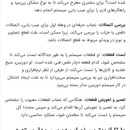
شده است؟ برای مشتری مطرح می‌کند تا به نوع مشکل پی‌ببرد و
راهکارهای لازم را برای عیب یابی سیستم انجام دهد.
بررسی اتصالات:
نصاب حرفه‌ای در وهله اول برای عیب یابی، اتصالات
ناقص یا خراب را بررسی می‌کند، زیرا ممکن است، علت قطع تصاویر
و نویز در ویدئو مربوط به قطع اتصالات باشد.
تست قطعات:
او قطعات سیستم را به طور جداگانه تست می‌کند تا
مشخص شود، کدام قطعه دچار نقص فنی شده است. او دوربین، منبع
تغذیه و کابل‌ها را تست می‌کند؛ از طرفی از نظر نرم‌افزاری و
سخت‌افزاری نیز به بررسی سیستم می‌پردازد تا به علت ایجاد اختلال
در کار سیستم دوربین مدار بسته پی‌ببرد.
تعمیر و تعویض قطعات:
هنگامی که نصاب قطعات معیوب را مشخص
کرد، به تعمیر یا تعویض آن‌ها اقدام می‌کند و سپس مجددا کل
سیستم را تست می‌کند تا مطمئن شود، عملکرد مناسبی دارد.