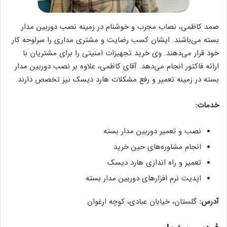
صمد کاظمی، نصاب‌ مجرب و خوشنام در زمینه نصب دوربین مدار
بسته می‌باشند. ایشان کسب رضایت و مشتری مداری را سرلوحه کار
خود قرار می‌دهند. وی خرید تجهیزات امنیتی را برای مشتریان با
ارائه فاکتور انجام می‌دهد. آقای کاظمی، علاوه بر نصب دوربین مدار
بسته در زمینه تعمیر و رفع مشکلات هارد دیسک نیز تخصص دارند.
خدمات:
نصب و تعمیر دوربین مدار بسته
انجام مشاوره‌های حین خرید
تعمیر و راه اندازی هارد دیسک
اپدیت نرم افزارهای دوربین مدار بسته
آدرس:
گلستان، خیابان عبادی، کوچه ارغوان