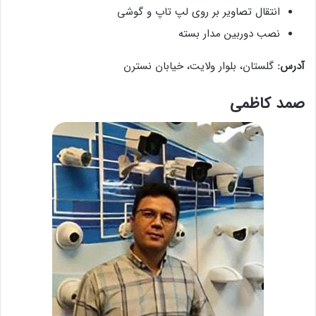
انتقال تصاویر بر روی لپ تاپ و گوشی
نصب دوربین مدار بسته
آدرس:
گلستان، بلوار ولایت، خیابان نسترن
صمد کاظمی