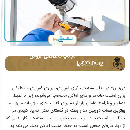
دوربین‌های مدار بسته در دنیای امروزی، ابزاری ضروری و مطمئن
برای امنیت خانه‌ها و سایر اماکن محسوب می‌شوند؛ زیرا با ضبط
تصاویر و فیلم‌ها عاملی بازدارنده برای فعالیت‌های مجرمانه می‌باشند.
بهترین نصاب دوربین مدار بسته در گلستان
نقش بسیار کلیدی در
حفظ این امنیت دارد. او با نصب دوربین‌ مدار بسته در مکان‌هایی که
از دید سارقان مخفی است؛ به حفظ امنیت اماکن کمک می‌کند؛ به