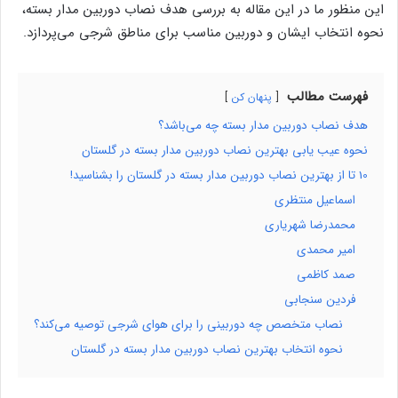
این منظور ما در این مقاله به بررسی هدف نصاب دوربین مدار بسته،
نحوه انتخاب ایشان و دوربین مناسب برای مناطق شرجی می‌پردازد.
فهرست مطالب
پنهان کن
هدف نصاب دوربین مدار بسته چه می‌باشد؟
نحوه عیب یابی بهترین نصاب دوربین مدار بسته در گلستان
10 تا از بهترین نصاب دوربین مدار بسته در گلستان را بشناسید!
اسماعیل منتظری
محمدرضا شهریاری
امیر محمدی
صمد کاظمی
فردین سنجابی
نصاب متخصص چه دوربینی را برای هوای شرجی توصیه می‌کند؟
نحوه انتخاب بهترین نصاب دوربین مدار بسته در گلستان