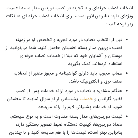
انتخاب نصاب حرفه‌ای و با تجربه در نصب دوربین مدار بسته اهمیت
ویژه‌ای دارد؛ بنابراین لازم است، برای انتخاب نصاب حرفه ای به نکات
زیر توجه کنید:
قبل از انتخاب نصاب در مورد تجربه و تخصص او در زمینه
نصب دوربین مدار بسته اطمینان حاصل کنید، شما می‌توانید از
دوستان و آشنایان خود که قبلا از خدمات نصاب حرفه‌ای
استفاده کرده‌اند، کمک بگیرید.
نصاب مجرب باید دارای گواهینامه و مجوز معتبر از اتحادیه
صنف برق و الکترونیک باشد.
هنگام مشاوره با نصاب در مورد ارائه خدمات پس از نصب
نظیر: گارانتی و
خدمات
پشتیبانی از او سوال نمایید تا مطمئن
شوید او خدمات پشتیانی لازم را ارائه می‌دهد.
قیمت دوربین‌های مدار بسته متفاوت است و به نوع سیستم،
تعداد دوربین‌ها، کیفیت دستگاه ضبط تصویر بستگی دارد،
بنابراین بهتر است، قیمت‌ها را با هم مقایسه کنید و با چندین