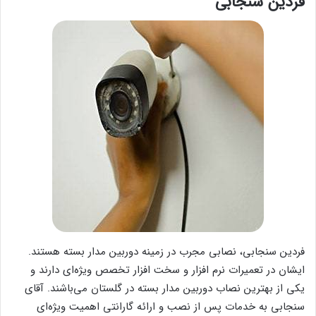
فردین سنجابی
فردین سنجابی، نصابی مجرب در زمینه دوربین مدار بسته هستند.
ایشان در تعمیرات نرم افزار و سخت افزار تخصص ویژه‌ای دارند و
یکی از بهترین نصاب دوربین مدار بسته در گلستان می‌باشند. آقای
سنجابی به خدمات پس از نصب و ارائه گارانتی اهمیت ویژه‌ای