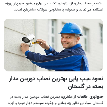
علاوه بر حفظ ایمنی، از ابزارهای تخصصی برای پیشبرد سریع‌تر پروژه
استفاده می‌نماید و همواره پاسخگویی سوالات مشتریان است.
نحوه عیب یابی بهترین نصاب دوربین مدار
بسته در گلستان
جمع‌آوری اطلاعات از مشتری:
بهترین نصاب دوربین مدار بسته در
گلستان سوالاتی نظیر چه زمانی و چگونه سیستم دچار عیب و ایراد