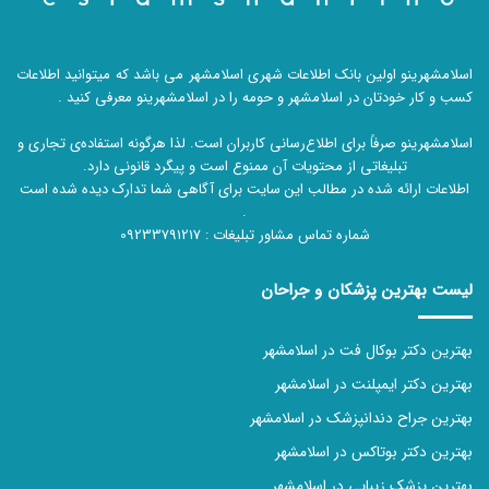
اسلامشهرینو اولین بانک اطلاعات شهری اسلامشهر می باشد که میتوانید اطلاعات
کسب و کار خودتان در اسلامشهر و حومه را در اسلامشهرینو معرفی کنید .
اسلامشهرینو صرفاً برای اطلاع‌رسانی کاربران است. لذا هرگونه استفاده‌ی تجاری و
تبلیغاتی از محتویات آن ممنوع است و پیگرد قانونی دارد.
اطلاعات ارائه شده در مطالب این سایت برای آگاهی شما تدارک دیده شده است
.
شماره تماس مشاور تبلیغات :
09233791217
لیست بهترین پزشکان و جراحان
بهترین دکتر بوکال فت در اسلامشهر
بهترین دکتر ایمپلنت در اسلامشهر
بهترین جراح دندانپزشک در اسلامشهر
بهترین دکتر بوتاکس در اسلامشهر
بهترین پزشک زیبایی در اسلامشهر