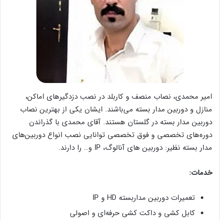
امیر محمدی، نصاب منصف و کاربلد در نصب دزدگیرهای اماکن،
منازل و دوربین مدار بسته می‌باشند. ایشان یکی از بهترین نصاب
دوربین مدار بسته در گلستان هستند. آقای محمدی با گذراندن
دوره‌های تخصصی و فوق تخصصی توانایی نصب انواع دوربین‌های
مدار بسته نظیر: دوربین های آنالوگ، IP و… را دارند.
خدمات:
تعمیرات دوربین مداربسته HD و IP
کابل کشی و داکت کشی حرفه‌ای و اصولی