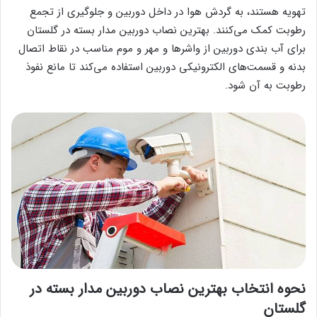
تهویه هستند، به گردش هوا در داخل دوربین و جلوگیری از تجمع
رطوبت کمک می‌کنند. بهترین نصاب دوربین مدار بسته در گلستان
برای آب بندی دوربین از واشرها و مهر و موم مناسب در نقاط اتصال
بدنه و قسمت‌های الکترونیکی دوربین استفاده می‌کند تا مانع نفوذ
رطوبت به آن شود.
نحوه انتخاب بهترین نصاب دوربین مدار بسته در
گلستان