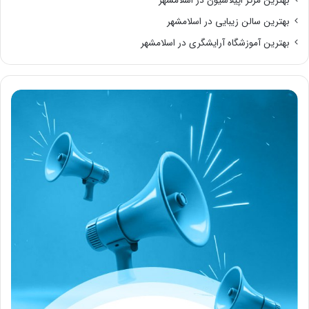
بهترین مرکز اپیلاسیون در اسلامشهر
بهترین سالن زیبایی در اسلامشهر
بهترین آموزشگاه آرایشگری در اسلامشهر