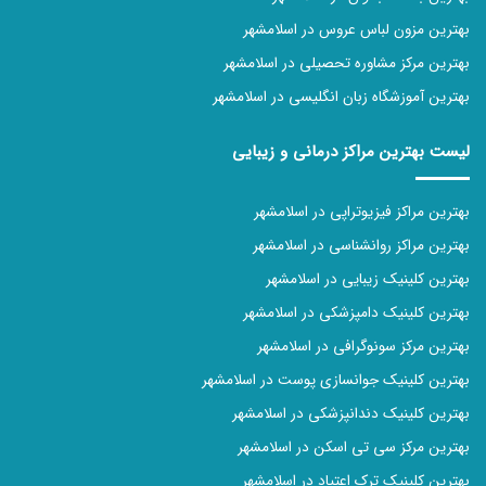
بهترین مزون لباس عروس در اسلامشهر
بهترین مرکز مشاوره تحصیلی در اسلامشهر
بهترین آموزشگاه زبان انگلیسی در اسلامشهر
لیست بهترین مراکز درمانی و زیبایی
بهترین مراکز فیزیوتراپی در اسلامشهر
بهترین مراکز روانشناسی در اسلامشهر
بهترین کلینیک زیبایی در اسلامشهر
بهترین کلینیک دامپزشکی در اسلامشهر
بهترین مرکز سونوگرافی در اسلامشهر
بهترین کلینیک جوانسازی پوست در اسلامشهر
بهترین کلینیک دندانپزشکی در اسلامشهر
بهترین مرکز سی تی اسکن در اسلامشهر
بهترین کلینیک‌ ترک اعتیاد در اسلامشهر