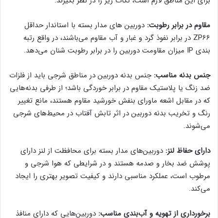
برای این مناطق لازم است، نکات زیر را در نظر بگیرند:
مقاوم در برابر رطوبت:
دوربین های مدار بسته با استاندار حداقل
ZP66 در برابر نفوذ گرد و غبار و آب مقاوم می‌باشند، در واقع رتبه
بندی IP میزان مقاومت دوربین را در برابر رطوبت شنان می‌دهد.
جنس بدنه مناسب:
جنس بدنه دوربین در مناطق شرجی باید از فلزات
ضد زنگ یا پلاستیک مقاوم در برابر خوردگی باشد؛ از طرفی بدنه‌هایی
که در مقابل اشعه ماورای بنفش خورشید مقاوم هستند، مانع تغییر
رنگ و تخریب بدنه دوربین در اثر تابش آفتاب در محیط‌های شرجی
می‌شوند.
دارای حفاظ لنز:
دوربین‌های مدار بسته برای محافظت از لنز دارای
پوشش ضد بخار و صدمه هستند و در شرایطی که هوا شرجی و
مرطوب است، عملکرد مناسبی دارند و کیفیت تصویر بهتری را ایجاد
می‌کند.
برخورداری از تهویه و آب‌بندی مناسب:
دوربین‌هایی که دارای منافذ