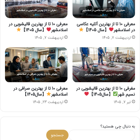
معرفی 10 تا از بهترین آتلیه عکاسی
معرفی 10 تا از بهترین قالیشویی در
در اسلامشهر
【سال 1405】
اسلامشهر
【سال 1405】
اردیبهشت 7, 1405
اردیبهشت 7, 1405
مغرفی 10 تا از بهترین قالیشویی در
معرفی 10 تا از بهترین صرافی در
نسیم شهر
【سال1405】
اسلامشهر
【سال1405】
تیر 7, 1405
اردیبهشت 23, 1405
به دنبال چی هستید؟
جستجو