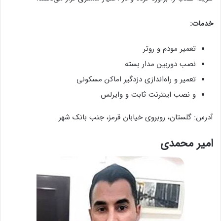
خدمات:
تعمیر مودم و روتر
نصب دوربین مدار بسته
تعمیر و راه‌اندازی دزدگیر اماکن مسکونی
و نصب اینترنت ثابت و وایرلس
آدرس: گلستان، روبروی خیابان قرمز، جنب بانک شهر
امیر محمدی