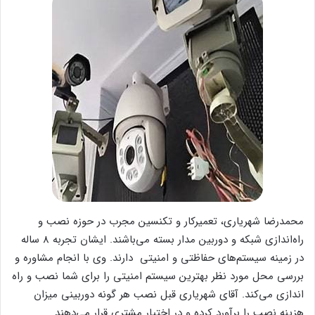
محمدرضا شهریاری، تعمیرکار و تکنسین مجرب در حوزه نصب و
راه‌اندازی شبکه و دوربین مدار بسته می‌باشند. ایشان تجربه 8 ساله
در زمینه سیستم‌های حفاظتی و امنیتی دارند. وی با انجام مشاوره و
بررسی محل مورد نظر بهترین سیستم امنیتی را برای شما نصب و راه
اندازی می‌کند. آقای شهریاری قبل نصب هر گونه دوربینی میزان
هزینه نصب را برآورد کرده و در اختیار مشتری قرار می‌دهند.