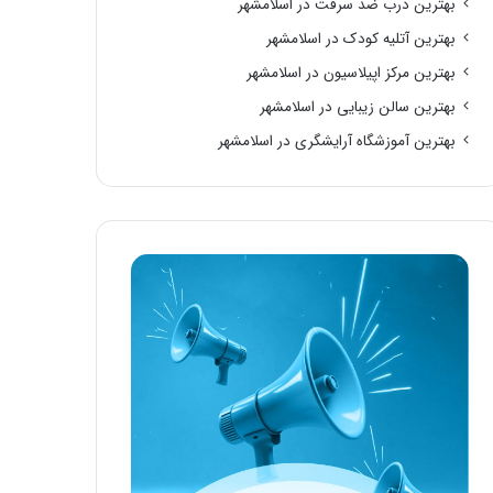
بهترین درب ضد سرقت در اسلامشهر
بهترین آتلیه کودک در اسلامشهر
بهترین مرکز اپیلاسیون در اسلامشهر
بهترین سالن زیبایی در اسلامشهر
بهترین آموزشگاه آرایشگری در اسلامشهر