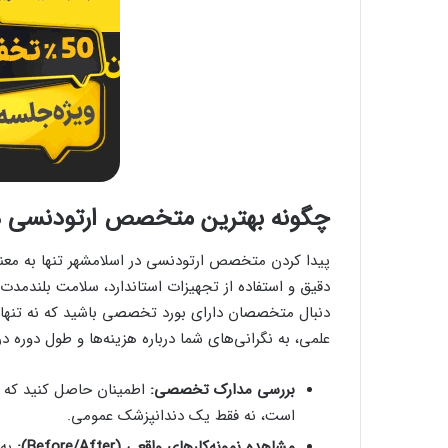
چگونه بهترین متخصص ارتودنسی در 
پیدا کردن متخصص ارتودنسی در اسلامشهر تنها به م
دقیق و استفاده از تجهیزات استاندارد، سلامت بلندمدت 
دنبال متخصصان دارای بورد تخصصی باشید که نه تنها نم
علمی، به نگرانی‌های شما درباره هزینه‌ها و طول دوره 
بررسی مدارک تخصصی:
اطمینان حاصل کنید که 
است، نه فقط یک دندانپزشک عمومی.
مشاهده نمونه‌کارهای واقعی (Before/After):
به 