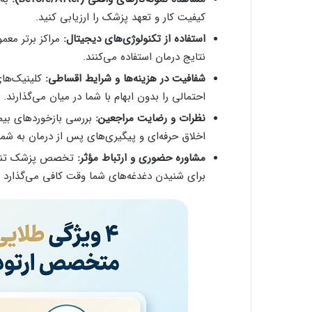
کیفیت کار و تعهد پزشک را ارزیابی کنید.
استفاده از تکنولوژی‌های دیجیتال:
مراکز برتر معمو
نتایج درمان استفاده می‌کنند.
شفافیت در هزینه‌ها و شرایط اقساطی:
کلینیک‌های
احتمالی را بدون ابهام با شما در میان می‌گذارند.
نظرات و رضایت مراجعین:
بررسی بازخوردهای بیما
اخلاق حرفه‌ای و پیگیری‌های پس از درمان به شما
مشاوره حضوری و ارتباط مؤثر:
تخصص پزشک تنها د
برای شنیدن دغدغه‌های شما وقت کافی می‌گذارد یا