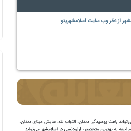
هر از نظر وب سایت اسلامشهرینو:
‌تواند باعث پوسیدگی دندان، التهاب لثه، سایش مینای دندان،
راجعه به
بهترین متخصص ارتودنسی در اسلامشهر
می‌تواند