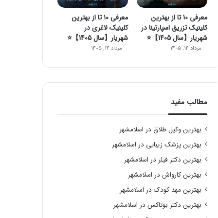
معرفی 10 تا از بهترین
معرفی ۱۰ تا از بهترین
کلینیک تزریق اسپارتینا در
کلینیک لاغری در
شهریار【سال 1405】⭐
شهریار【سال 1405】⭐️
مرداد 14, 1405
مرداد 14, 1405
مطالب مفید
بهترین وکیل طلاق در اسلامشهر
بهترین پزشک زیبایی در اسلامشهر
بهترین دکتر فیلر در اسلامشهر
بهترین کارواش در اسلامشهر
بهترین مهد کودک در اسلامشهر
بهترین دکتر بوتاکس در اسلامشهر