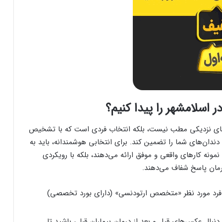
اسلامشهر را پیدا کنیم؟
عنای نزدیکی مطب نیست، بلکه انتخاب فردی است که با تشخیص
دندان‌های شما را تضمین کند. برای انتخابی هوشمندانه، باید به
ونه کارهای واقعی و موفق ارائه می‌دهند، بلکه با رویکردی
درمان پاسخ شفاف می‌دهند.
فرد مورد نظر «متخصص ارتودنسی» (دارای بورد تخصصی)
دنبال عکس‌های قبل و بعد از درمان بیماران قبلی باشید تا