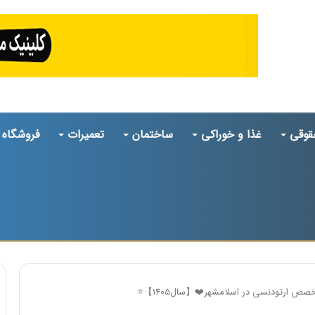
قوقی
غذا و خوراکی
ساختمان
تعمیرات
فروشگاه