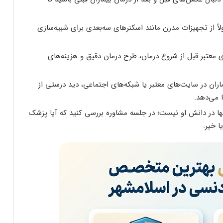
لاً از تجهیزات مدرن مانند اسکنرهای سه‌بعدی برای شبیه‌سازی
 معتبر قبل از شروع درمان، طرح درمان دقیق و هزینه‌های
ران در سایت‌های معتبر یا شبکه‌های اجتماعی، دید درستی از
 می‌دهد.
ر دانش او نیست؛ در جلسه مشاوره بررسی کنید که آیا پزشک
 خیر.