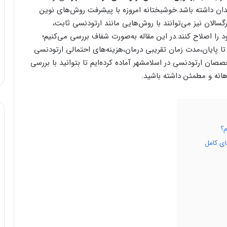
ن داشته باشد.خوشبختانه امروزه با پیشرفت روش‌های نوین
سالان نیز می‌توانند با روش‌هایی مانند ارتودنسی ثابت،
 را اصلاح کنند.در این مقاله به‌صورت شفاف بررسی می‌کنیم؛
تا پایان،مدت زمان تقریبی درمان،هزینه‌های احتمالی ارتودنسی
ان ارتودنسی در اسلامشهر آماده کرده‌ایم تا بتوانید با بررسی
اهانه و مطمئن داشته باشید.
م؟
ی کامل