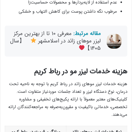
عدم استفاده از لایه‌بردارها و محصولات حساسیت‌زا
مرطوب نگه داشتن پوست برای کاهش التهاب و خشکی
مقاله مرتبط:
معرفی 10 تا از بهترین مرکز
لیزر موهای زائد در اسلامشهر
【سال
1405】
هزینه خدمات لیزر مو در رباط کریم
هزینه خدمات لیزر موهای زائد در رباط کریم با توجه به ناحیه تحت
درمان، نوع دستگاه لیزر و تعداد جلسات موردنیاز متفاوت است.
کلینیک‌های معتبر معمولاً با ارائه پکیج‌های تخفیفی و مشاوره
تخصصی، خدماتی باکیفیت و مقرون‌به‌صرفه به مراجعه‌کنندگان ارائه
می‌دهند.