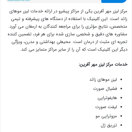
مرکز لیزر مهر آفرین یکی از مراکز پیشرو در ارائه خدمات لیزر موهای
زائد است. این کلینیک با استفاده از دستگاه‌ های پیشرفته و تیمی
متخصص، نتایج مؤثری را برای مراجعه‌ کنندگان به ارمغان می‌ آورد.
مشاوره‌ های دقیق و شخصی‌ سازی‌ شده برای هر فرد، تضمین‌ کننده
تجربه‌ ای مثبت از درمان است. محیطی بهداشتی و مدرن، ویژگی
دیگر این کلینیک است که آن را از سایر مراکز متمایز می‌ کند.
خدمات مرکز لیزر مهر آفرین:
لیزر موهای زائد
فشیال صورت
هایفوتراپی
لیفت صورت
مزوتراپی مو
تزریق ژل