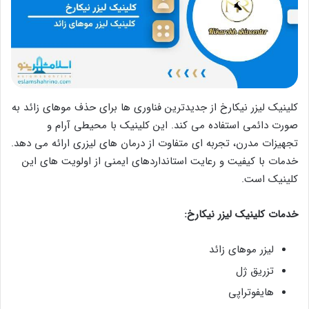
کلینیک لیزر نیکارخ از جدیدترین فناوری‌ ها برای حذف موهای زائد به
صورت دائمی استفاده می‌ کند. این کلینیک با محیطی آرام و
تجهیزات مدرن، تجربه‌ ای متفاوت از درمان‌ های لیزری ارائه می‌ دهد.
خدمات با کیفیت و رعایت استانداردهای ایمنی از اولویت‌ های این
کلینیک است.
خدمات کلینیک لیزر نیکارخ:
لیزر موهای زائد
تزریق ژل
هایفوتراپی