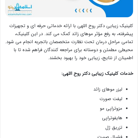
کلینیک زیبایی دکتر روح اللهی با ارائه خدماتی حرفه‌ ای و تجهیزات
پیشرفته، به رفع مؤثر موهای زائد کمک می‌ کند. در این کلینیک،
تمامی مراحل درمان تحت نظارت متخصصان باتجربه انجام می‌ شود.
محیطی مطمئن و دوستانه برای مراجعه‌ کنندگان فراهم شده تا با
اطمینان از نتایج، زیبایی خود را بهبود بخشند.
خدمات کلینیک زیبایی دکتر روح اللهی:
لیزر موهای زائد
لیفت صورت
مزوتراپی مو
هایفوتراپی
تزریق ژل
فشیال صورت