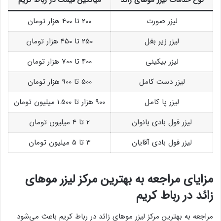
نوع خدمات لیزر موهای زائد
میانگین قیمت در رباط کریم
لیزر صورت
200 تا 400 هزار تومان
لیزر زیر بغل
250 تا 450 هزار تومان
لیزر بیکینی
400 تا 700 هزار تومان
لیزر دست کامل
500 تا 900 هزار تومان
لیزر پا کامل
900 هزار تا 1.500 میلیون تومان
لیزر فول بادی بانوان
2 تا 4 میلیون تومان
لیزر فول بادی آقایان
3 تا 5 میلیون تومان
مزایای مراجعه به بهترین مرکز لیزر موهای
زائد در رباط کریم
مراجعه به بهترین مرکز لیزر موهای زائد در رباط کریم باعث می‌شود