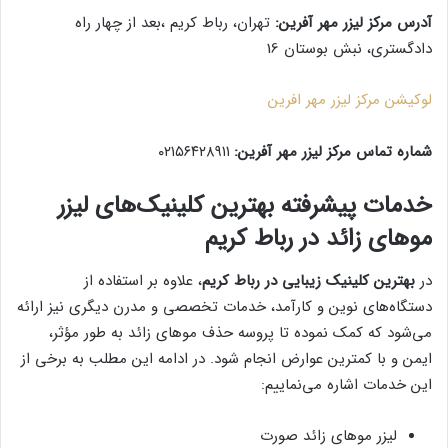
آدرس مرکز لیزر مهر آفرین:
تهران، رباط کریم‌ ،بعد از چهار راه
دادگستری، نبش بوستان 16
لوکیشن مرکز لیزر مهر افرین
شماره تماس مرکز لیزر مهر آفرین:
۰۲۱۵۶۴۲۸۹۱۱
خدمات پیشرفته بهترین کلینیک‌های لیزر
موهای زائد در رباط کریم
در
بهترین کلینیک زیبایی در رباط کریم
، علاوه بر استفاده از
دستگاه‌های نوین و کارآمد، خدمات تخصصی و مدرن دیگری نیز ارائه
می‌شود که کمک نموده تا پروسه حذف موهای زائد به‌ طور مؤثر،
ایمن و با کمترین عوارض انجام شود. در ادامه این مطلب به برخی از
این خدمات اشاره می‌نماییم:
لیزر موهای زائد صورت