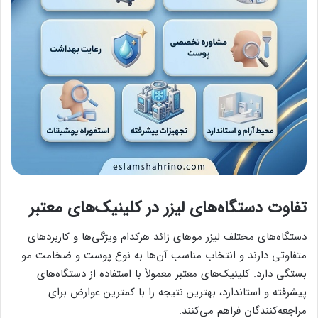
تفاوت دستگاه‌های لیزر در کلینیک‌های معتبر
دستگاه‌های مختلف لیزر موهای زائد هرکدام ویژگی‌ها و کاربردهای
متفاوتی دارند و انتخاب مناسب آن‌ها به نوع پوست و ضخامت مو
بستگی دارد. کلینیک‌های معتبر معمولاً با استفاده از دستگاه‌های
پیشرفته و استاندارد، بهترین نتیجه را با کمترین عوارض برای
مراجعه‌کنندگان فراهم می‌کنند.