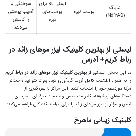
ایمنی بالا برای
سوختگی و
اندیاگ
پوست تیره
پوست‌های
آسیب پوستی
(Nd:YAG)
تیره
را کاهش
می‌دهد
لیستی از بهترین کلینیک لیزر موهای زائد در
رباط کریم+ آدرس
در این بخش، لیستی از
بهترین کلینیک‌ لیزر موهای زائد در رباط کریم
را به همراه اطلاعات کامل آن‌ها گردآوری کرده‌ایم تا بتوانید راحت‌تر
مرکز موردنظر خود را انتخاب کنید. این مراکز با بهره‌گیری از
دستگاه‌های پیشرفته، کادر متخصص و خدمات حرفه‌ای، تجربه‌ای
ایمن و مؤثر از لیزر موهای زائد را برای مراجعه‌کنندگان فراهم می‌کنند.
کلینیک زیبایی ماهرخ