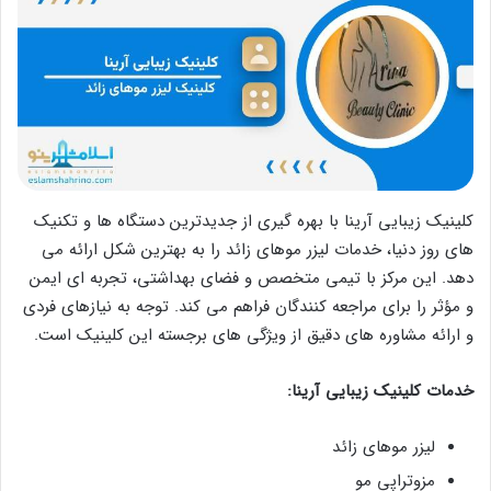
کلینیک زیبایی آرینا با بهره‌ گیری از جدیدترین دستگاه‌ ها و تکنیک‌
های روز دنیا، خدمات لیزر موهای زائد را به بهترین شکل ارائه می‌
دهد. این مرکز با تیمی متخصص و فضای بهداشتی، تجربه‌ ای ایمن
و مؤثر را برای مراجعه‌ کنندگان فراهم می‌ کند. توجه به نیازهای فردی
و ارائه مشاوره‌ های دقیق از ویژگی‌ های برجسته این کلینیک است.
خدمات کلینیک زیبایی آرینا:
لیزر موهای زائد
مزوتراپی مو