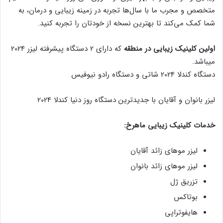
متخصص و مجرب ما با سال‌ها تجربه در زمینه زیبایی و درمان، به
شما کمک می‌کند تا بهترین نسخه از خودتان را تجربه کنید.
اولین کلینیک زیبایی در منطقه
که دارای 2 دستگاه پیشرفته لیزر 2024
میباشد.
دستگاه کندلا 2024 شاتی و دستگاه رادو نیوفیس
لیزر بانوان و آقایان با جدیدترین دستگاه روز دنیا کندلا 2024
خدمات کلینیک زیبایی ماهرخ:
لیزر موهای زائد آقایان
لیزر موهای زائد بانوان
تزریق ژل
بوتاکس
هایفوتراپی