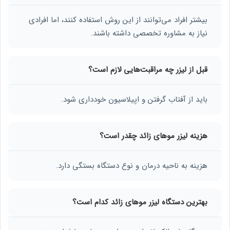
بیشتر افراد می‌توانند از این روش استفاده کنند، اما افرادی
نیاز به مشاوره تخصصی داشته باشند.
قبل از لیزر چه مراقبت‌هایی لازم است؟
باید از آفتاب گرفتن و اپیلاسیون خودداری شود.
هزینه لیزر موهای زائد چقدر است؟
هزینه به ناحیه درمان و نوع دستگاه بستگی دارد.
بهترین دستگاه لیزر موهای زائد کدام است؟