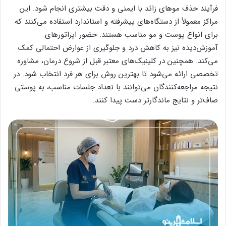
فرآیند حذف موهای زائد با ایمنی و دقت بیشتری انجام شود. این
مراکز معمولاً از دستگاه‌های پیشرفته و استاندارد استفاده می‌کنند که
برای انواع پوست و مو مناسب هستند. حضور اپراتورهای
آموزش‌دیده نیز به کاهش درد و جلوگیری از عوارض احتمالی کمک
می‌کند. همچنین در کلینیک‌های معتبر قبل از شروع درمان، مشاوره
تخصصی ارائه می‌شود تا بهترین روش برای هر فرد انتخاب شود. در
نتیجه مراجعه‌کنندگان می‌توانند با تعداد جلسات مناسب، به پوستی
صاف‌تر و نتایج ماندگارتر دست پیدا کنند.