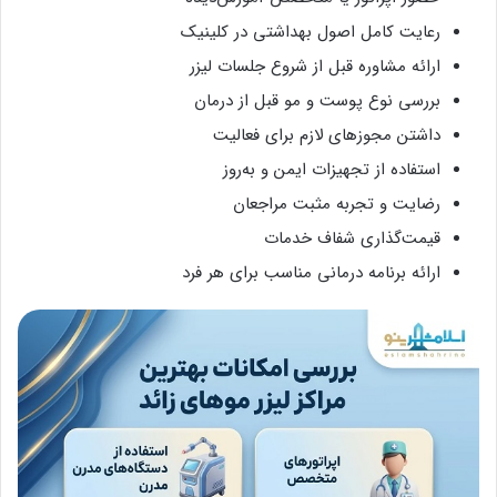
رعایت کامل اصول بهداشتی در کلینیک
ارائه مشاوره قبل از شروع جلسات لیزر
بررسی نوع پوست و مو قبل از درمان
داشتن مجوزهای لازم برای فعالیت
استفاده از تجهیزات ایمن و به‌روز
رضایت و تجربه مثبت مراجعان
قیمت‌گذاری شفاف خدمات
ارائه برنامه درمانی مناسب برای هر فرد