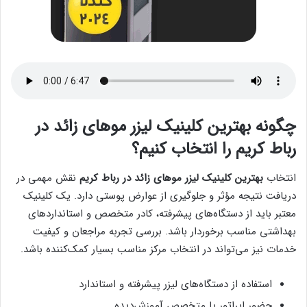
چگونه بهترین کلینیک لیزر موهای زائد در
رباط کریم را انتخاب کنیم؟
انتخاب
بهترین کلینیک لیزر موهای زائد در رباط کریم
نقش مهمی در
دریافت نتیجه مؤثر و جلوگیری از عوارض پوستی دارد. یک کلینیک
معتبر باید از دستگاه‌های پیشرفته، کادر متخصص و استانداردهای
بهداشتی مناسب برخوردار باشد. بررسی تجربه مراجعان و کیفیت
خدمات نیز می‌تواند در انتخاب مرکز مناسب بسیار کمک‌کننده باشد.
استفاده از دستگاه‌های لیزر پیشرفته و استاندارد
حضور اپراتور یا متخصص آموزش‌دیده