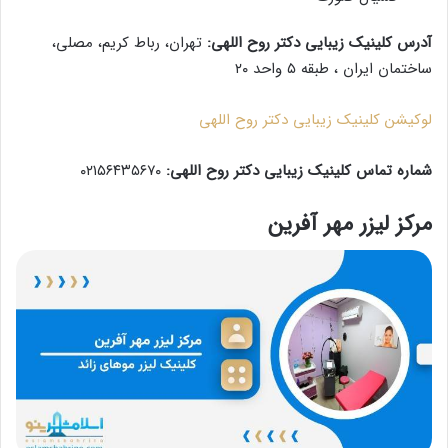
آدرس کلینیک زیبایی دکتر روح اللهی:
تهران، رباط کریم، مصلی،
ساختمان ایران ، طبقه ۵ واحد ۲۰
لوکیشن کلینیک زیبایی دکتر روح اللهی
شماره تماس کلینیک زیبایی دکتر روح اللهی:
۰۲۱۵۶۴۳۵۶۷۰
مرکز لیزر مهر آفرین