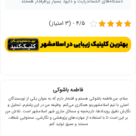
دستگاه‌های الکساندرایت و دایود بسیار پرطرفدار هستند.
4/5 - (3 امتیاز)
فاطمه باشوکی
سلام، من فاطمه باشوکی هستم و افتخار دارم که به عنوان یکی از نویسندگان
اصلی با تیم اسلامشهرینو همکاری می‌کنم. وظیفه من در این پلتفرم، تحلیل و
نگارش دقیق رویدادها، تاریخچه و مسائل جاری شهر اسلامشهر است. تلاش من
بر این است تا با استفاده از مهارت‌های پژوهشی و نگارشی، محتوایی شفاف،
مستند و عمیق تولید کنم.