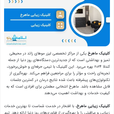
کلینیک ماهرخ
یکی از مراکز تخصصی لیزر موهای زائد در محیطی
تمیز و بهداشتی است که از جدیدترین دستگاه‌های روز دنیا از جمله
کندلا ۲۰۲۴ بهره می‌برد. این کلینیک با تیمی حرفه‌ای و خوش‌برخورد،
تجربه‌ای راحت و مؤثر را برای مراجعین فراهم می‌کند. بهره‌گیری از
تکنولوژی‌های پیشرفته باعث شده نتایج درمان در کمترین جلسات
قابل مشاهده باشد. ماهرخ انتخابی مطمئن برای افرادی است که به
کیفیت خدمات و بهداشت اهمیت می‌دهند
کلینیک زیبایی ماهرخ
، با افتخار در خدمت شماست تا بهترین خدمات
زیبایی و مراقبتی را با بهره‌گیری از فناوری‌های روز دنیا ارائه دهد. تیم