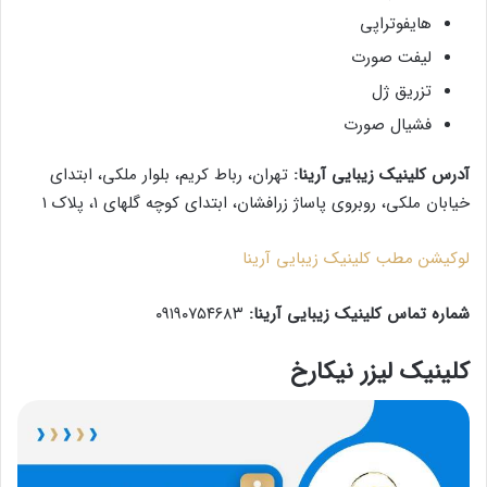
هایفوتراپی
لیفت صورت
تزریق ژل
فشیال صورت
آدرس کلینیک زیبایی آرینا:
تهران، رباط کریم، بلوار ملکی، ابتدای
خیابان ملکی، روبروی پاساژ زرافشان، ابتدای کوچه گلهای ۱، پلاک ۱
لوکیشن مطب کلینیک زیبایی آرینا
شماره تماس کلینیک زیبایی آرینا:
۰۹۱۹۰۷۵۴۶۸۳
کلینیک لیزر نیکارخ