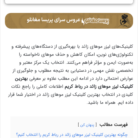
کلینیک‌های لیزر موهای زائد با بهره‌گیری از دستگاه‌های پیشرفته و
تکنولوژی‌های نوین، امکان کاهش و حذف موهای ناخواسته را
به‌صورت ایمن و مؤثر فراهم می‌کنند. انتخاب یک مرکز معتبر و
تخصصی نقش مهمی در دستیابی به نتیجه مطلوب و جلوگیری از
عوارض احتمالی دارد در ادامه این مطلب علاوه بر معرفی
بهترین
کلینیک لیزر موهای زائد در رباط کریم
اطلاعات کاملی را راجع نکات
کلیدی در انتخاب بهترین کلینیک لیزر موهای زائد در اختیار شما قرار
داده ایم. همراه ما باشید.
فهرست مطالب
پنهان کن
چگونه بهترین کلینیک لیزر موهای زائد در رباط کریم را انتخاب کنیم؟