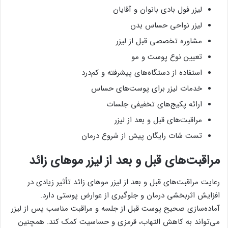
لیزر فول بادی بانوان و آقایان
لیزر نواحی حساس بدن
مشاوره تخصصی قبل از لیزر
تعیین نوع پوست و مو
استفاده از دستگاه‌های پیشرفته و کم‌درد
خدمات لیزر برای پوست‌های حساس
ارائه پکیج‌های تخفیفی جلسات
مراقبت‌های قبل و بعد از لیزر
تست شات رایگان پیش از شروع درمان
مراقبت‌های قبل و بعد از لیزر موهای زائد
رعایت مراقبت‌های قبل و بعد از لیزر موهای زائد تأثیر زیادی در
افزایش اثربخشی درمان و جلوگیری از عوارض پوستی دارد.
آماده‌سازی صحیح پوست قبل از جلسه و مراقبت مناسب پس از لیزر
می‌تواند به کاهش التهاب، قرمزی و حساسیت کمک کند. همچنین