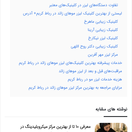
تفاوت دستگاه‌های لیزر در کلینیک‌های معتبر
لیستی از بهترین کلینیک لیزر موهای زائد در رباط کریم+ آدرس
کلینیک زیبایی ماهرخ
کلینیک زیبایی آرینا
کلینیک لیزر نیکارخ
کلینیک زیبایی دکتر روح اللهی
مرکز لیزر مهر آفرین
خدمات پیشرفته بهترین کلینیک‌های لیزر موهای زائد در رباط کریم
مراقبت‌های قبل و بعد از لیزر موهای زائد
هزینه خدمات لیزر مو در رباط کریم
مزایای مراجعه به بهترین مرکز لیزر موهای زائد در رباط کریم
نوشته های مشابه
معرفی 10 تا از بهترین مرکز میکروبلیدینگ در