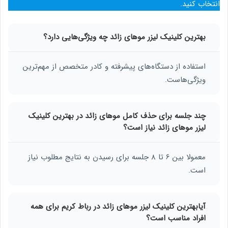
انتخاب کنید.
بهترین کلینیک لیزر موهای زائد چه ویژگی‌هایی دارد؟
استفاده از دستگاه‌های پیشرفته و کادر متخصص از مهم‌ترین
ویژگی‌هاست.
چند جلسه برای حذف کامل موهای زائد در بهترین کلینیک
لیزر موهای زائد نیاز است؟
معمولا بین 6 تا 8 جلسه برای رسیدن به نتایج مطلوب نیاز
است.
آیابهترین کلینیک لیزر موهای زائد در رباط کریم برای همه
افراد مناسب است؟