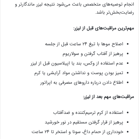
انجام توصیه‌های متخصص باعث می‌شود نتیجه لیزر ماندگارتر و
رضایت‌بخش‌تر باشد.
مهم‌ترین مراقبت‌های قبل از لیزر:
اصلاح موها با تیغ ۲۴ ساعت قبل از جلسه
پرهیز از آفتاب گرفتن و سولاریوم
عدم استفاده از وکس، بند یا اپیلاسیون قبل از لیزر
تمیز بودن پوست و نداشتن مواد آرایشی یا کرم
اطلاع دادن درباره داروهای مصرفی به اپراتور
مراقبت‌های مهم بعد از لیزر:
استفاده از کرم ترمیم‌کننده و ضدآفتاب
پرهیز از قرار گرفتن مستقیم در نور خورشید
خودداری از حمام داغ، سونا و استخر تا ۲۴ ساعت