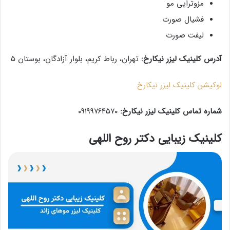
مزوتراپی مو
فشیال صورت
لیفت صورت
آدرس کلینیک لیزر نیکارخ:
تهران، رباط کریم، بلوار آزادگان، بوستان ۵
لوکیشن کلینیک لیزر نیکارخ
شماره تماس کلینیک لیزر نیکارخ:
۰۹۱۹۹۷۶۴۵۷۰
کلینیک زیبایی دکتر روح اللهی