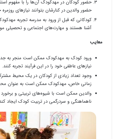
حضور کودکان در مهدکودک آن‌ها را با مفهوم استقل
حضور والدین در کنارشان بتوانند نیازهای روزمره 
کودکانی که قبل از ورود به مدرسه تجربه مهدکودک
آشنا هستند و مهارت‌های اجتماعی و تحصیلی مورد ن
معایب
ورود کودک به مهدکودک ممکن است منجر به جدایی
نیازهای عاطفی خود را در این فرآیند تجربه کنند.
وجود تعداد زیادی از کودکان در یک محیط مشترک، 
زمانی خاص، مهدکودک ممکن است به عنوان محیط
والدین ممکن است با شیوه‌های تربیتی و برخورد
ناهماهنگی و سردرگمی در تربیت کودک ایجاد کند