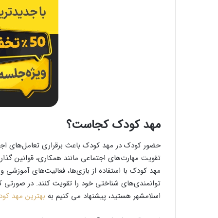
مهد کودک کجاست؟
حضور کودک در مهد کودک باعث برقراری تعامل‌های اجتم
تقویت مهارت‌های اجتماعی مانند همکاری، قوانین گذار
مهد کودک با استفاده از بازی‌ها، فعالیت‌های آموزشی و
توانمندی‌های شناختی خود را تقویت کنند. در صورتی ک
اسلامشهر هستید، پیشنهاد می کنیم به
بهترین مهد کود