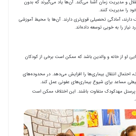
ال و مدیریت زمان آشنا می‌کند. آن‌ها یاد می‌گیرند که بدون
خود را مدیریت کنند.
 دارند، آمادگی تحصیلی قوی‌تری دارند. آن‌ها با محیط آموزشی
یاز را به خوبی توسعه داده‌اند.
 او از خانه و والدین باشد که ممکن است برخی از کودکان
احتمال انتقال بیماری‌ها را افزایش می‌دهد. در محدوده‌های
ی مساعد برای شیوع بیماری‌های عفونی عمل کند.
 پرسنل مهدکودک متفاوت باشند. این اختلاف ممکن است
.