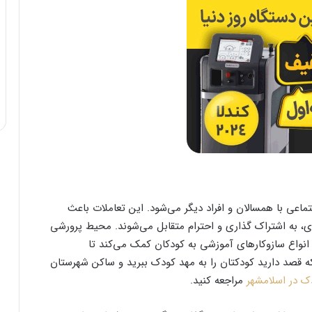
اعی با همسالان و افراد دیگر می‌شود. این تعاملات باعث
ی، به اشتراک گذاری و احترام متقابل می‌شوند. محیط پرورشی
 انواع سازوکارهای آموزشی به کودکان کمک می‌کند تا
ه قصد دارید کودکتان را به مهد کودک ببرید و ساکن شهرستان
ک در اسلامشهر
مراجعه کنید.