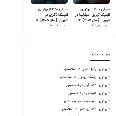
معرفی 10 تا از بهترین
معرفی ۱۰ تا از بهترین
کلینیک تزریق اسپارتینا در
کلینیک لاغری در
شهریار【سال 1405】⭐
شهریار【سال 1405】⭐️
مرداد 14, 1405
مرداد 14, 1405
مطالب مفید
بهترین وکیل طلاق در اسلامشهر
بهترین پزشک زیبایی در اسلامشهر
بهترین دکتر فیلر در اسلامشهر
بهترین کارواش در اسلامشهر
بهترین مهد کودک در اسلامشهر
بهترین دکتر بوتاکس در اسلامشهر