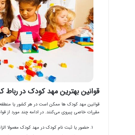
قوانین بهترین مهد کودک در رباط کر
قوانین مهد کودک ها ممکن است در هر کشور یا منطقه متف
مقررات خاصی پیروی می‌کنند. در ادامه چند مورد از قوا
حضور یا ثبت نام کودک در مهد کودک معمولا الز