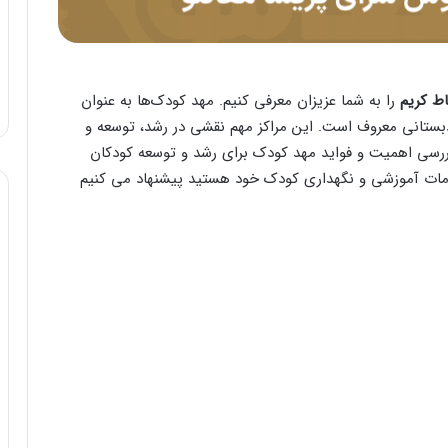
اط کریم
را به شما عزیزان معرفی کنیم. مهد کودک‌ها به عنوان
ستانی معروف است. این مراکز مهم نقشی در رشد، توسعه و
ه بررسی اهمیت و فواید مهد کودک برای رشد و توسعه کودکان
خدمات آموزشی و نگهداری کودک خود هستید پیشنهاد می کنیم