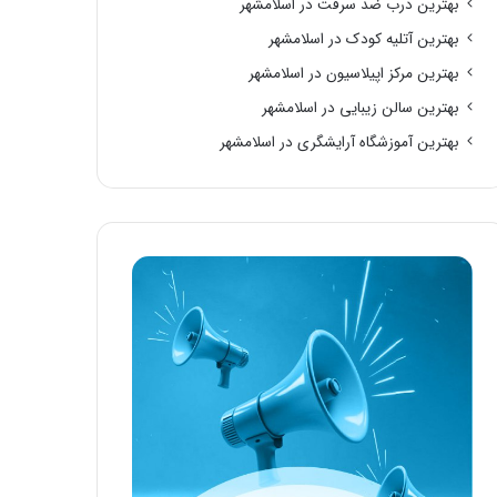
بهترین درب ضد سرقت در اسلامشهر
بهترین آتلیه کودک در اسلامشهر
بهترین مرکز اپیلاسیون در اسلامشهر
بهترین سالن زیبایی در اسلامشهر
بهترین آموزشگاه آرایشگری در اسلامشهر