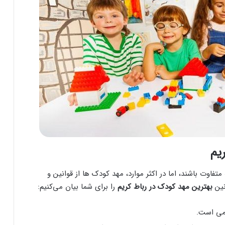
یم
اوت باشند، اما در اکثر موارد، مهد کودک ها از قوانین و
نین
بهترین مهد کودک در رباط کریم
را برای شما بیان می‌کنیم:
امی است.