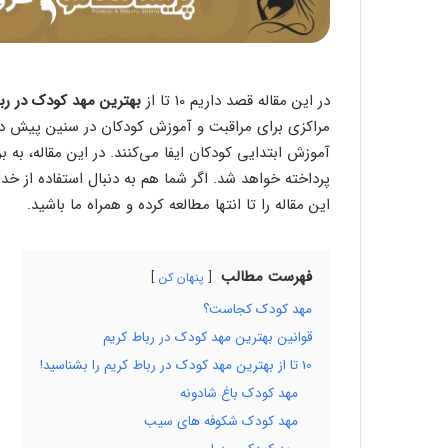
در این مقاله قصد داریم 10 تا از
بهترین مهد کودک در رب
مراکزی برای مراقبت و آموزش کودکان در سنین پیش دب
آموزش ابتدایی کودکان ایفا می‌کنند. در این مقاله، ب
پرداخته خواهد شد. اگر شما هم به دنبال استفاده از 
این مقاله را تا انتها مطالعه کرده و همراه ما باشید.
فهرست مطالب
پنهان کن
مهد کودک کجاست؟
قوانین بهترین مهد کودک در رباط کریم
10 تا از بهترین مهد کودک در رباط کریم را بشناسید!
مهد کودک باغ شادونه
مهد کودک شکوفه های سیب