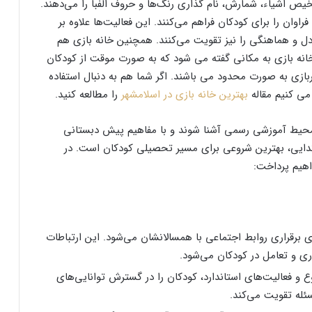
خیص اشیاء، شمارش، نام گذاری رنگ‌ها و حروف الفبا را می‌دهند.
وان را برای کودکان فراهم می‌کنند. این فعالیت‌ها علاوه بر
دل و هماهنگی را نیز تقویت می‌کنند. همچنین خانه بازی هم
انه بازی به مکانی گفته می شود که به صورت موقت از کودکان
بازی به صورت محدود می باشند. اگر شما هم به دنبال استفاده
ی کنیم مقاله
بهترین خانه بازی در اسلامشهر
را مطالعه کنید.
محیط آموزشی رسمی آشنا شوند و با مفاهیم پیش دبستانی
بتدایی، بهترین شروعی برای مسیر تحصیلی کودکان است. در
اهیم پرداخت:
رقراری روابط اجتماعی با همسالانشان می‌شود. این ارتباطات
ی و تعامل در کودکان می‌شود.
و فعالیت‌های استاندارد، کودکان را در گسترش توانایی‌های
له تقویت می‌کند.