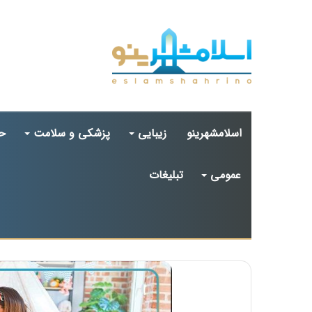
اسلامشهرینو
زیبایی
پزشکی و سلامت
ح
عمومی
تبلیغات