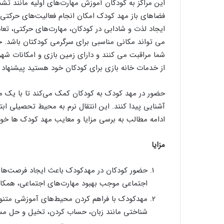
این مراکز به کودکان آموزش مهارت‌های اولیه مانند تش
فضاهای باز مهد کودک امکان انجام فعالیت‌های حرکتی فرا
ایجاد لذت و شادابی در کودکان، مهارت‌های حرکتی، تعا
می تواند مکانی مناسبی برای سرگرمی کودکتان باشد. خ
شما مراقبت می کنند و دارای زمین بازی و امکانات شهر
از خدمات خانه بازی برای کودکان خود هستید پیشنهاد م
حضور در مهد کودک به کودکان کمک می‌کند تا با یک 
آشنایی پیدا کنند. این انتقال نرم به محیط تحصیلی ا
ادامه مطالب به برسی مزایا و معایب مهد کودک ها خو
مزایا
حضور کودکان در مهدکودک باعث ایجاد فرصت‌های ب
اجتماعی موجب بهبود مهارت‌های اجتماعی، همکار
مهدکودک با فراهم کردن محیط‌های آموزشی متنوع 
شناختی مانند زبان، حساب کردن، تخیل و حل مسئ