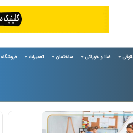
قوقی
غذا و خوراکی
ساختمان
تعمیرات
فروشگاه