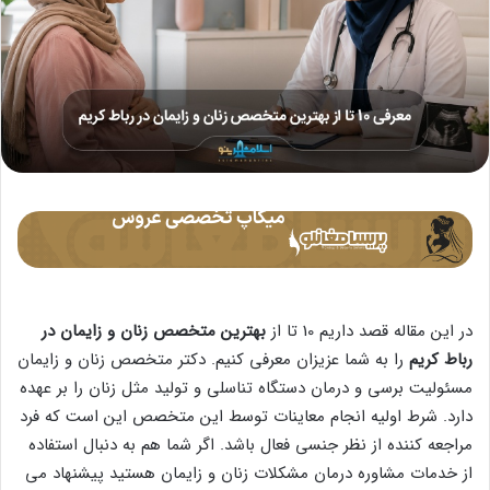
در این مقاله قصد داریم 10 تا از
بهترین متخصص زنان و زایمان در
رباط کریم
را به شما عزیزان معرفی کنیم. دکتر متخصص زنان و زایمان
مسئولیت برسی و درمان دستگاه تناسلی و تولید مثل زنان را بر عهده
دارد. شرط اولیه انجام معاینات توسط این متخصص این است که فرد
مراجعه کننده از نظر جنسی فعال باشد. اگر شما هم به دنبال استفاده
از خدمات مشاوره درمان مشکلات زنان و زایمان هستید پیشنهاد می