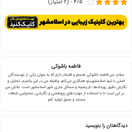
4/5 - (2 امتیاز)
فاطمه باشوکی
سلام، من فاطمه باشوکی هستم و افتخار دارم که به عنوان یکی از نویسندگان
اصلی با تیم اسلامشهرینو همکاری می‌کنم. وظیفه من در این پلتفرم، تحلیل و
نگارش دقیق رویدادها، تاریخچه و مسائل جاری شهر اسلامشهر است. تلاش من
بر این است تا با استفاده از مهارت‌های پژوهشی و نگارشی، محتوایی شفاف،
مستند و عمیق تولید کنم.
دیدگاهتان را بنویسید