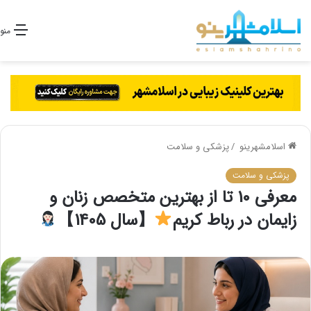
منو
اسلامشهرینو
/
پزشکی و سلامت
پزشکی و سلامت
معرفی 10 تا از بهترین متخصص زنان و
زایمان در رباط کریم
【سال 1405】