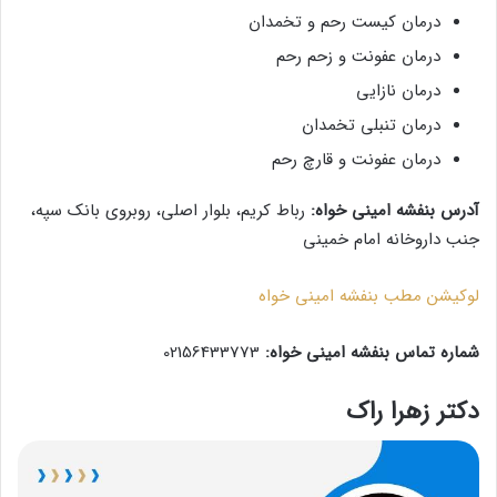
درمان کیست رحم و تخمدان
درمان عفونت و زحم رحم
درمان نازایی
درمان تنبلی تخمدان
درمان عفونت و قارچ رحم
آدرس بنفشه امینی خواه:
رباط کریم، بلوار اصلی، روبروی بانک سپه،
جنب داروخانه امام خمینی
لوکیشن مطب بنفشه امینی خواه
شماره تماس بنفشه امینی خواه:
02156433773
دکتر زهرا راک