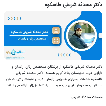
دکتر محدثه شریفی طاسکوه
دکتر محدثه شریفی طاسکوه از پرشکان متخصص زنان، زایمان و
نازایی خوب شهرستان رباط کریم هستند. دکتر محدثه شریفی
طاسکوه خدمات بسیاری همچون زایمان، درمان عفونت واژن، درمان
سرطان رحم، درمان فیبروم رحم و … را به شما عزیزان ارائه می دهند.
خدمات محدثه شریفی: