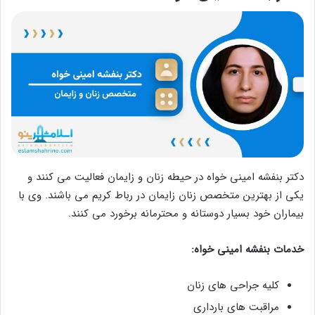
دکتر بنفشه امینی خواه در حیطه زنان و زایمان فعالیت می کنند و
یکی از بهترین متخصص زنان زایمان در رباط کریم می باشند. وی با
بیماران خود بسیار دوستانه و محترمانه برخورد می کنند.
خدمات بنفشه امینی خواه:
کلیه جراحی های زنان
مراقبت های بارداری