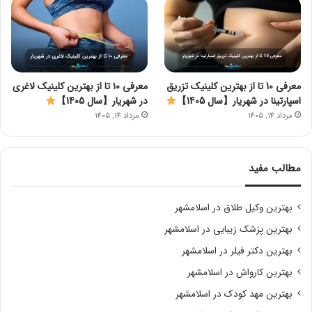
معرفی 10 تا از بهترین کلینیک تزریق
معرفی ۱۰ تا از بهترین کلینیک لاغری
اسپارتینا در شهریار【سال 1405】
در شهریار【سال 1405】
مرداد 14, 1405
مرداد 14, 1405
مطالب مفید
بهترین وکیل طلاق در اسلامشهر
بهترین پزشک زیبایی در اسلامشهر
بهترین دکتر فیلر در اسلامشهر
بهترین کارواش در اسلامشهر
بهترین مهد کودک در اسلامشهر