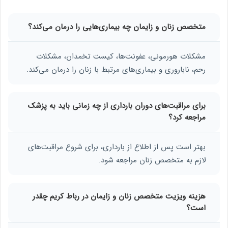
متخصص زنان و زایمان چه بیماری‌هایی را درمان می‌کند؟
مشکلات هورمونی، عفونت‌ها، کیست تخمدان، مشکلات
رحم، ناباروری و بیماری‌های مرتبط با زنان را درمان می‌کند.
برای مراقبت‌های دوران بارداری از چه زمانی باید به پزشک
مراجعه کرد؟
بهتر است پس از اطلاع از بارداری، برای شروع مراقبت‌های
لازم به متخصص زنان مراجعه شود.
هزینه ویزیت متخصص زنان و زایمان در رباط کریم چقدر
است؟