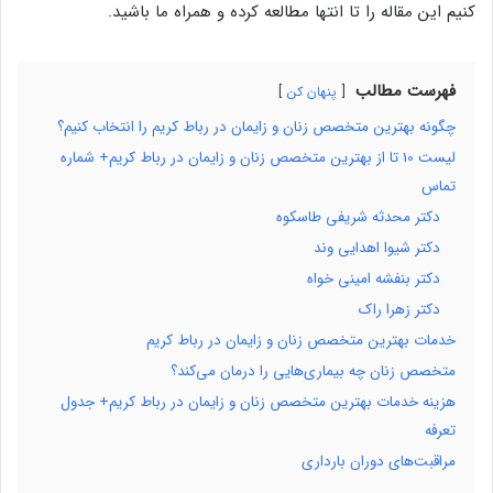
کنیم این مقاله را تا انتها مطالعه کرده و همراه ما باشید.
فهرست مطالب
پنهان کن
چگونه بهترین متخصص زنان و زایمان در رباط کریم را انتخاب کنیم؟
لیست 10 تا از بهترین متخصص زنان و زایمان در رباط کریم+ شماره
تماس
دکتر محدثه شریفی طاسکوه
دکتر شیوا اهدایی وند
دکتر بنفشه امینی خواه
دکتر زهرا راک
خدمات بهترین متخصص زنان و زایمان در رباط کریم
متخصص زنان چه بیماری‌هایی را درمان می‌کند؟
هزینه خدمات بهترین متخصص زنان و زایمان در رباط کریم+ جدول
تعرفه
مراقبت‌های دوران بارداری