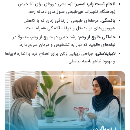
انجام تست پاپ اسمیر:
آزمایشی دوره‌ای برای تشخیص
زودهنگام تغییرات غیرطبیعی سلول‌های دهانه رحم.
یائسگی:
مرحله‌ای طبیعی از زندگی زنان که با کاهش
هورمون‌های تولیدمثل و توقف قاعدگی همراه است.
حاملگی خارج از رحم:
رشد جنین در خارج از رحم، معمولاً در
لوله‌های فالوپ، که نیاز به تشخیص و درمان سریع دارد.
لابیاپلاستی:
جراحی زیبایی زنان برای اصلاح فرم و اندازه لابیاها
و بهبود ظاهر ناحیه تناسلی.