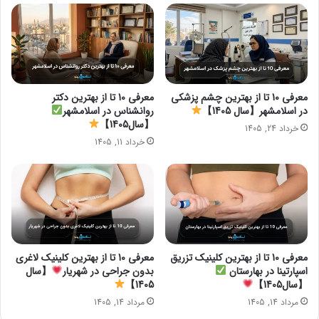
معرفی 10 تا از بهترین چشم پزشکی
معرفی 10 تا از بهترین دکتر
در اسلامشهر【سال 1405】
روانشناس در اسلامشهر
【سال1405】
خرداد 24, 1405
خرداد 11, 1405
معرفی 10 تا از بهترین کلینیک تزریق
معرفی 10 تا از بهترین کلینیک لاغری
اسپارتینا در بهارستان
بدون جراحی در شهریار
【سال
【سال1405】
1405】
مرداد 14, 1405
مرداد 14, 1405