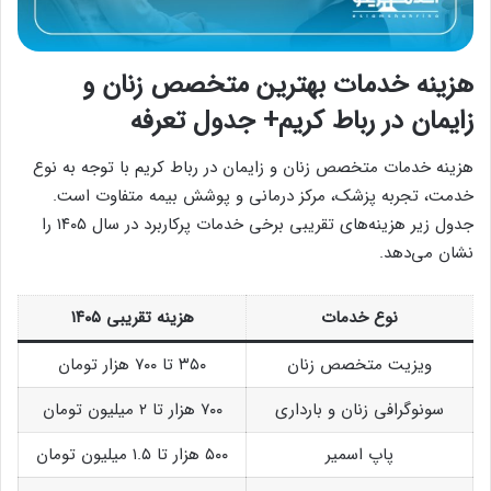
هزینه خدمات بهترین متخصص زنان و
زایمان در رباط کریم+ جدول تعرفه
هزینه خدمات متخصص زنان و زایمان در رباط کریم با توجه به نوع
خدمت، تجربه پزشک، مرکز درمانی و پوشش بیمه متفاوت است.
جدول زیر هزینه‌های تقریبی برخی خدمات پرکاربرد در سال ۱۴۰۵ را
نشان می‌دهد.
نوع خدمات
هزینه تقریبی ۱۴۰۵
ویزیت متخصص زنان
۳۵۰ تا ۷۰۰ هزار تومان
سونوگرافی زنان و بارداری
۷۰۰ هزار تا ۲ میلیون تومان
پاپ اسمیر
۵۰۰ هزار تا ۱.۵ میلیون تومان