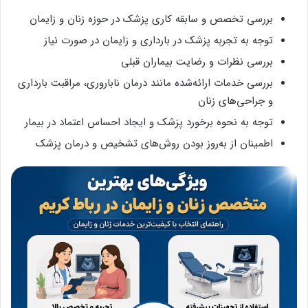
بررسی تخصص و سابقه کاری پزشک در حوزه زنان و زایمان
توجه به تجربه پزشک در بارداری و زایمان در صورت نیاز
بررسی نظرات و رضایت بیماران قبلی
بررسی خدمات ارائه‌شده مانند درمان ناباروری، مراقبت بارداری
و جراحی‌های زنان
توجه به نحوه برخورد پزشک و ایجاد احساس اعتماد در بیمار
اطمینان از به‌روز بودن روش‌های تشخیص و درمان پزشک