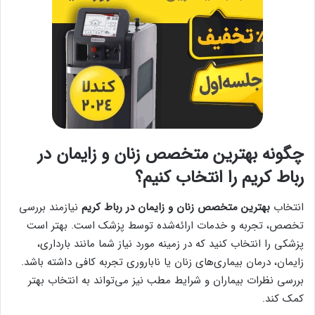
چگونه بهترین متخصص زنان و زایمان در
رباط کریم را انتخاب کنیم؟
انتخاب
بهترین متخصص زنان و زایمان در رباط کریم
نیازمند بررسی
تخصص، تجربه و خدمات ارائه‌شده توسط پزشک است. بهتر است
پزشکی را انتخاب کنید که در زمینه مورد نیاز شما مانند بارداری،
زایمان، درمان بیماری‌های زنان یا ناباروری تجربه کافی داشته باشد.
بررسی نظرات بیماران و شرایط مطب نیز می‌تواند به انتخاب بهتر
کمک کند.