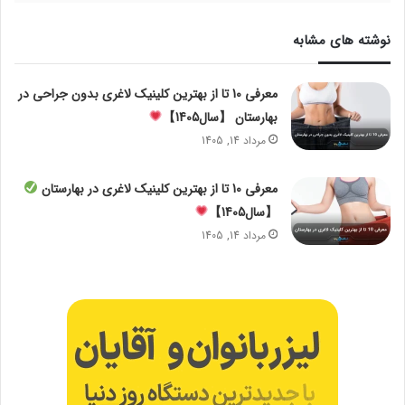
نوشته های مشابه
معرفی 10 تا از بهترین کلینیک لاغری بدون جراحی در
بهارستان 【سال1405】
مرداد 14, 1405
معرفی 10 تا از بهترین کلینیک لاغری در بهارستان
【سال1405】
مرداد 14, 1405