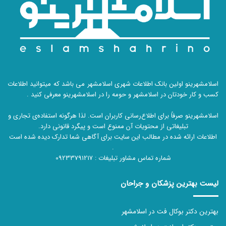
اسلامشهرینو اولین بانک اطلاعات شهری اسلامشهر می باشد که میتوانید اطلاعات
کسب و کار خودتان در اسلامشهر و حومه را در اسلامشهرینو معرفی کنید .
اسلامشهرینو صرفاً برای اطلاع‌رسانی کاربران است. لذا هرگونه استفاده‌ی تجاری و
تبلیغاتی از محتویات آن ممنوع است و پیگرد قانونی دارد.
اطلاعات ارائه شده در مطالب این سایت برای آگاهی شما تدارک دیده شده است
.
شماره تماس مشاور تبلیغات :
09233791217
لیست بهترین پزشکان و جراحان
بهترین دکتر بوکال فت در اسلامشهر