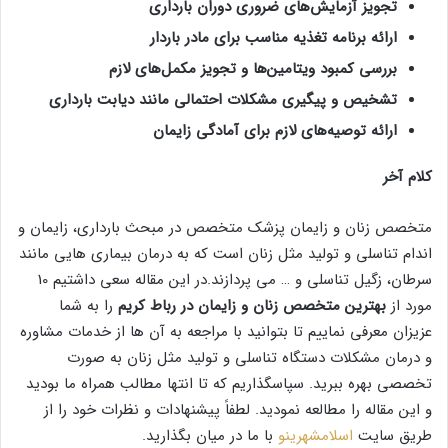
تجویز آزمایش‌های ضروری دوران بارداری
ارائه برنامه تغذیه مناسب برای مادر باردار
بررسی کمبود ویتامین‌ها و تجویز مکمل‌های لازم
تشخیص و پیگیری مشکلات احتمالی مانند دیابت بارداری
ارائه توصیه‌های لازم برای آمادگی زایمان
کلام آخر
متخصص زنان و زایمان پزشک متخصص در مبحث بارداری، زایمان و
اندام تناسلی و تولید مثل زنان است که به درمان بیماری هایی مانند
سرطان، زگیل تناسلی و … می پردازند.در این مقاله سعی داشتیم 10
مورد از
بهترین متخصص زنان و زایمان در رباط کریم
را به شما
عزیزان معرفی نماییم تا بتوانید با مراجعه به آن ها از خدمات مشاوره
و درمان مشکلات دستگاه تناسلی و تولید مثل زنان به صورت
تخصصی بهره ببرید. سپاسگذاریم که تا انتها مطالب همراه ما بودید
و این مقاله را مطالعه نمودید. لطفاً پیشنهادات و نظرات خود را از
طریق سایت
اسلامشهرینو
با ما در میان بگذارید.