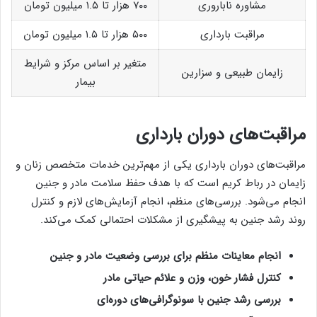
مشاوره ناباروری
۷۰۰ هزار تا ۱.۵ میلیون تومان
مراقبت بارداری
۵۰۰ هزار تا ۱.۵ میلیون تومان
متغیر بر اساس مرکز و شرایط
زایمان طبیعی و سزارین
بیمار
مراقبت‌های دوران بارداری
مراقبت‌های دوران بارداری یکی از مهم‌ترین خدمات متخصص زنان و
زایمان در رباط کریم است که با هدف حفظ سلامت مادر و جنین
انجام می‌شود. بررسی‌های منظم، انجام آزمایش‌های لازم و کنترل
روند رشد جنین به پیشگیری از مشکلات احتمالی کمک می‌کند.
انجام معاینات منظم برای بررسی وضعیت مادر و جنین
کنترل فشار خون، وزن و علائم حیاتی مادر
بررسی رشد جنین با سونوگرافی‌های دوره‌ای