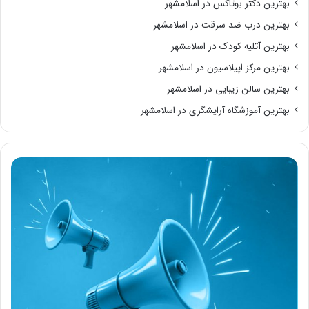
بهترین دکتر بوتاکس در اسلامشهر
بهترین درب ضد سرقت در اسلامشهر
بهترین آتلیه کودک در اسلامشهر
بهترین مرکز اپیلاسیون در اسلامشهر
بهترین سالن زیبایی در اسلامشهر
بهترین آموزشگاه آرایشگری در اسلامشهر