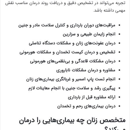
تجربه می‌تواند در تشخیص دقیق و دریافت روند درمان مناسب نقش
مهمی داشته باشد.
مراقبت‌های دوران بارداری و کنترل سلامت مادر و جنین
انجام زایمان طبیعی و سزارین
درمان عفونت‌های زنان و مشکلات دستگاه تناسلی
تشخیص و درمان کیست تخمدان و مشکلات هورمونی
درمان مشکلات قاعدگی و بی‌نظمی‌های هورمونی
مشاوره و درمان مشکلات ناباروری
انجام تست پاپ اسمیر و غربالگری بیماری‌های زنان
پیگیری رشد و سلامت جنین با انجام معاینات لازم
ارائه مشاوره قبل از بارداری
درمان بیماری‌های رحم و تخمدان
متخصص زنان چه بیماری‌هایی را درمان