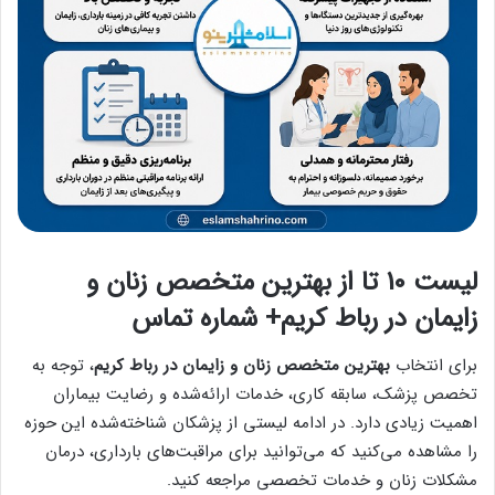
لیست 10 تا از بهترین متخصص زنان و
زایمان در رباط کریم+ شماره تماس
برای انتخاب
بهترین متخصص زنان و زایمان در رباط کریم
، توجه به
تخصص پزشک، سابقه کاری، خدمات ارائه‌شده و رضایت بیماران
اهمیت زیادی دارد. در ادامه لیستی از پزشکان شناخته‌شده این حوزه
را مشاهده می‌کنید که می‌توانید برای مراقبت‌های بارداری، درمان
مشکلات زنان و خدمات تخصصی مراجعه کنید.