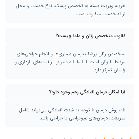
هزینه ویزیت بسته به تخصص پزشک، نوع خدمات و محل
ارائه خدمات متفاوت است.
تفاوت متخصص زنان و ماما چیست؟
متخصص زنان پزشک درمان بیماری‌ها و انجام جراحی‌های
مرتبط با زنان است، اما ماما بیشتر بر مراقبت‌های بارداری و
زایمان تمرکز دارد.
آیا امکان درمان افتادگی رحم وجود دارد؟
بله، روش درمان با توجه به شدت افتادگی می‌تواند شامل
تمرینات، درمان‌های غیرجراحی یا جراحی باشد.