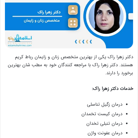
دکتر زهرا راک یکی از بهترین متخصص زنان و زایمان رباط کریم
هستند. دکتر زهرا راک با مراجعه کنندگان خود به مطب شان بهترین
برخورد را دارند.
خدمات دکتر زهرا راک:
درمان زگیل تناسلی
درمان کیست تخمدان
درمان تنبلی تخدان
درمان عفونت واژن