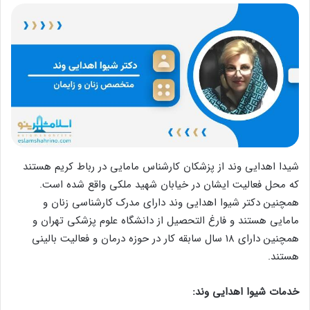
شیدا اهدایی وند از پزشکان کارشناس مامایی در رباط کریم هستند
که محل فعالیت ایشان در خیابان شهید ملکی واقع شده است.
همچنین دکتر شیوا اهدایی وند دارای مدرک کارشناسی زنان و
مامایی هستند و فارغ التحصیل از دانشگاه علوم پزشکی تهران و
همچنین دارای 18 سال سابقه کار در حوزه درمان و فعالیت بالینی
هستند.
خدمات شیوا اهدایی وند: