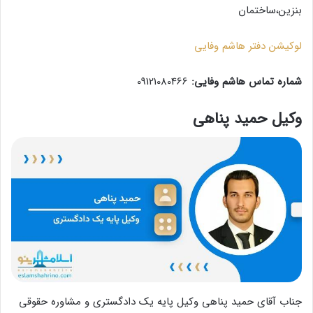
بنزین،ساختمان
لوکیشن دفتر هاشم وفایی
شماره تماس هاشم وفایی:
09121080466
وکیل حمید پناهی
جناب آقای حمید پناهی وکیل پایه یک دادگستری و مشاوره حقوقی