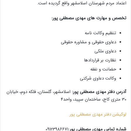
اعتماد مردم شهرستان اسلامشهر واقع گردیده است.
تخصص و مهارت های مهدی مصطفی پور:
تنظیم وکالت نامه
دعاوی حقوقی و مشاوره حقوقی
دعاوی ملکی
نظارت بر قراردادها
حضانت و نفقه
وکالت دعاوی شرکتی
آدرس دفتر مهدی مصطفی پور:
اسلامشهر، گلستان، فلکه دوم، خیابان
30 متری کاج، ساختمان سپید، واحد4
لوکیشن دفتر مهدی مصطفی پور
شماره تماس مهدی مصطفی پور
:09123986671