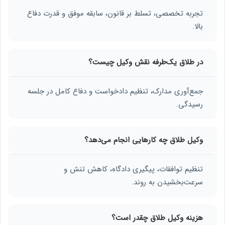
تجربه تخصصی، تسلط بر قانون، سابقه موفق و قدرت دفاع
بالا.
در طلاق یک‌طرفه نقش وکیل چیست؟
جمع‌آوری مدارک، تنظیم دادخواست و دفاع کامل در جلسه
رسیدگی.
وکیل طلاق چه کارهایی انجام می‌دهد؟
تنظیم توافقات، پیگیری دادگاه، کاهش تنش و
سرعت‌بخشیدن به روند.
هزینه وکیل طلاق چقدر است؟