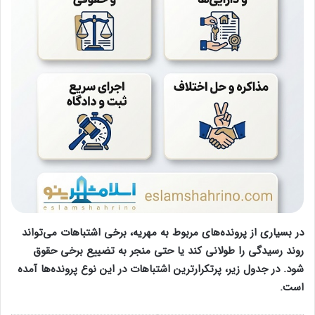
در بسیاری از پرونده‌های مربوط به مهریه، برخی اشتباهات می‌تواند
روند رسیدگی را طولانی کند یا حتی منجر به تضییع برخی حقوق
شود. در جدول زیر، پرتکرارترین اشتباهات در این نوع پرونده‌ها آمده
است.