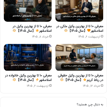
معرفی 10 تا از بهترین وکیل ملکی در
معرفی 10 تا از بهترین وکیل در
اسلامشهر
【سال 1405】
اسلامشهر
【سال 1405】
اردیبهشت 6, 1405
خرداد 8, 1405
معرفی 10 تا از بهترین وکیل حقوقی
معرفی 10 تا بهترین وکیل خانواده در
در رباط کریم
【سال 1405】
اسلامشهر
【سال 1405】
خرداد 16, 1405
اردیبهشت 6, 1405
به دنبال چی هستید؟