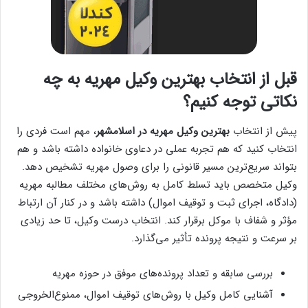
قبل از انتخاب بهترین وکیل مهریه به چه
نکاتی توجه کنیم؟
پیش از انتخاب
بهترین وکیل مهریه در اسلامشهر
، مهم است فردی را
انتخاب کنید که هم تجربه عملی در دعاوی خانواده داشته باشد و هم
بتواند سریع‌ترین مسیر قانونی را برای وصول مهریه تشخیص دهد.
وکیل متخصص باید تسلط کامل به روش‌های مختلف مطالبه مهریه
(دادگاه، اجرای ثبت و توقیف اموال) داشته باشد و در کنار آن ارتباط
مؤثر و شفاف با موکل برقرار کند. انتخاب درست وکیل، تا حد زیادی
بر سرعت و نتیجه پرونده تأثیر می‌گذارد.
بررسی سابقه و تعداد پرونده‌های موفق در حوزه مهریه
آشنایی کامل وکیل با روش‌های توقیف اموال، ممنوع‌الخروجی