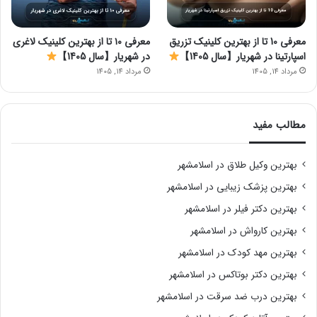
معرفی 10 تا از بهترین کلینیک تزریق
معرفی ۱۰ تا از بهترین کلینیک لاغری
اسپارتینا در شهریار【سال 1405】
در شهریار【سال 1405】
مرداد 14, 1405
مرداد 14, 1405
مطالب مفید
بهترین وکیل طلاق در اسلامشهر
بهترین پزشک زیبایی در اسلامشهر
بهترین دکتر فیلر در اسلامشهر
بهترین کارواش در اسلامشهر
بهترین مهد کودک در اسلامشهر
بهترین دکتر بوتاکس در اسلامشهر
بهترین درب ضد سرقت در اسلامشهر