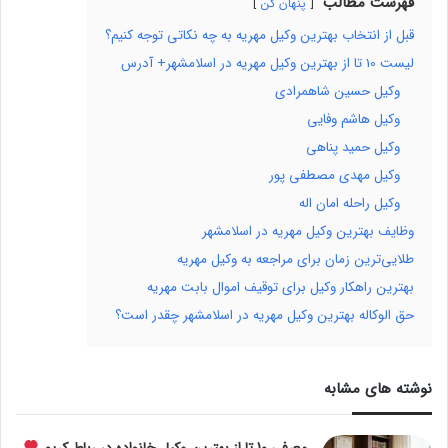
فهرست مطالب
پنهان کن
قبل از انتخاب بهترین وکیل مهریه به چه نکاتی توجه کنیم؟
لیست 10 تا از بهترین وکیل مهریه در اسلامشهر+ آدرس
وکیل حسین شاهمرادی
وکیل هاشم وفایی
وکیل حمید پناهی
وکیل مهدی مصطفی پور
وکیل راحله امان اله
وظایف بهترین وکیل مهریه در اسلامشهر
طلایی‌ترین زمان برای مراجعه به وکیل مهریه
بهترین راهکار وکیل برای توقیف اموال بابت مهریه
حق الوکاله بهترین وکیل مهریه در اسلامشهر چقدر است؟
نوشته های مشابه
معرفی 10 تا از بهترین وکیل خانواده در رباط کریم