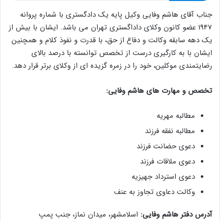
جناب آقای هاشم وفایی وکیل پایه یک دادگستری با شماره پروانه
1947 عضو کانون وکلای داداگستری تهران می باشد. ایشان با بیش از
یک دهه سابقه وکالت و دفاع از حق، با قدرت و نفوذ کلام و همچنین
ایشان با به کارگیری درست از تخصص توانسته با درصد بالای
رضایتمندی موکلین، خود را در زمره گزیده ای از وکلای برتر قرار دهد.
تخصص و مهارت های هاشم وفایی:
مطالبه مهریه
مطالبه نفقه فرزند
دعوی حضانت فرزند
دعوی ملاقات فرزند
دعوی استرداد جهیزیه
وکالت دعاوی تجاوز به عنف
آدرس دفتر هاشم وفایی:
اسلامشهر، میدان نماز، جنب پمپ