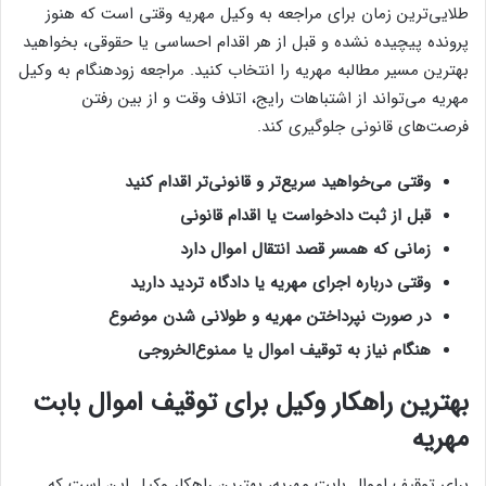
طلایی‌ترین زمان برای مراجعه به وکیل مهریه وقتی است که هنوز
پرونده پیچیده نشده و قبل از هر اقدام احساسی یا حقوقی، بخواهید
بهترین مسیر مطالبه مهریه را انتخاب کنید. مراجعه زودهنگام به وکیل
مهریه می‌تواند از اشتباهات رایج، اتلاف وقت و از بین رفتن
فرصت‌های قانونی جلوگیری کند.
وقتی می‌خواهید سریع‌تر و قانونی‌تر اقدام کنید
قبل از ثبت دادخواست یا اقدام قانونی
زمانی که همسر قصد انتقال اموال دارد
وقتی درباره اجرای مهریه یا دادگاه تردید دارید
در صورت نپرداختن مهریه و طولانی شدن موضوع
هنگام نیاز به توقیف اموال یا ممنوع‌الخروجی
بهترین راهکار وکیل برای توقیف اموال بابت
مهریه
برای توقیف اموال بابت مهریه، بهترین راهکار وکیل این است که