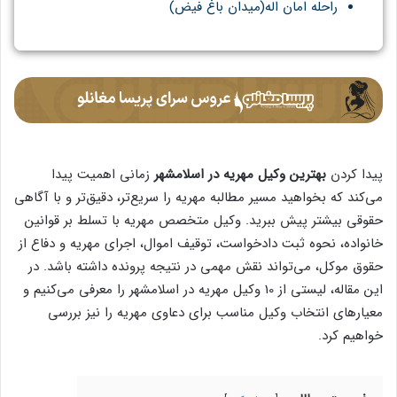
راحله امان اله(میدان باغ فیض)
پیدا کردن
بهترین وکیل مهریه در اسلامشهر
زمانی اهمیت پیدا
می‌کند که بخواهید مسیر مطالبه مهریه را سریع‌تر، دقیق‌تر و با آگاهی
حقوقی بیشتر پیش ببرید. وکیل متخصص مهریه با تسلط بر قوانین
خانواده، نحوه ثبت دادخواست، توقیف اموال، اجرای مهریه و دفاع از
حقوق موکل، می‌تواند نقش مهمی در نتیجه پرونده داشته باشد. در
این مقاله، لیستی از 10 وکیل مهریه در اسلامشهر را معرفی می‌کنیم و
معیارهای انتخاب وکیل مناسب برای دعاوی مهریه را نیز بررسی
خواهیم کرد.