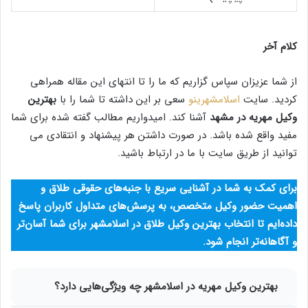
کلام آخر
از شما عزیزان سپاس گزاریم که ما را تا انتهای این مقاله همراهی
کردید. سایت
اسلامشهرینو
سعی بر این داشته تا شما را با
بهترین
وکیل مهریه در مشهد
آشنا کند. امیدواریم مطالب گفته شده برای شما
مفید واقع شده باشد. در صورت داشتن هر پیشنهاد و انتقادی می
توانید از طریق سایت با ما در ارتباط باشید.
برای کمک به شما در آشنایی سریع با جنبه‌های حقوقی طلاق و
اهمیت حضور وکیل متخصص، به پرسش‌های متداول کاربران پاسخ
داده‌ایم تا انتخاب بهترین وکیل طلاق در اسلامشهر برای شما آسان‌تر
و آگاهانه‌تر انجام شود.
بهترین وکیل مهریه در اسلامشهر چه ویژگی‌هایی دارد؟