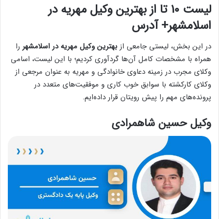
لیست 10 تا از بهترین وکیل مهریه در
اسلامشهر+ آدرس
در این بخش، لیستی جامعی از
بهترین وکیل مهریه در اسلامشهر
را
همراه با مشخصات کامل آن‌ها گردآوری کردیم؛ با این لیست، اسامی
وکلای مجرب در زمینه‌ دعاوی خانوادگی و مهریه به عنوان مرجعی از
وکلای کارکشته با سوابق خوب کاری و موفقیت‌های متعدد در
پرونده‌های مهم را پیش رویتان قرار داده‌ایم.
وکیل حسین شاهمرادی