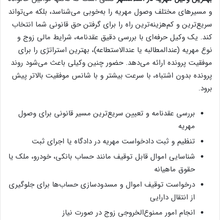
و مسیرهای مختلف وصول مهریه را به‌خوبی می‌شناسد، بلکه می‌تواند
سریع‌ترین و کم‌هزینه‌ترین راه را برای گرفتن حق قانونی شما انتخاب
کند. یک وکیل حرفه‌ای با بررسی دقیق عقدنامه، شرایط مالی زوج و
نوع مهریه (عندالمطالبه یا عندالاستطاعه)، بهترین استراتژی را برای
موفقیت پرونده ارائه می‌دهد. حضور چنین وکیلی باعث می‌شود روند
پرونده بدون اشتباه، با سرعت بیشتر و با شانس موفقیت بالاتر پیش
برود.
بررسی عقدنامه و تعیین سریع‌ترین مسیر قانونی برای وصول
مهریه
تنظیم و ثبت دادخواست مهریه در دادگاه یا اجرای ثبت
شناسایی اموال قابل توقیف مانند حساب بانکی، خودرو، ملک یا
حقوق ماهیانه
درخواست توقیف اموال و مسدودسازی حساب‌ها برای جلوگیری
از انتقال دارایی
انجام امور ممنوع‌الخروجی زوج در صورت نیاز