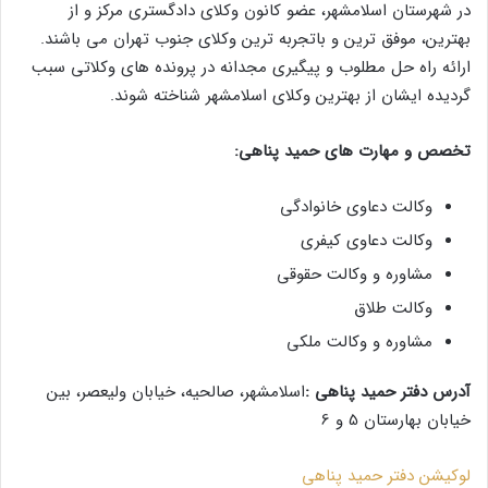
در شهرستان اسلامشهر، عضو کانون وکلای دادگستری مرکز و از
بهترین، موفق ترین و باتجربه ترین وکلای جنوب تهران می باشند.
ارائه راه حل مطلوب و پیگیری مجدانه در پرونده های وکلاتی سبب
گردیده ایشان از بهترین وکلای اسلامشهر شناخته شوند.
تخصص و مهارت های حمید پناهی:
وکالت دعاوی خانوادگی
وکالت دعاوی کیفری
مشاوره و وکالت حقوقی
وکالت طلاق
مشاوره و وکالت ملکی
آدرس دفتر حمید پناهی :
اسلامشهر، صالحیه، خیابان ولیعصر، بین
خیابان بهارستان 5 و 6
لوکیشن دفتر حمید پناهی