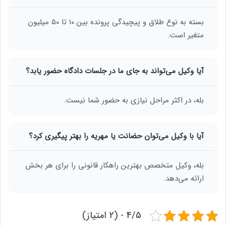
بسته به نوع طلاق و پیچیدگی پرونده بین ۱۰ تا ۵۰ میلیون
متغیر است.
آیا وکیل می‌تواند به جای ما در جلسات دادگاه حضور یابد؟
بله، در اکثر مراحل نیازی به حضور شما نیست.
آیا با وکیل می‌توان حضانت یا مهریه را بهتر پیگیری کرد؟
بله، وکیل متخصص بهترین راهکار قانونی را برای هر بخش
ارائه می‌دهد.
4/5 - (2 امتیاز)