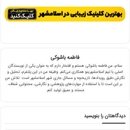
فاطمه باشوکی
سلام، من فاطمه باشوکی هستم و افتخار دارم که به عنوان یکی از نویسندگان
اصلی با تیم اسلامشهرینو همکاری می‌کنم. وظیفه من در این پلتفرم، تحلیل و
نگارش دقیق رویدادها، تاریخچه و مسائل جاری شهر اسلامشهر است. تلاش من
بر این است تا با استفاده از مهارت‌های پژوهشی و نگارشی، محتوایی شفاف،
مستند و عمیق تولید کنم.
دیدگاهتان را بنویسید