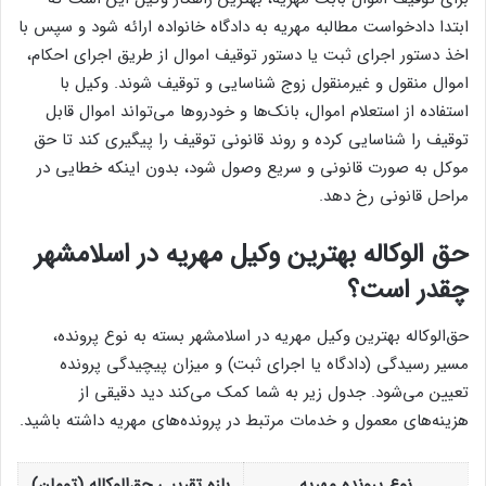
ابتدا دادخواست مطالبه مهریه به دادگاه خانواده ارائه شود و سپس با
اخذ دستور اجرای ثبت یا دستور توقیف اموال از طریق اجرای احکام،
اموال منقول و غیرمنقول زوج شناسایی و توقیف شوند. وکیل با
استفاده از استعلام اموال، بانک‌ها و خودروها می‌تواند اموال قابل
توقیف را شناسایی کرده و روند قانونی توقیف را پیگیری کند تا حق
موکل به صورت قانونی و سریع وصول شود، بدون اینکه خطایی در
مراحل قانونی رخ دهد.
حق الوکاله بهترین وکیل مهریه در اسلامشهر
چقدر است؟
حق‌الوکاله بهترین وکیل مهریه در اسلامشهر بسته به نوع پرونده،
مسیر رسیدگی (دادگاه یا اجرای ثبت) و میزان پیچیدگی پرونده
تعیین می‌شود. جدول زیر به شما کمک می‌کند دید دقیقی از
هزینه‌های معمول و خدمات مرتبط در پرونده‌های مهریه داشته باشید.
نوع پرونده مهریه
بازه تقریبی حق‌الوکاله (تومان)