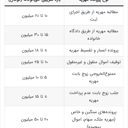
مطالبه مهریه از طریق اجرای
۱۰ تا ۲۰ میلیون
ثبت
مطالبه مهریه از طریق دادگاه
۱۵ تا ۳۰ میلیون
خانواده
پرونده اعسار و تقسیط مهریه
۸ تا ۱۸ میلیون
توقیف اموال منقول و غیرمنقول
۱۰ تا ۲۵ میلیون
ممنوع‌الخروجی زوج بابت
۵ تا ۱۰ میلیون
مهریه
جلب زوج بابت عدم پرداخت
۸ تا ۱۵ میلیون
مهریه
پرونده‌های سنگین و خاص
(مهریه ملک، سهام، اموال
۲۰ تا ۵۰ میلیون
پیچیده)