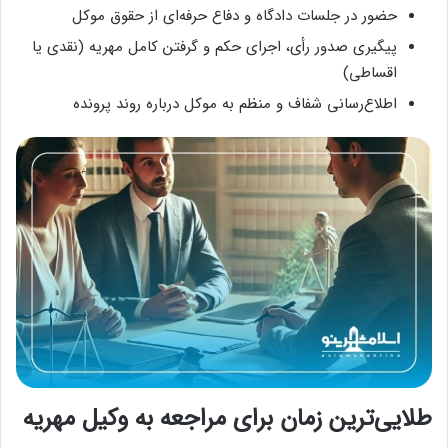
حضور در جلسات دادگاه و دفاع حرفه‌ای از حقوق موکل
پیگیری صدور رأی، اجرای حکم و گرفتن کامل مهریه (نقدی یا
اقساطی)
اطلاع‌رسانی شفاف و منظم به موکل درباره روند پرونده
طلایی‌ترین زمان برای مراجعه به وکیل مهریه