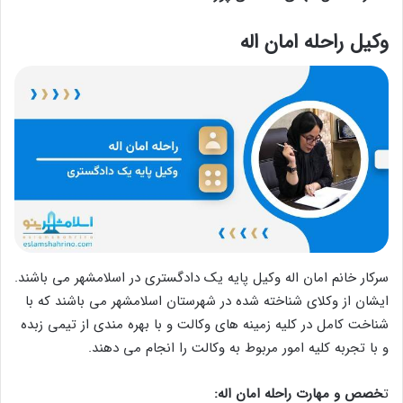
وکیل راحله امان اله
سرکار خانم امان اله وکیل پایه یک دادگستری در اسلامشهر می باشند.
ایشان از وکلای شناخته شده در شهرستان اسلامشهر می باشند که با
شناخت کامل در کلیه زمینه های وکالت و با بهره مندی از تیمی زبده
و با تجربه کلیه امور مربوط به وکالت را انجام می دهند.
ت
خصص و مهارت راحله امان اله: