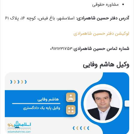
مشاوره حقوقی
آدرس دفتر حسین شاهمرادی:
اسلامشهر، باغ فیض، کوچه 16، پلاک 61
لوکیشن دفتر حسین شاهمرادی
شماره تماس حسین شاهمرادی
:09121231753
وکیل هاشم وفایی