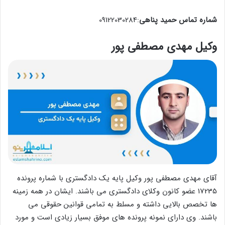
شماره تماس حمید پناهی
:09122030284
وکیل مهدی مصطفی پور
آقای مهدی مصطفی پور وکیل پایه یک دادگستری با شماره پرونده
17235 عضو کانون وکلای دادگستری می باشند. ایشان در همه زمینه
ها تخصص بالایی داشته و مسلط به تمامی قوانین حقوقی می
باشند. وی دارای نمونه پرونده های موفق بسیار زیادی است و مورد