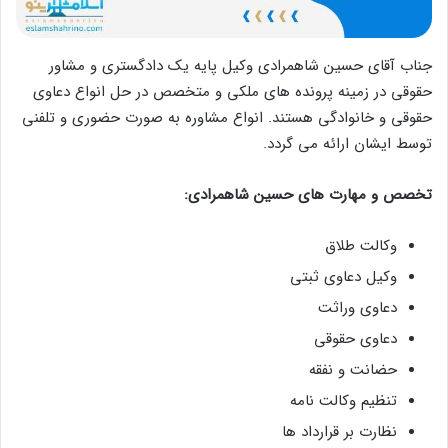
جناب آقای حسین شاهمرادی وکیل پایه یک دادگستری و مشاور
حقوقی در زمینه پرونده های ملکی و متخصص در حل انواع دعاوی
حقوقی و خانوادگی هستند. انواع مشاوره به صورت حضوری و تلفنی
توسط ایشان ارائه می گردد.
تخصص و مهارت های حسین شاهمرادی:
وکالت طلاق
وکیل دعاوی ثبتی
دعاوی وراثت
دعاوی حقوقی
حضانت و نفقه
تنظیم وکالت نامه
نظارت بر قرارداد ها