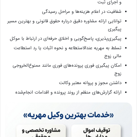
و اجرای ثبت
شفافیت در اعلام هزینه‌ها و مراحل رسیدگی
توانایی ارائه مشاوره دقیق درباره حقوق قانونی و بهترین مسیر
پیگیری
پیگیری‌پذیری، پاسخ‌گویی و اخلاق حرفه‌ای در ارتباط با موکل
تسلط به مهریه عندالاستطاعه و نحوه اثبات یا رد استطاعت
مالی زوج
امکان پیگیری فوری پرونده‌های فوری مانند ممنوع‌الخروجی
زوج
داشتن مجوز و پروانه معتبر وکالت
ارائه گزارش‌های منظم از روند پرونده و اقدامات انجام‌شده