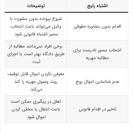
اشتباه رایج
توضیحات
شروع پرونده بدون مشورت با
اقدام بدون مشاوره حقوقی
وکیل می‌تواند باعث انتخاب
مسیر اشتباه قانونی شود.
برخی افراد نمی‌دانند مطالبه از
انتخاب مسیر نادرست برای
طریق دادگاه بهتر است یا اجرای
مطالبه مهریه
ثبت.
معرفی نکردن اموال قابل توقیف
عدم شناسایی اموال زوج
روند وصول مهریه را کند
می‌کند.
تعلل در پیگیری ممکن است
تاخیر در اقدام قانونی
باعث انتقال یا مخفی کردن
اموال شود.