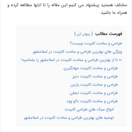
مختلف هستید پیشنهاد می کنیم این مقاله را تا انتها مطالعه کرده و
همراه ما باشید.
فهرست مطالب
پنهان کن
طراحی و ساخت کابینت چیست؟
ویژگی های بهترین طراحی و ساخت کابینت در اسلامشهر
10 تا از بهترین طراحی و ساخت کابینت در اسلامشهر را بشناسید!
طراحی و ساخت کابینت جهانگیری
طراحی و ساخت کابینت دنیز
طراحی و ساخت کابینت پارس
طراحی و ساخت کابینت نجفی
طراحی و ساخت کابینت دکو وود
انواع سبک های طراحی کابینت
توصیه های بهترین طراحی و ساخت کابینت در اسلامشهر