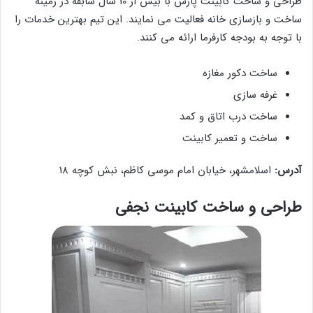
طراحی و ساخت کابینت پارس با بیش از 10 سال سابقه در زمینه
ساخت و بازسازی خانه فعالیت می نمایند. این تیم بهترین خدمات را
با توجه به بودجه کارفرما ارائه می کنند.
ساخت دکور مغازه
غرفه سازی
ساخت درب اتاق و کمد
ساخت و تعمیر کابینت
آدرس:
اسلامشهر، خیابان امام موسی کاظم، نبش کوچه 18
طراحی و ساخت کابینت نجفی