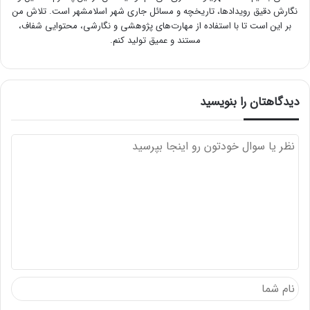
نگارش دقیق رویدادها، تاریخچه و مسائل جاری شهر اسلامشهر است. تلاش من
بر این است تا با استفاده از مهارت‌های پژوهشی و نگارشی، محتوایی شفاف،
مستند و عمیق تولید کنم.
دیدگاهتان را بنویسید
د
ی
د
گ
ا
ه