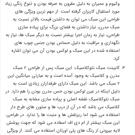
وکیوم و ممبران به دلیل مقرون به صرفه بودن و تنوع رنگی زیاد
مورد استقبال کاربران گرفته است. از مهم ترین ویژگی های
طراحی این سبک می توان به داشتن قیمت بالاتر نسبت به
سبک مدرن، نیاز داشتن به فضای بزرگ برای پیاده سازی
طراحی، نیاز به زمان اجرا بیشتر نسبت به دیگر سبک ها، نیاز به
نگهداری و مراقبت به دلیل حساس بودن جنس چوب های
استفاده شده در این سبک و لوکس بودن آن می توان اشاره
کرد.
کابینت سبک نئوکلاسیک: این سبک پس از طراحی 2 سبک
مدرن و کلاسیک به وجود آمده است و به عبارتی میانگین این
2 سبک می باشد. این سبک دارای طرفداران زیادی است به
دلیل اینکه در عین لوکس بودن حس مدرن بودن را هم دارد. در
سبک نئوکلاسیک نقشه اصلی و پیاده سازی مشابه به سبک
کلاسیک می باشد که در آن از درب ها و ستون های طرح دار
استفاده می شود اما ریزنقش ها و منبت ها را ندارد. در طراحی
این سبک بیشتر از ام دی اف اسفاده می شود که جهت پوشش
لایه بیرونی از رنگ های پلی اورتان استفاده می کنند. از ویژگی