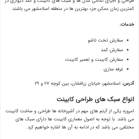
طراحی و اجرای تمامی مدل ها و سبک های کابینت و کمد دیواری در
کمترین زمان ممکن جزء بهترین ها در منطقه اسلامشهر می باشند.
خدمات:
سفارش تخت تاشو
سفارش کمد
سفارش کابینت و تعمیر کابینت
غرفه سازی
آدرس:
اسلامشهر، خیابان زرافشان، بین کوچه 27 و 29
انواع سبک های طراحی کابینت
امروزه یکی از آیتم های مهم در آشپزخانه ها طراحی و ساخت کابینت
می باشد. با توجه به اصول معماری کابینت ها دارای سبک های
مختلفی می باشد که در ادامه به آن ها اشاره خواهیم کرد.