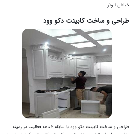
خیابان ابوذر
طراحی و ساخت کابینت دکو وود
طراحی و ساخت کابینت دکو وود با سابقه 2 دهه فعالیت در زمینه