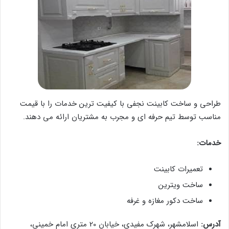
طراحی و ساخت کابینت نجفی با کیفیت ترین خدمات را با قیمت
مناسب توسط تیم حرفه ای و مجرب به مشتریان ارائه می دهند.
خدمات:
تعمیرات کابینت
ساخت ویترین
ساخت دکور مغازه و غرفه
آدرس:
اسلامشهر، شهرک مفیدی، خیابان 20 متری امام خمینی،