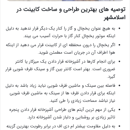
توصیه های بهترین طراحی و ساخت کابینت در
اسلامشهر
به هیچ عنوان یخچال و گاز را کنار یک دیگر قرار ندهید به دلیل
اینکه موتور یخچال کنار گاز با حرارت آسیب می بیند.
اگر یخچال را درون محفظه ای از کابینت قرار می دهید از اینکه
هوا اطراف آن در جریان است مطمئن شوید.
برای انجام کارها در آشپزخانه قرار دادن یک میزکار یا کانتر
ضروری است. بهتر است کانتر بین گاز و سینک ظرف شویی قرار
گیرد.
فاصله بین سینک و ماشین ظرف شویی نباید زیاد باشد به دلیل
اینکه برای قرار دادن ظرف ها از سینک به ماشین ظرف شویی
نیاز نباشد مساحت زیادی را طی کنید.
یکی از مهم ترین آیتم های طراحی آشپزخانه قرار دادن پنجره
تاثیر زیادی بر روشنایی و دلباز شدن آشپزخانه دارد.
به دلیل مقاومت بیشتر ام دی اف در برابر رطوبت بهترین گزینه