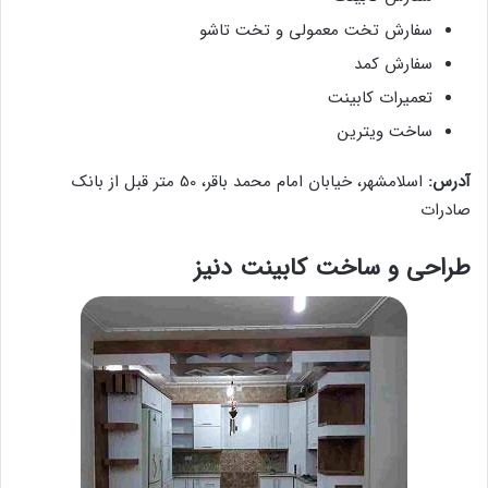
سفارش تخت معمولی و تخت تاشو
سفارش کمد
تعمیرات کابینت
ساخت ویترین
آدرس:
اسلامشهر، خیابان امام محمد باقر، 50 متر قبل از بانک
صادرات
طراحی و ساخت کابینت دنیز