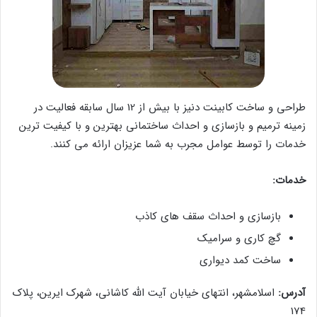
طراحی و ساخت کابینت دنیز با بیش از 12 سال سابقه فعالیت در
زمینه ترمیم و بازسازی و احداث ساختمانی بهترین و با کیفیت ترین
خدمات را توسط عوامل مجرب به شما عزیزان ارائه می کنند.
خدمات:
بازسازی و احداث سقف های کاذب
گچ کاری و سرامیک
ساخت کمد دیواری
آدرس:
اسلامشهر، انتهای خیابان آیت الله کاشانی، شهرک ایرین، پلاک
174