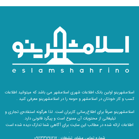
اسلامشهرینو اولین بانک اطلاعات شهری اسلامشهر می باشد که میتوانید اطلاعات
کسب و کار خودتان در اسلامشهر و حومه را در اسلامشهرینو معرفی کنید .
اسلامشهرینو صرفاً برای اطلاع‌رسانی کاربران است. لذا هرگونه استفاده‌ی تجاری و
تبلیغاتی از محتویات آن ممنوع است و پیگرد قانونی دارد.
اطلاعات ارائه شده در مطالب این سایت برای آگاهی شما تدارک دیده شده است
.
شماره تماس مشاور تبلیغات :
09233791217