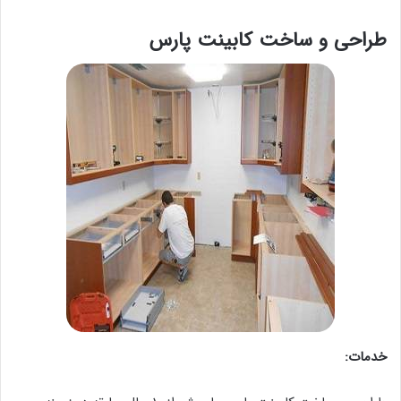
طراحی و ساخت کابینت پارس
خدمات: