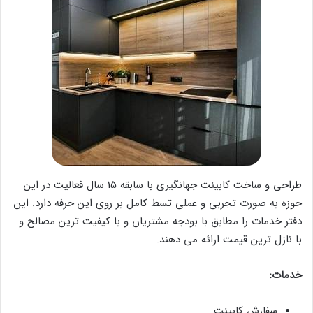
طراحی و ساخت کابینت جهانگیری با سابقه 15 سال فعالیت در این
حوزه به صورت تجربی و عملی تسط کامل بر روی این حرفه دارد. این
دفتر خدمات را مطابق با بودجه مشتریان و با کیفیت ترین مصالح و
با نازل ترین قیمت ارائه می دهند.
خدمات:
سفارش کابینت