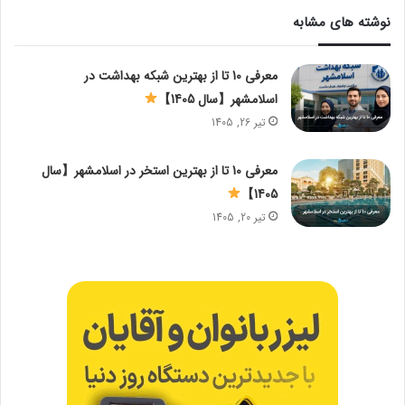
نوشته های مشابه
معرفی 10 تا از بهترین شبکه بهداشت در
اسلامشهر【سال 1405】
تیر 26, 1405
معرفی 10 تا از بهترین استخر در اسلامشهر【سال
1405】
تیر 20, 1405