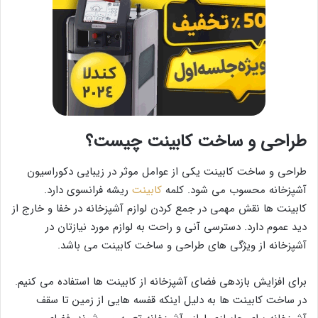
طراحی و ساخت کابینت چیست؟
طراحی و ساخت کابینت یکی از عوامل موثر در زیبایی دکوراسیون
آشپزخانه محسوب می شود. کلمه
کابینت
ریشه فرانسوی دارد.
کابینت ها نقش مهمی در جمع کردن لوازم آشپزخانه در خفا و خارج از
دید عموم دارد. دسترسی آنی و راحت به لوازم مورد نیازتان در
آشپزخانه از ویژگی های طراحی و ساخت کابینت می باشد.
برای افزایش بازدهی فضای آشپزخانه از کابینت ها استفاده می کنیم.
در ساخت کابینت ها به دلیل اینکه قفسه هایی از زمین تا سقف