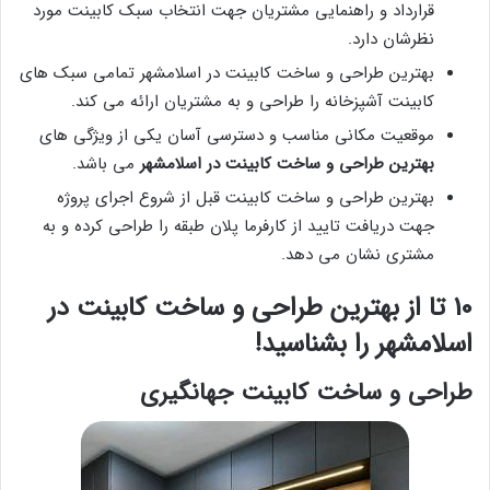
قرارداد و راهنمایی مشتریان جهت انتخاب سبک کابینت مورد
نظرشان دارد.
بهترین طراحی و ساخت کابینت در اسلامشهر تمامی سبک های
کابینت آشپزخانه را طراحی و به مشتریان ارائه می کند.
موقعیت مکانی مناسب و دسترسی آسان یکی از ویژگی های
بهترین طراحی و ساخت کابینت در اسلامشهر
می باشد.
بهترین طراحی و ساخت کابینت قبل از شروع اجرای پروژه
جهت دریافت تایید از کارفرما پلان طبقه را طراحی کرده و به
مشتری نشان می دهد.
10 تا از بهترین طراحی و ساخت کابینت در
اسلامشهر را بشناسید!
طراحی و ساخت کابینت جهانگیری