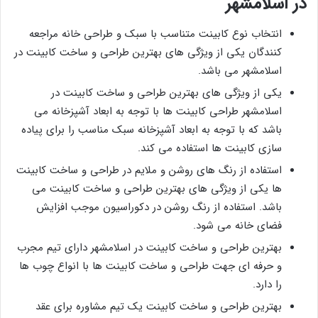
در اسلامشهر
انتخاب نوع کابینت متناسب با سبک و طراحی خانه مراجعه
کنندگان یکی از ویژگی های بهترین طراحی و ساخت کابینت در
اسلامشهر می باشد.
یکی از ویژگی های بهترین طراحی و ساخت کابینت در
اسلامشهر طراحی کابینت ها با توجه به ابعاد آشپزخانه می
باشد که با توجه به ابعاد آشپزخانه سبک مناسب را برای پیاده
سازی کابینت ها استفاده می کند.
استفاده از رنگ های روشن و ملایم در طراحی و ساخت کابینت
ها یکی از ویژگی های بهترین طراحی و ساخت کابینت می
باشد. استفاده از رنگ روشن در دکوراسیون موجب افزایش
فضای خانه می شود.
بهترین طراحی و ساخت کابینت در اسلامشهر دارای تیم مجرب
و حرفه ای جهت طراحی و ساخت کابینت ها با انواع چوب ها
را دارد.
بهترین طراحی و ساخت کابینت یک تیم مشاوره برای عقد