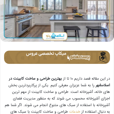
در این مقاله قصد داریم 10 تا از
بهترین طراحی و ساخت کابینت در
اسلامشهر
را به شما عزیزان معرفی کنیم. یکی از پرکاربردترین بخش
های خانه، آشپزخانه است. طراحی و ساخت کابینت از مهم ترین
اجزای آشپزخانه محسوب می شوند که به منظور مدیریت فضای
آشپزخانه با استفاده از سبک های متنوع انجام می شوند. اگر شما هم
به دنبال استفاده از
خدمات
طراحی و ساخت کابینت با سبک های