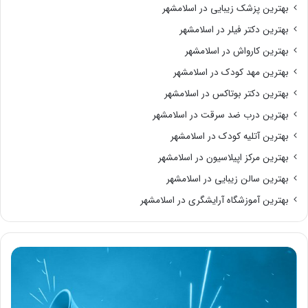
بهترین پزشک زیبایی در اسلامشهر
بهترین دکتر فیلر در اسلامشهر
بهترین کارواش در اسلامشهر
بهترین مهد کودک در اسلامشهر
بهترین دکتر بوتاکس در اسلامشهر
بهترین درب ضد سرقت در اسلامشهر
بهترین آتلیه کودک در اسلامشهر
بهترین مرکز اپیلاسیون در اسلامشهر
بهترین سالن زیبایی در اسلامشهر
بهترین آموزشگاه آرایشگری در اسلامشهر