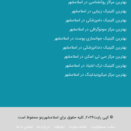
بهترین مراکز روانشناسی در اسلامشهر
بهترین کلینیک زیبایی در اسلامشهر
بهترین کلینیک دامپزشکی در اسلامشهر
بهترین مرکز سونوگرافی در اسلامشهر
بهترین کلینیک جوانسازی پوست در اسلامشهر
بهترین کلینیک دندانپزشکی در اسلامشهر
بهترین مرکز سی تی اسکن در اسلامشهر
بهترین کلینیک‌ ترک اعتیاد در اسلامشهر
بهترین مرکز میکرونیدلینگ در اسلامشهر
© کپی رایت2024, کلیه حقوق برای اسلامشهرینو محفوظ است
سلب مسئولیت
نقشه سایت
تبلیغات
درباره ما
تماس با ما