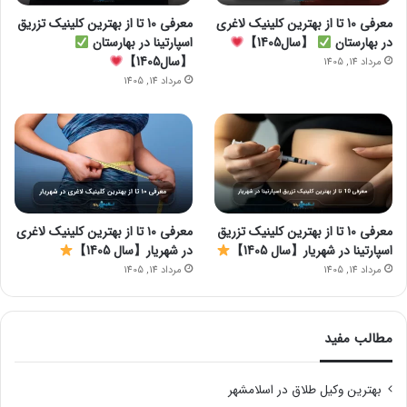
معرفی 10 تا از بهترین کلینیک لاغری
معرفی 10 تا از بهترین کلینیک تزریق
در بهارستان
【سال1405】
اسپارتینا در بهارستان
【سال1405】
مرداد 14, 1405
مرداد 14, 1405
معرفی 10 تا از بهترین کلینیک تزریق
معرفی ۱۰ تا از بهترین کلینیک لاغری
اسپارتینا در شهریار【سال 1405】
در شهریار【سال 1405】
مرداد 14, 1405
مرداد 14, 1405
مطالب مفید
بهترین وکیل طلاق در اسلامشهر