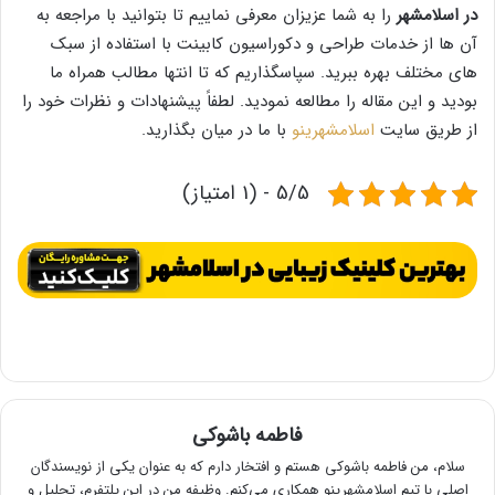
در اسلامشهر
را به شما عزیزان معرفی نماییم تا بتوانید با مراجعه به
آن ها از خدمات طراحی و دکوراسیون کابینت با استفاده از سبک
های مختلف بهره ببرید. سپاسگذاریم که تا انتها مطالب همراه ما
بودید و این مقاله را مطالعه نمودید. لطفاً پیشنهادات و نظرات خود را
از طریق سایت
اسلامشهرینو
با ما در میان بگذارید.
5/5 - (1 امتیاز)
فاطمه باشوکی
سلام، من فاطمه باشوکی هستم و افتخار دارم که به عنوان یکی از نویسندگان
اصلی با تیم اسلامشهرینو همکاری می‌کنم. وظیفه من در این پلتفرم، تحلیل و