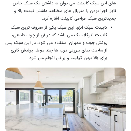
های این سبک کابینت می توان به داشتن یک سبک خاص،
قابل اجرا بودن با متریال های مختلف، داشتن قیمت بالا و
جدیدترین سبک طراحی کابینت اشاره کرد.
کابینت سبک انزو: این سبک یکی از معروف ترین سبک
کابینت نئوکلاسیک می باشد که در آن از چوب طبیعی،
روکش چوب و ممبران استفاده می شود. در این سبک پس
از ساخت نمای بیرونی درب ها چند مرحله پولیش کاری
برای بالا بردن کیفیت و براقی انجام می شود.