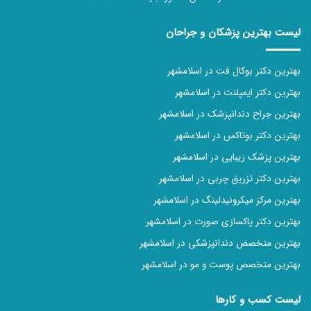
لیست بهترین پزشکان و جراحان
بهترین دکتر بوکال فت در اسلامشهر
بهترین دکتر ایمپلنت در اسلامشهر
بهترین جراح دندانپزشک در اسلامشهر
بهترین دکتر بوتاکس در اسلامشهر
بهترین پزشک زیبایی در اسلامشهر
بهترین دکتر تزریق چربی در اسلامشهر
بهترین مرکز میکرونیدلینگ در اسلامشهر
بهترین دکتر پاکسازی صورت در اسلامشهر
بهترین متخصص دندانپزشکی در اسلامشهر
بهترین متخصص پوست و مو در اسلامشهر
لیست کسب و کارها