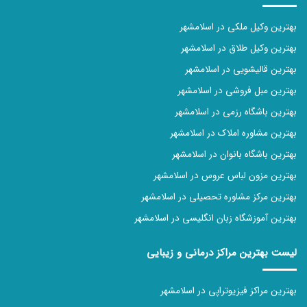
بهترین وکیل ملکی در اسلامشهر
بهترین وکیل طلاق در اسلامشهر
بهترین قالیشویی در اسلامشهر
بهترین مبل فروشی در اسلامشهر
بهترین باشگاه رزمی در اسلامشهر
بهترین مشاوره املاک در اسلامشهر
بهترین باشگاه بانوان در اسلامشهر
بهترین مزون لباس عروس در اسلامشهر
بهترین مرکز مشاوره تحصیلی در اسلامشهر
بهترین آموزشگاه زبان انگلیسی در اسلامشهر
لیست بهترین مراکز درمانی و زیبایی
بهترین مراکز فیزیوتراپی در اسلامشهر