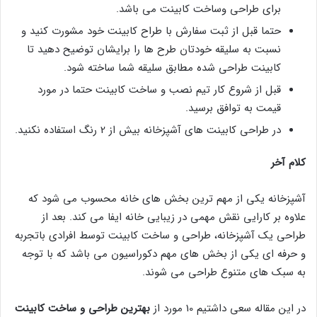
برای طراحی وساخت کابینت می باشد.
حتما قبل از ثبت سفارش با طراح کابینت خود مشورت کنید و
نسبت به سلیقه خودتان طرح ها را برایشان توضیح دهید تا
کابینت طراحی شده مطابق سلیقه شما ساخته شود.
قبل از شروع کار تیم نصب و ساخت کابینت حتما در مورد
قیمت به توافق برسید.
در طراحی کابینت های آشپزخانه بیش از 2 رنگ استفاده نکنید.
کلام آخر
آشپزخانه یکی از مهم ترین بخش های خانه محسوب می شود که
علاوه بر کارایی نقش مهمی در زیبایی خانه ایفا می کند. بعد از
طراحی یک آشپزخانه، طراحی و ساخت کابینت توسط افرادی باتجربه
و حرفه ای یکی از بخش های مهم دکوراسیون می باشد که با توجه
به سبک های متنوع طراحی می شوند.
در این مقاله سعی داشتیم 10 مورد از
بهترین طراحی و ساخت کابینت