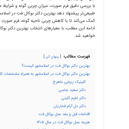
با بررسی دقیق فرم صورت، میزان چربی گونه و شرایط هر 
طبیعی‌تر پیشنهاد دهد.بهترین دکتر بوکال فت در اسلامشهر
کمک می‌کند تا با کاهش چربی ناحیه گونه، فرم صورت خو
ادامه این مطلب، با معیارهای انتخاب بهترین دکتر بوکا
خواهید شد.
فهرست مطالب
پنهان کن
بهترین دکتر بوکال فت در اسلامشهر کیست؟
بهترین دکتر بوکال فت در اسلامشهر به همراه مشخصات کا
کلینیک زیبایی ماهرخ
دکتر سعید عباسی
دکتر نعیم کلینی
دکتر دل آرام فخاریان
اقدامات قبل و بعد عمل بوکال فت
هزینه عمل بوکال فت در سال 1405