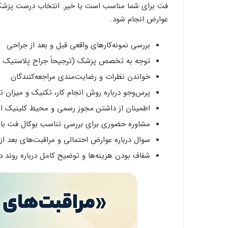
فت برای شما مناسب است یا خیر. انتخاب درست پزشک 
عوارض انجام شود.
بررسی نمونه‌کارهای واقعی قبل و بعد از جراحی
توجه به تخصص پزشک (ترجیحاً جراح پلاستیک یا
خواندن نظرات و رضایت‌مندی مراجعه‌کنندگان
پرس‌وجو درباره روش انجام کار، تکنیک و میزان 
اطمینان از داشتن مجوز رسمی و محیط کلینیک اس
مشاوره حضوری برای بررسی تناسب بوکال فت با
سوال درباره عوارض احتمالی و مراقبت‌های بعد از
شفاف بودن هزینه‌ها و توضیح کامل درباره روند د