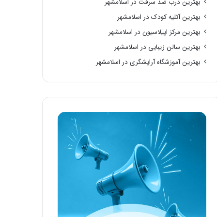
بهترین درب ضد سرقت در اسلامشهر
بهترین آتلیه کودک در اسلامشهر
بهترین مرکز اپیلاسیون در اسلامشهر
بهترین سالن زیبایی در اسلامشهر
بهترین آموزشگاه آرایشگری در اسلامشهر