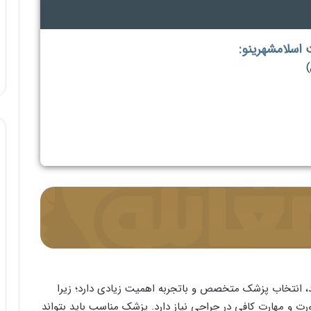
 اسلامشهرینو:
)
 انتخاب پزشک متخصص و باتجربه اهمیت زیادی دارد؛ زیرا
ت و مهارت کافی در جراحی نیاز دارد. پزشک مناسب باید بتواند