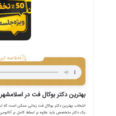
خلاصه این
بهترین دکتر بوکال فت در اسلامشه
انتخاب بهترین دکتر بوکال فت زمانی ممکن است که تجر
یک دکتر متخصص باید علاوه بر تسلط کامل بر آناتومی