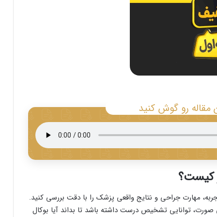
 مقاله رو گوش کنید
ر کیست؟
به، مهارت جراحی و نتایج واقعی پزشک را با دقت بررسی کنید.
 صورت، توانایی تشخیص درست داشته باشد تا بداند آیا بوکال