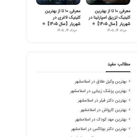
معرفی 10 تا از بهترین
معرفی ۱۰ تا از بهترین
کلینیک تزریق اسپارتینا در
کلینیک لاغری در
شهریار【سال 1405】⭐
شهریار【سال 1405】⭐️
مرداد 14, 1405
مرداد 14, 1405
مطالب مفید
بهترین وکیل طلاق در اسلامشهر
بهترین پزشک زیبایی در اسلامشهر
بهترین دکتر فیلر در اسلامشهر
بهترین کارواش در اسلامشهر
بهترین مهد کودک در اسلامشهر
بهترین دکتر بوتاکس در اسلامشهر