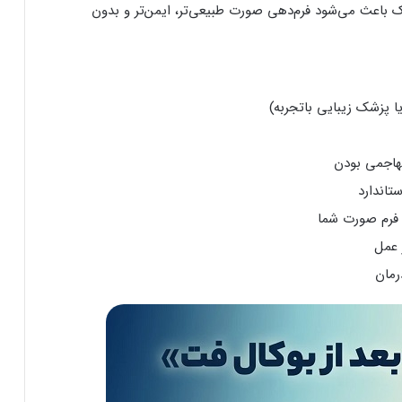
باعث می‌شود فرم‌دهی صورت طبیعی‌تر، ایمن‌تر و بدون
 پزشک زیبایی باتجربه)
تهاجمی بودن
تاندارد
 فرم صورت شما
 عمل
رمان