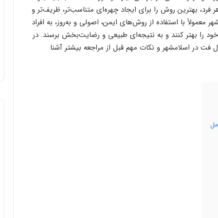
فرد، بهترین روش را برای ایجاد چهره‌ای متناسب‌تر، ظریف‌تر و
 معمولاً با استفاده از روش‌های ایمن، اصولی و به‌روز، به افراد
د را بهتر کنند و به نتیجه‌ای طبیعی و رضایت‌بخش برسند. در
ل فت در اسلامشهر و نکات مهم قبل از مراجعه بیشتر آشنا
مل