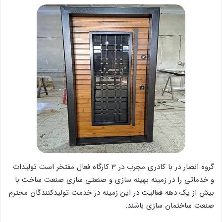
گروه انصار در با کادری مجرب در 3 کارگاه فعال مفتخر است تولیدات
و خدماتی را در زمینه بهینه سازی و صنعتی سازی صنعت ساخت با
بیش از یک دهه فعالیت در این زمینه در خدمت تولیدکنندگان محترم
صنعت ساختمان سازی باشند.