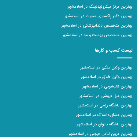
بهترین مرکز میکرونیدلینگ در اسلامشهر
بهترین دکتر پاکسازی صورت در اسلامشهر
بهترین متخصص دندانپزشکی در اسلامشهر
بهترین متخصص پوست و مو در اسلامشهر
لیست کسب و کارها
بهترین وکیل ملکی در اسلامشهر
بهترین وکیل طلاق در اسلامشهر
بهترین قالیشویی در اسلامشهر
بهترین مبل فروشی در اسلامشهر
بهترین باشگاه رزمی در اسلامشهر
بهترین مشاوره املاک در اسلامشهر
بهترین باشگاه بانوان در اسلامشهر
بهترین مزون لباس عروس در اسلامشهر