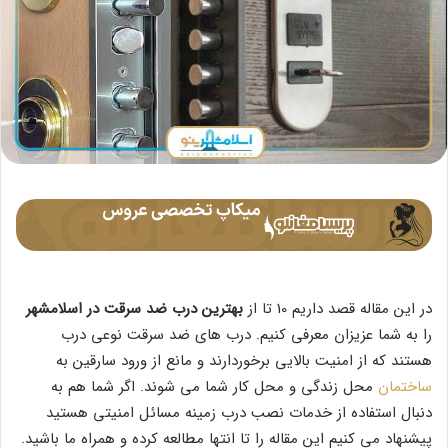
در این مقاله قصد داریم 10 تا از
بهترین درب ضد سرقت در اسلامشهر
را به شما عزیزان معرفی کنیم. درب های ضد سرقت نوعی درب
هستند که از امنیت بالایی برخوردارند و مانع از ورود سارقین به
ساختمان
محل زندگی و محل کار شما می شوند. اگر شما هم به
دنبال استفاده از خدمات نصب درب زمینه مسائل امنیتی هستید
پیشنهاد می کنیم این مقاله را تا انتها مطالعه کرده و همراه ما باشید.