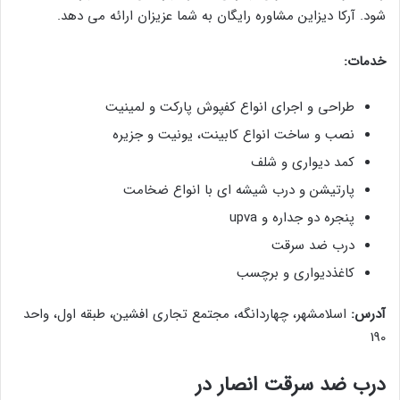
شود. آرکا دیزاین مشاوره رایگان به شما عزیزان ارائه می دهد.
خدمات:
طراحی و اجرای انواع کفپوش پارکت و لمینیت
نصب و ساخت انواع کابینت، یونیت و جزیره
کمد دیواری و شلف
پارتیشن و درب شیشه ای با انواع ضخامت
پنجره دو جداره و upva
درب ضد سرقت
کاغذدیواری و برچسب
آدرس:
اسلامشهر، چهاردانگه، مجتمع تجاری افشین، طبقه اول، واحد
190
درب ضد سرقت انصار در