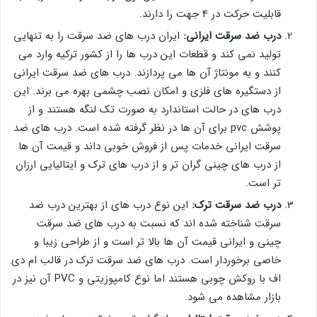
قابلیت حرکت در 4 جهت را دارند.
درب ضد سرقت ایرانی:
ایران درب های ضد سرقت را به تنهایی
تولید نمی کند و قطعات این درب ها را از کشور ترکیه وارد می
کنند و به مونتاژ آن ها می پردازند. درب های ضد سرقت ایرانی
از دستگیره های فلزی و امکان نصب چشمی بهره می برند. این
درب های در حالت استاندارد به صورت تک لنگه هستند و از
پوشش pvc برای آن ها در نظر گرفته شده است. درب های ضد
سرقت ایرانی خدمات پس از فروش خوبی داند و قیمت آن ها
از درب های چینی گران تر و از درب های ترک و ایتالیایی ارزان
تر است.
درب ضد سرقت ترک:
این نوع درب های از بهترین درب ضد
سرقت شناخته شده اند که نسبت به درب های ضد سرقت
چینی و ایرانی قیمت آن ها بالا تر است و از طراحی زیبا و
خاصی برخوردار است. درب های ضد سرقت ترک در قالب ام دی
اف با روکش چوبی هستند اما نوع کامپوزیتی و PVC آن نیز در
بازار مشاهده می شود.