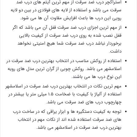
استراکچر درب ضد سرقت از مهم ترین آیتم های درب ضد
سرقت می باشد و استفاده از لایه های فولادی در بین دو لایه
رویی این درب ها باعث افزایش مقاوت آن ها می شود.
از مهم ترین اجزای درب ضد سرقت قفل آن می باشد که اگر
قفل نصب شده به روی درب ضد سرقت از کیفیت بالایی
برخوردار نباشد درب ضد سرقت شما هیچ امنیتی نخواهد
داشت.
استفاده از روکش مناسب در انتخاب بهترین درب ضد سرقت در
اسلامشهر می باشد. روکش چوبی از گران ترین مدل های رویه
این نوع درب ها می باشند.
مهم ترین نکات در انتخاب بهترین درب ضد سرقت در اسلامشهر
استفاده از آلیاژ با کیفیت با ضخامت 1.5 میلی متر یا بیشتر در
چهارچوب درب های ضد سرقت می باشد.
توجه به کیفیت دستگیره ها و ابزار یراقی که در ساخت درب
های ضد سرقت استفاده شده اند از نکات مهم در انتخاب
بهترین درب ضد سرقت در اسلامشهر می باشد.