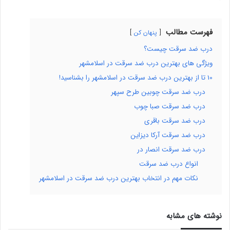
فهرست مطالب
پنهان کن
درب ضد سرقت چیست؟
ویژگی های بهترین درب ضد سرقت در اسلامشهر
10 تا از بهترین درب ضد سرقت در اسلامشهر را بشناسید!
درب ضد سرقت چوبین طرح سپهر
درب ضد سرقت صبا چوب
درب ضد سرقت باقری
درب ضد سرقت آرکا دیزاین
درب ضد سرقت انصار در
انواع درب ضد سرقت
نکات مهم در انتخاب بهترین درب ضد سرقت در اسلامشهر
نوشته های مشابه