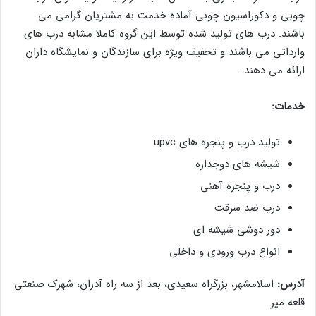
چوبی و دکوراسیون چوبی آماده خدمت به مشتریان گرامی می
باشند. درب های تولید شده توسط این گروه کاملا مشابه درب های
وارداتی می باشند و تخفیف ویژه برای سازندگان و نمایشگاه داران
ارائه می دهند.
خدمات:
تولید درب و پنجره های upvc
شیشه های دوجداره
درب و پنجره آهنی
درب ضد سرقت
دور دوشی شیشه ای
انواع درب ورودی و داخلی
آدرس:
اسلامشهر، بزرگراه سعیدی، بعد از سه راه آدران، شهرک صنعتی
قلعه میر