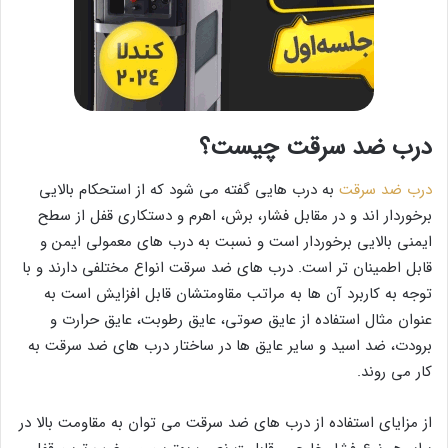
درب ضد سرقت چیست؟
درب ضد سرقت
به درب هایی گفته می شود که از استحکام بالایی
برخوردار اند و در مقابل فشار، برش، اهرم و دستکاری قفل از سطح
ایمنی بالایی برخوردار است و نسبت به درب های معمولی ایمن و
قابل اطمینان تر است. درب های ضد سرقت انواع مختلفی دارند و با
توجه به کاربرد آن ها به مراتب مقاومتشان قابل افزایش است به
عنوان مثال استفاده از عایق صوتی، عایق رطوبت، عایق حرارت و
برودت، ضد اسید و سایر عایق ها در ساختار درب های ضد سرقت به
کار می روند.
از مزایای استفاده از درب های ضد سرقت می توان به مقاومت بالا در