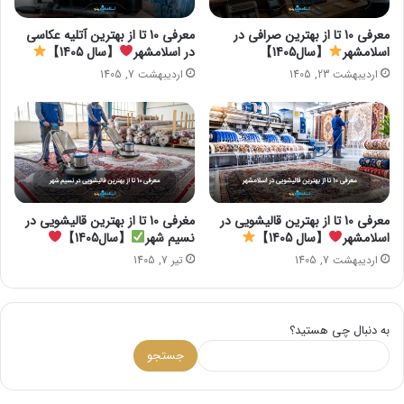
معرفی 10 تا از بهترین صرافی در
معرفی 10 تا از بهترین آتلیه عکاسی
اسلامشهر
【سال1405】
در اسلامشهر
【سال 1405】
اردیبهشت 23, 1405
اردیبهشت 7, 1405
معرفی 10 تا از بهترین قالیشویی در
مغرفی 10 تا از بهترین قالیشویی در
اسلامشهر
【سال 1405】
نسیم شهر
【سال1405】
اردیبهشت 7, 1405
تیر 7, 1405
به دنبال چی هستید؟
جستجو