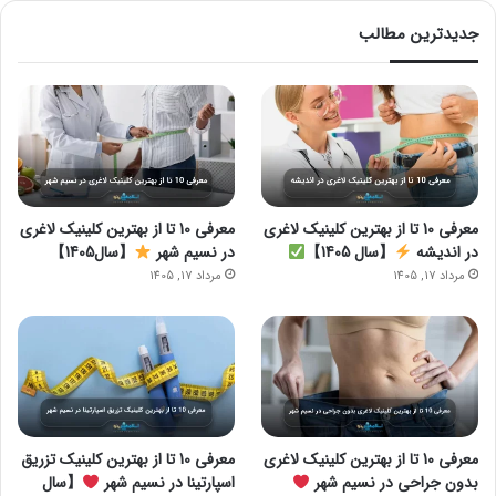
جدیدترین مطالب
معرفی 10 تا از بهترین کلینیک لاغری
معرفی 10 تا از بهترین کلینیک لاغری
در اندیشه
【سال 1405】
در نسیم شهر
【سال1405】
مرداد 17, 1405
مرداد 17, 1405
معرفی 10 تا از بهترین کلینیک لاغری
معرفی 10 تا از بهترین کلینیک تزریق
بدون جراحی در نسیم شهر
اسپارتینا در نسیم شهر
【سال