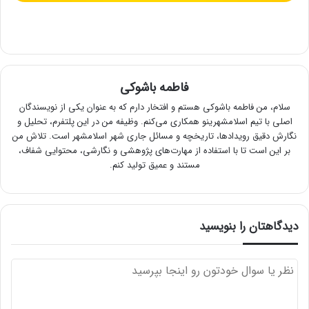
فاطمه باشوکی
سلام، من فاطمه باشوکی هستم و افتخار دارم که به عنوان یکی از نویسندگان
اصلی با تیم اسلامشهرینو همکاری می‌کنم. وظیفه من در این پلتفرم، تحلیل و
نگارش دقیق رویدادها، تاریخچه و مسائل جاری شهر اسلامشهر است. تلاش من
بر این است تا با استفاده از مهارت‌های پژوهشی و نگارشی، محتوایی شفاف،
مستند و عمیق تولید کنم.
دیدگاهتان را بنویسید
د
ی