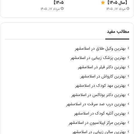
【سال 1405】
1405】
مرداد 17, 1405
مرداد 17, 1405
مطالب مفید
بهترین وکیل طلاق در اسلامشهر
بهترین پزشک زیبایی در اسلامشهر
بهترین دکتر فیلر در اسلامشهر
بهترین کارواش در اسلامشهر
بهترین مهد کودک در اسلامشهر
بهترین دکتر بوتاکس در اسلامشهر
بهترین درب ضد سرقت در اسلامشهر
بهترین آتلیه کودک در اسلامشهر
بهترین مرکز اپیلاسیون در اسلامشهر
بهترین سالن زیبایی در اسلامشهر