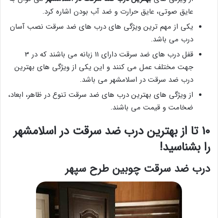
عایق صوتی، عایق حرارت و ضد آب بودن اشاره کرد.
یکی از مهم ترین ویژگی های درب های ضد سرقت نصب آسان
درب می باشد.
قفل درب های ضد سرقت دارای 11 زبانه می باشند که در 3
جهت مختلف عمل می کنند و این یکی از ویژگی های بهترین
درب ضد سرقت در اسلامشهر می باشد.
از ویژگی های بهترین درب های ضد سرقت تنوع در ظاهر، ابعاد،
ضخامت و قیمت می باشند.
10 تا از بهترین درب ضد سرقت در اسلامشهر
را بشناسید!
درب ضد سرقت چوبین طرح سپهر