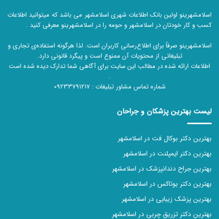
اسلامشهرینو اولین بانک اطلاعات شهری اسلامشهر می باشد که میتوانید اطلاعات
کسب و کار خودتان در اسلامشهر و حومه را در اسلامشهرینو معرفی کنید .
اسلامشهرینو صرفاً برای اطلاع‌رسانی کاربران است. لذا هرگونه استفاده‌ی تجاری و
تبلیغاتی از محتویات آن ممنوع است و پیگرد قانونی دارد.
اطلاعات ارائه شده در مطالب این سایت برای آگاهی شما تدارک دیده شده است
.
شماره تماس مشاور تبلیغات :
09233791217
لیست بهترین پزشکان و جراحان
بهترین دکتر بوکال فت در اسلامشهر
بهترین دکتر ایمپلنت در اسلامشهر
بهترین جراح دندانپزشک در اسلامشهر
بهترین دکتر بوتاکس در اسلامشهر
بهترین پزشک زیبایی در اسلامشهر
بهترین دکتر تزریق چربی در اسلامشهر