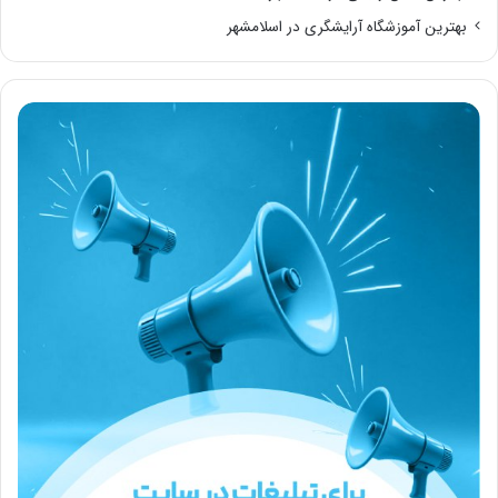
بهترین آموزشگاه آرایشگری در اسلامشهر