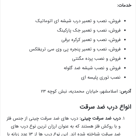
خدمات:
فروش، نصب و تعمیر درب شیشه ای اتوماتیک
فروش، نصب و تعمیر جک پارکینگ
فروش، نصب و تعمیر کرکره برقی
فروش، نصب و تعمیر پنجره پی وی سی تریفلکس
فروش و نصب پرده مگنتی
فروش و نصب شیشه ضد گلوله
نصب توری پلیسه ای
آدرس:
اسلامشهر، خیابان محمدیه، نبش کوچه 23
انواع درب ضد سرقت
درب ضد سرقت چینی:
درب های ضد سرقت چینی از جنس فلز
و با روکش فلز هستند که به عنوان ارزان ترین نوع درب های
ضد سرقت شناخته شده اند. این نوع درب ها از 13 عدد زبانه با