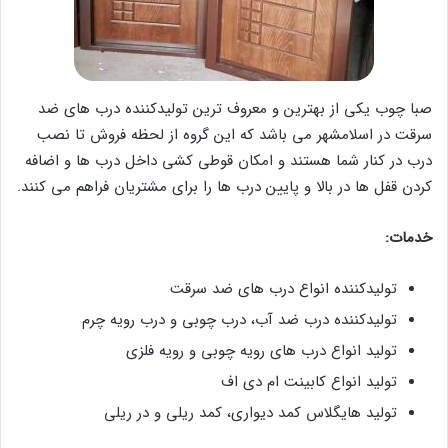
صبا چوب یکی از بهترین و معروف ترین تولیدکننده درب های ضد
سرقت در اسلامشهر می باشد که این گروه از لحظه فروش تا نصب
درب در کنار شما هستند و امکان قوطی کشی داخل درب ها و اضافه
کردن قفل ها در بالا و پایین درب ها را برای مشتریان فراهم می کنند.
خدمات:
تولیدکننده انواع درب های ضد سرقت
تولیدکننده درب ضد آب، درب چوبی و درب رویه چرم
تولید انواع درب های رویه چوبی و رویه فلزی
تولید انواع کابینت ام دی اف
تولید هایگلاس کمد دیواری، کمد ریلی و در ریلی