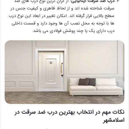
درب ضد سرقت ایتالیایی:
از گران ترین نوع درب های ضد
سرقت شناخته شده اند و از لحاظ ظاهری و کیفیت جنس در
سطح بالایی قرار گرفته اند. امکان تغییر در ابعاد این نوع درب
ها با توجه به محل نصب آن ها وجود دارد و قسمت داخلی
درب دارای یک یا چند پوشش فولادی می باشد.
نکات مهم در انتخاب بهترین درب ضد سرقت در
اسلامشهر