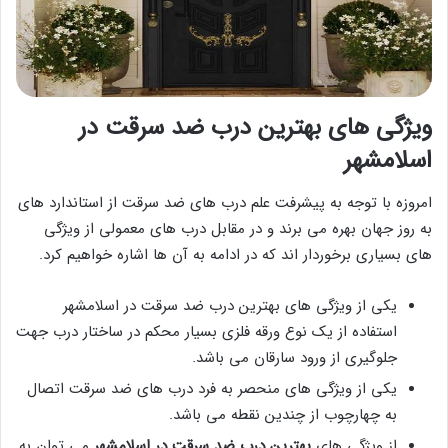
ویژگی های بهترین درب ضد سرقت در
اسلامشهر
امروزه با توجه به پیشرفت علم درب های ضد سرقت از استاندارد های
به روز جهان بهره می برند و در مقابل درب های معمولی از ویژگی
های بسیاری برخوردار اند که در ادامه به آن ها اشاره خواهیم کرد.
یکی از ویژگی های بهترین درب ضد سرقت در اسلامشهر
استفاده از یک نوع ورقه فلزی بسیار محکم در ساختار درب جهت
جلوگیری از ورود سارقان می باشد.
یکی از ویژگی های منحصر به فرد درب های ضد سرقت اتصال
به چهارچوب از چندین نقطه می باشد.
از ویژگی های
بهترین درب ضد سرقت در اسلامشهر
می توان به