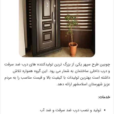
چوبین طرح سپهر یکی از بزرگ ترین تولیدکننده های درب ضد سرقت
و درب داخلی ساختمان به شمار می رود. این گروه همواره تلاش
داشته است بهترین تولیدات با کیفیت بالا و قیمت مناسب را به مردم
عزیز شهرستان اسلامشهر ارائه دهد.
خدمات:
تولید و نصب درب ضد سرقت و ضد آب