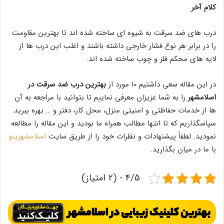
کلام آخر
درب های ضد سرقت به شیوه ای ساخته شده اند تا بهترین مقاومت
را در برابر هر نوع فشار خارجی داشته باشند و اغلب این درب ها از
لایه های محکم فلز و چوب ساخته شده اند.
در این مقاله سعی داشتیم 10 مورد از
بهترین درب ضد سرقت در
اسلامشهر
را به شما عزیزان معرفی نماییم تا بتوانید با مراجعه به آن
ها از خدمات حفاظتی و امنیتی منزل، محل کار، دفتر و … بهره ببرید.
سپاسگذاریم که تا انتها مطالب همراه ما بودید و این مقاله را مطالعه
نمودید. لطفاً پیشنهادات و نظرات خود را از طریق سایت
اسلامشهرینو
با ما در میان بگذارید.
4/5 - (2 امتیاز)