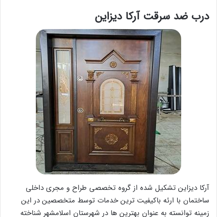
درب ضد سرقت آرکا دیزاین
آرکا دیزاین تشکیل شده از گروه تخصصی طراح و مجری داخلی
ساختمان با ارئه باکیفیت ترین خدمات توسط متخصصین در این
زمینه توانسته به عنوان بهترین ها در شهرستان اسلامشهر شناخته