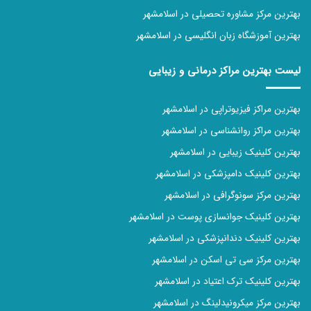
بهترین مرکز مشاوره تحصیلی در اسلامشهر
بهترین آموزشگاه زبان انگلیسی در اسلامشهر
لیست بهترین مراکز درمانی و زیبایی
بهترین مراکز فیزیوتراپی در اسلامشهر
بهترین مراکز روانشناسی در اسلامشهر
بهترین کلینیک زیبایی در اسلامشهر
بهترین کلینیک دامپزشکی در اسلامشهر
بهترین مرکز سونوگرافی در اسلامشهر
بهترین کلینیک جوانسازی پوست در اسلامشهر
بهترین کلینیک دندانپزشکی در اسلامشهر
بهترین مرکز سی تی اسکن در اسلامشهر
بهترین کلینیک‌ ترک اعتیاد در اسلامشهر
بهترین مرکز میکرونیدلینگ در اسلامشهر